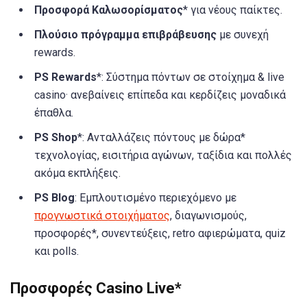
Προσφορά Καλωσορίσματος
* για νέους παίκτες.
Πλούσιο πρόγραμμα επιβράβευσης
με συνεχή
rewards.
PS Rewards
*: Σύστημα πόντων σε στοίχημα & live
casino· ανεβαίνεις επίπεδα και κερδίζεις μοναδικά
έπαθλα.
PS Shop
*: Ανταλλάζεις πόντους με δώρα*
τεχνολογίας, εισιτήρια αγώνων, ταξίδια και πολλές
ακόμα εκπλήξεις.
PS Blog
: Εμπλουτισμένο περιεχόμενο με
προγνωστικά στοιχήματος
, διαγωνισμούς,
προσφορές*, συνεντεύξεις, retro αφιερώματα, quiz
και polls.
Προσφορές Casino Live*