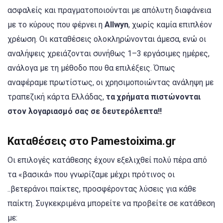
ασφαλείς και πραγματοποιούνται με απόλυτη διαφάνεια
με το κύρους που φέρνει η
Allwyn
, χωρίς καμία επιπλέον
χρέωση. Οι καταθέσεις ολοκληρώνονται άμεσα, ενώ οι
αναλήψεις χρειάζονται συνήθως 1–3 εργάσιμες ημέρες,
ανάλογα με τη μέθοδο που θα επιλέξεις. Όπως
αναφέραμε πρωτίστως, οι χρησιμοποιώντας ανάληψη με
τραπεζική κάρτα Ελλάδας,
τα χρήματα πιστώνονται
στον λογαριασμό σας σε δευτερόλεπτα!!
Καταθέσεις στο Pamestoixima.gr
Οι επιλογές κατάθεσης έχουν εξελιχθεί πολύ πέρα από
τα «βασικά» που γνωρίζαμε μέχρι πρότινος οι
..βετεράνοι παίκτες, προσφέροντας λύσεις για κάθε
παίκτη. Συγκεκριμένα μπορείτε να προβείτε σε κατάθεση
με: