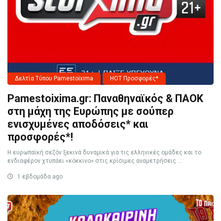
Δελτία Τύπου Pamestoixima
ΗΟΤ Προσφορές*
Pamestoixima.gr: Παναθηναϊκός & ΠΑΟΚ
στη μάχη της Ευρώπης με σούπερ
ενισχυμένες αποδόσεις* και
προσφορές*!
Η ευρωπαϊκή σεζόν ξεκινά δυναμικά για τις ελληνικές ομάδες και το
ενδιαφέρον χτυπάει «κόκκινο» στις κρίσιμες αναμετρήσεις ...
1 εβδομάδα ago