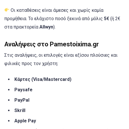
Οι καταθέσεις είναι άμεσες και χωρίς καμία
προμήθεια. Το ελάχιστο ποσό ξεκινά από μόλις
5€
(ή 2€
στα πρακτορεία
Allwyn
).
Αναλήψεις στο Pamestoixima.gr
Στις αναλήψεις, οι επιλογές είναι εξίσου πλούσιες και
φιλικές προς τον χρήστη:
Κάρτες (Visa/Mastercard)
Paysafe
PayPal
Skrill
Apple Pay