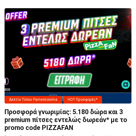
Δελτία Τύπου Pamestoixima
ΗΟΤ Προσφορές*
Προσφορά γνωριμίας: 5.180 δώρα και 3
premium πίτσες εντελώς δωρεάν* με το
promo code PIZZAFAN