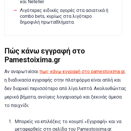
και Neteller
Λιγότερες ειδικές αγορές στα ασιατικά ή
combo bets, κυρίως στα λιγότερο
δημοφιλή πρωταθλήματα.
Πώς κάνω εγγραφή στο
Pamestoixima.gr
Αν αναρωτιέσαι
πως κάνω εγγραφή στο pamestoixima.gr
,
η διαδικασία εγγραφής στην πλατφόρμα είναι απλή και
δεν διαρκεί περισσότερο από λίγα λεπτά. Ακολουθώντας
μερικά βήματα, ανοίγεις λογαριασμό και ξεκινάς άμεσα
το παιχνίδι:
Μπορείς να επιλέξεις το κουμπί «Εγγραφή» και να
μεταφερθείς στη σελίδα του Pamestoixima.gr.