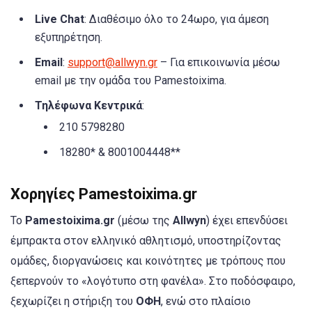
Live Chat
: Διαθέσιμο όλο το 24ωρο, για άμεση
εξυπηρέτηση.
Email
:
support@allwyn.gr
– Για επικοινωνία μέσω
email με την ομάδα του Pamestoixima.
Τηλέφωνα Κεντρικά
:
210 5798280
18280* & 8001004448**
Χορηγίες Pamestoixima.gr
Το
Pamestoixima.gr
(μέσω της
Allwyn
) έχει επενδύσει
έμπρακτα στον ελληνικό αθλητισμό, υποστηρίζοντας
ομάδες, διοργανώσεις και κοινότητες με τρόπους που
ξεπερνούν το «λογότυπο στη φανέλα». Στο ποδόσφαιρο,
ξεχωρίζει η στήριξη του
ΟΦΗ
, ενώ στο πλαίσιο