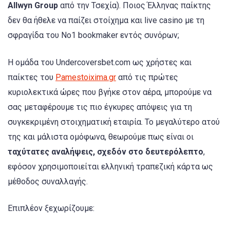
Allwyn Group
από την Τσεχία). Ποιος Έλληνας παίκτης
δεν θα ήθελε να παίζει στοίχημα και live casino με τη
σφραγίδα του Νο1 bookmaker εντός συνόρων;
Η ομάδα του Undercoversbet.com ως χρήστες και
παίκτες του
Pamestoixima.gr
από τις πρώτες
κυριολεκτικά ώρες που βγήκε στον αέρα, μπορούμε να
σας μεταφέρουμε τις πιο έγκυρες απόψεις για τη
συγκεκριμένη στοιχηματική εταιρία. Το μεγαλύτερο ατού
της και μάλιστα ομόφωνα, θεωρούμε πως είναι οι
ταχύτατες αναλήψεις, σχεδόν στο δευτερόλεπτο
,
εφόσον χρησιμοποιείται ελληνική τραπεζική κάρτα ως
μέθοδος συναλλαγής.
Επιπλέον ξεχωρίζουμε: