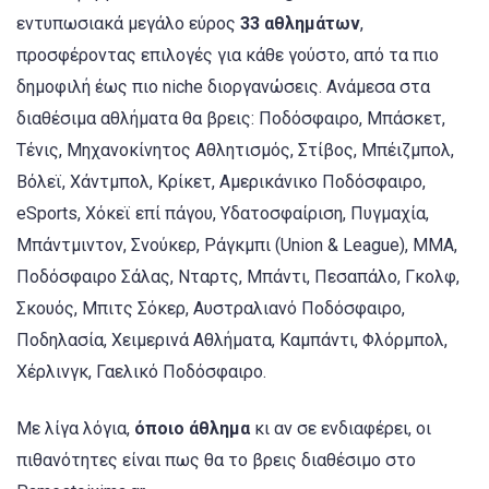
εντυπωσιακά μεγάλο εύρος
33 αθλημάτων
,
προσφέροντας επιλογές για κάθε γούστο, από τα πιο
δημοφιλή έως πιο niche διοργανώσεις. Ανάμεσα στα
διαθέσιμα αθλήματα θα βρεις: Ποδόσφαιρο, Μπάσκετ,
Τένις, Μηχανοκίνητος Αθλητισμός, Στίβος, Μπέιζμπολ,
Βόλεϊ, Χάντμπολ, Κρίκετ, Αμερικάνικο Ποδόσφαιρο,
eSports, Χόκεϊ επί πάγου, Υδατοσφαίριση, Πυγμαχία,
Μπάντμιντον, Σνούκερ, Ράγκμπι (Union & League), MMA,
Ποδόσφαιρο Σάλας, Νταρτς, Μπάντι, Πεσαπάλο, Γκολφ,
Σκουός, Μπιτς Σόκερ, Αυστραλιανό Ποδόσφαιρο,
Ποδηλασία, Χειμερινά Αθλήματα, Καμπάντι, Φλόρμπολ,
Χέρλινγκ, Γαελικό Ποδόσφαιρο.
Με λίγα λόγια,
όποιο άθλημα
κι αν σε ενδιαφέρει, οι
πιθανότητες είναι πως θα το βρεις διαθέσιμο στο