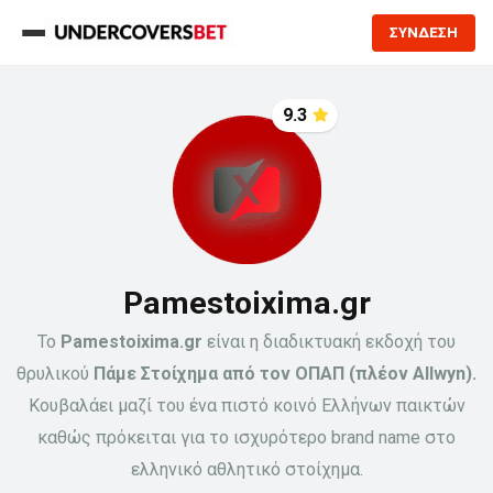
ΣΥΝΔΕΣΗ
9.3
Pamestoixima.gr
Το
Pamestoixima.gr
είναι η διαδικτυακή εκδοχή του
θρυλικού
Πάμε Στοίχημα από τον ΟΠΑΠ (πλέον Allwyn).
Κουβαλάει μαζί του ένα πιστό κοινό Ελλήνων παικτών
καθώς πρόκειται για το ισχυρότερο brand name στο
ελληνικό αθλητικό στοίχημα.