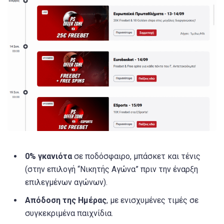
0% γκανιότα
σε ποδόσφαιρο, μπάσκετ και τένις
(στην επιλογή “Νικητής Αγώνα” πριν την έναρξη
επιλεγμένων αγώνων).
Απόδοση της Ημέρας
, με ενισχυμένες τιμές σε
συγκεκριμένα παιχνίδια.