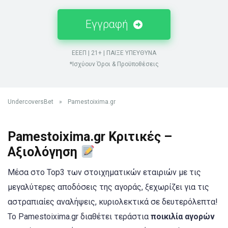
Εγγραφή
ΕΕΕΠ | 21+ | ΠΑΙΞΕ ΥΠΕΥΘΥΝΑ
*Ισχύουν Όροι & Προϋποθέσεις
UndercoversBet
»
Pamestoixima.gr
Pamestoixima.gr Κριτικές –
Αξιολόγηση
Μέσα στο Top3 των στοιχηματικών εταιριών με τις
μεγαλύτερες αποδόσεις της αγοράς, ξεχωρίζει για τις
αστραπιαίες αναλήψεις, κυριολεκτικά σε δευτερόλεπτα!
Το Pamestoixima.gr διαθέτει τεράστια
ποικιλία αγορών