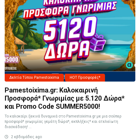
Δελτία Τύπου Pamestoixima
ΗΟΤ Προσφορές*
Pamestoixima.gr: Καλοκαιρινή
Προσφορά* Γνωριμίας με 5.120 Δώρα*
και Promo Code SUMMER5000!
Το καλοκαίρι ξεκινά δυναμικά στο Pamestoixima.gr με μια σούπερ
προσφορά* γνωριμίας γεμάτη δώρα*, εκπλήξεις* και ατελείωτη
διασκέδαση! ...
2 εβδομάδες ago