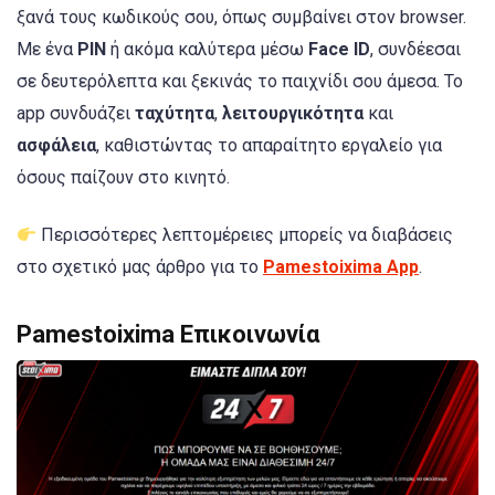
ξανά τους κωδικούς σου, όπως συμβαίνει στον browser.
Με ένα
PIN
ή ακόμα καλύτερα μέσω
Face ID
, συνδέεσαι
σε δευτερόλεπτα και ξεκινάς το παιχνίδι σου άμεσα. Το
app συνδυάζει
ταχύτητα
,
λειτουργικότητα
και
ασφάλεια
, καθιστώντας το απαραίτητο εργαλείο για
όσους παίζουν στο κινητό.
Περισσότερες λεπτομέρειες μπορείς να διαβάσεις
στο σχετικό μας άρθρο για το
Pamestoixima App
.
Pamestoixima Επικοινωνία