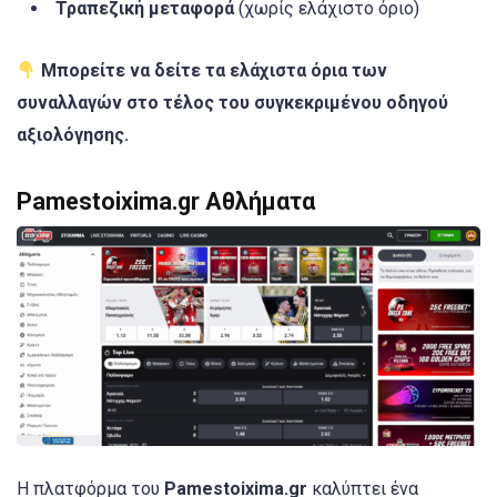
Τραπεζική μεταφορά
(χωρίς ελάχιστο όριο)
Μπορείτε να δείτε τα ελάχιστα όρια των
συναλλαγών στο τέλος του συγκεκριμένου οδηγού
αξιολόγησης.
Pamestoixima.gr Αθλήματα
Η πλατφόρμα του
Pamestoixima.gr
καλύπτει ένα