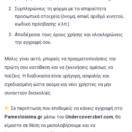
Συμπληρώνεις τη φόρμα με τα απαραίτητα
προσωπικά στοιχεία (όνομα, email, αριθμό κινητού,
κωδικό πρόσβασης κ.λπ.).
Αποδέχεσαι τους όρους χρήσης και ολοκληρώνεις
την εγγραφή σου.
Μόλις γίνει αυτό, μπορείς να πραγματοποιήσεις την
πρώτη σου κατάθεση και να ξεκινήσεις αμέσως να
παίζεις. Η διαδικασία είναι γρήγορη, ασφαλής και
σχεδιασμένη ώστε ακόμα και νέοι χρήστες να μην
συναντούν δυσκολίες.
Σε περίπτωση που επιθυμείς να κάνεις εγγραφή στο
Pamestoixima.gr
μέσω του
Undercoversbet.com
, θα
είμαστε σε θέση να μεσολαβήσουμε και να