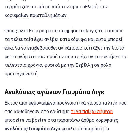
τερμάτιζαν πιο κάτω από τον πρωταθλητή των
κορυφαίων πρωταθλημάτων.
​Όπως όλοι θα έχουμε παρατηρήσει εύλογα, το επίπεδο
τα τελευταία έχει ανέβει κατακόρυφα και αυτό μπορεί
εύκολα να επιβεβαιωθεί αν κάποιος κοιτάξει την λίστα
με τα ονόματα των ομάδων που το έχουν κατακτήσει τα
τελευταία χρόνια, φυσικά με την Σεβίλλη σε ρόλο
πρωταγωνιστή.
Αναλύσεις αγώνων Γιουρόπα Λιγκ
Εκτός από μεμονωμένα προγνωστικά γιουρόπα λιγκ που
σας καθοδηγούν στο ερώτημα
τι να παίξω σήμερα
,
μπορείτε να βρείτε στα παραπάνω άρθρα κορυφαίες
αναλύσεις Γιουρόπα Λιγκ
με όλα τα απαραίτητα