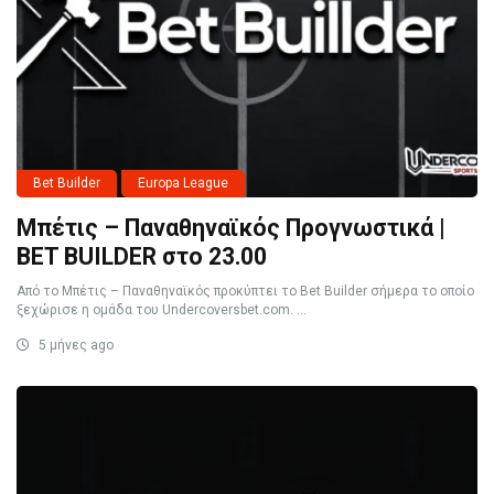
Bet Builder
Europa League
Μπέτις – Παναθηναϊκός Προγνωστικά |
BET BUILDER στο 23.00
Από το Μπέτις – Παναθηναϊκός προκύπτει το Bet Builder σήμερα το οποίο
ξεχώρισε η ομάδα του Undercoversbet.com. ...
5 μήνες ago