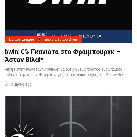
Europa League
Δελτία Τύπου Bwin
bwin: 0% Γκανιότα στο Φράιμπουργκ –
Άστον Βίλα!*
Απόψε στην Κωνσταντινούπολη θα διεξαχθεί ο πρώτος ευρωπαϊκός
τελικός της σεζόν. Φράιμπουργκ (τυπικά γηπεδούχος) και Άστον Βίλα ...
3 μήνες ago