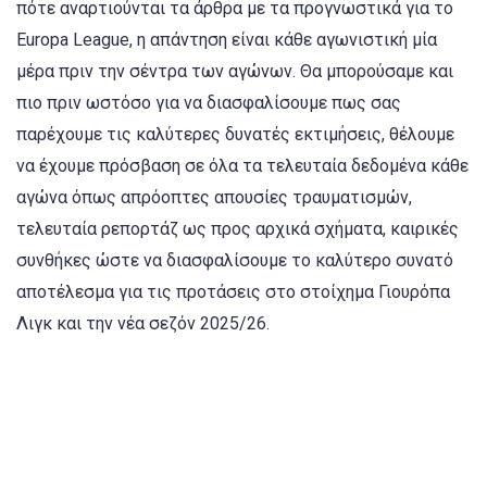
πότε αναρτιούνται τα άρθρα με τα προγνωστικά για το
Europa League, η απάντηση είναι κάθε αγωνιστική μία
μέρα πριν την σέντρα των αγώνων. Θα μπορούσαμε και
πιο πριν ωστόσο για να διασφαλίσουμε πως σας
παρέχουμε τις καλύτερες δυνατές εκτιμήσεις, θέλουμε
να έχουμε πρόσβαση σε όλα τα τελευταία δεδομένα κάθε
αγώνα όπως απρόοπτες απουσίες τραυματισμών,
τελευταία ρεπορτάζ ως προς αρχικά σχήματα, καιρικές
συνθήκες ώστε να διασφαλίσουμε το καλύτερο συνατό
αποτέλεσμα για τις προτάσεις στο στοίχημα Γιουρόπα
Λιγκ και την νέα σεζόν 2025/26.