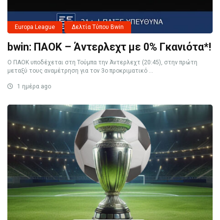
Europa League
Δελτία Τύπου Bwin
bwin: ΠΑΟΚ – Άντερλεχτ με 0% Γκανιότα*!
Ο ΠΑΟΚ υποδέχεται στη Τούμπα την Άντερλεχτ (20:45), στην πρώτη
μεταξύ τους αναμέτρηση για τον 3ο προκριματικό ...
1 ημέρα ago