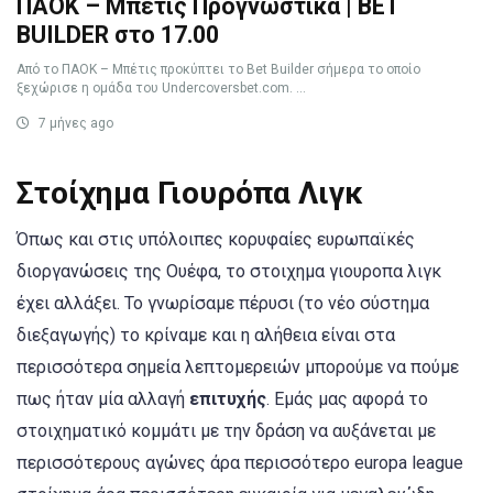
ΠΑΟΚ – Μπέτις Προγνωστικά | BET
BUILDER στο 17.00
Από το ΠΑΟΚ – Μπέτις προκύπτει το Bet Builder σήμερα το οποίο
ξεχώρισε η ομάδα του Undercoversbet.com. ...
7 μήνες ago
Στοίχημα Γιουρόπα Λιγκ
Όπως και στις υπόλοιπες κορυφαίες ευρωπαϊκές
διοργανώσεις της Ουέφα, το στοιχημα γιουροπα λιγκ
έχει αλλάξει. Το γνωρίσαμε πέρυσι (το νέο σύστημα
διεξαγωγής) το κρίναμε και η αλήθεια είναι στα
περισσότερα σημεία λεπτομερειών μπορούμε να πούμε
πως ήταν μία αλλαγή
επιτυχής
. Εμάς μας αφορά το
στοιχηματικό κομμάτι με την δράση να αυξάνεται με
περισσότερους αγώνες άρα περισσότερο europa league