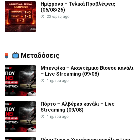
Ημίχρονα – Τελικά Προβλέψεις
(06/08/26)
22 ώρες ago
Μεταδόσεις
Μπενφίκα – Ακαντέμικο Βίσεου κανάλι
– Live Streaming (09/08)
1 ημέρα ago
Πόρτο – Αλβέρκα κανάλι – Live
Streaming (09/08)
1 ημέρα ago
Ρέιντζερς – Χιμπέρνιαν κανάλι – Live