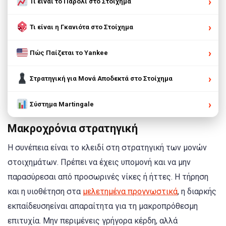
›
Τι είναι το Παρολί στο Στοίχημα
›
Τι είναι η Γκανιότα στο Στοίχημα
›
Πώς Παίζεται το Yankee
›
Στρατηγική για Μονά Αποδεκτά στο Στοίχημα
›
Σύστημα Martingale
Μακροχρόνια στρατηγική
Η συνέπεια είναι το κλειδί στη στρατηγική των μονών
στοιχημάτων. Πρέπει να έχεις υπομονή και να μην
παρασύρεσαι από προσωρινές νίκες ή ήττες. Η τήρηση
και η υιοθέτηση στα
μελετημένα προγνωστικά
, η διαρκής
εκπαίδευσηείναι απαραίτητα για τη μακροπρόθεσμη
επιτυχία. Μην περιμένεις γρήγορα κέρδη, αλλά