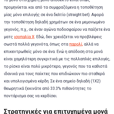
προμηνύεται και από τα συμφραζόμενα η τοποθέτηση
μίας μόνο επιλογής σε ένα δελτίο (straight bet). Αφορά
την τοποθέτηση δηλαδή χρημάτων σε ένα μεμονωμένο
γεγονός, π.χ., σε έναν αγώνα ποδοσφαίρου να παίξετε ένα
ματς
ισοπαλία Χ
. Εδώ, δεν χρειάζεται να προβλέψεις
σωστά πολλά γεγονότα, όπως στα
παρολί,
αλλά να
επικεντρωθείς μόνο σε ένα. Ενώ η απόδοση στα μονά
είναι χαμηλότερη συγκριτικά με τις πολλαπλές επιλογές,
το ρίσκο είναι πολύ μικρότερο, γεγονός που τα καθιστά
ιδανικά για τους παίκτες που επιδιώκουν πιο σταθερά
και υπολογισμένα κέρδη. Σε ένα σημείο δηλαδή (1Χ2)
θεωρητικά ξεκινάτε από 33.3% πιθανότητες το
ποντάρισμα σας να κερδίσει.
Στρατηγικές για επιτυχημένα μονά