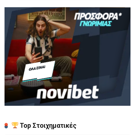
Top Στοιχηματικές