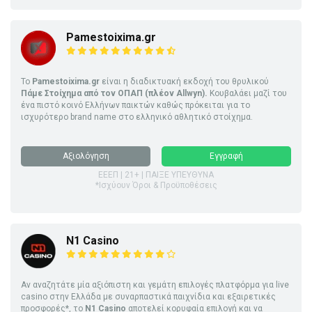
Pamestoixima.gr
Το
Pamestoixima.gr
είναι η διαδικτυακή εκδοχή του θρυλικού
Πάμε Στοίχημα από τον ΟΠΑΠ (πλέον Allwyn).
Κουβαλάει μαζί του
ένα πιστό κοινό Ελλήνων παικτών καθώς πρόκειται για το
ισχυρότερο brand name στο ελληνικό αθλητικό στοίχημα.
Αξιολόγηση
Εγγραφή
ΕΕΕΠ | 21+ | ΠΑΙΞΕ ΥΠΕΥΘΥΝΑ
*Ισχύουν Όροι & Προϋποθέσεις
N1 Casino
Αν αναζητάτε μία αξιόπιστη και γεμάτη επιλογές πλατφόρμα για live
casino στην Ελλάδα με συναρπαστικά παιχνίδια και εξαιρετικές
προσφορές*, το
N1 Casino
αποτελεί κορυφαία επιλογή και να