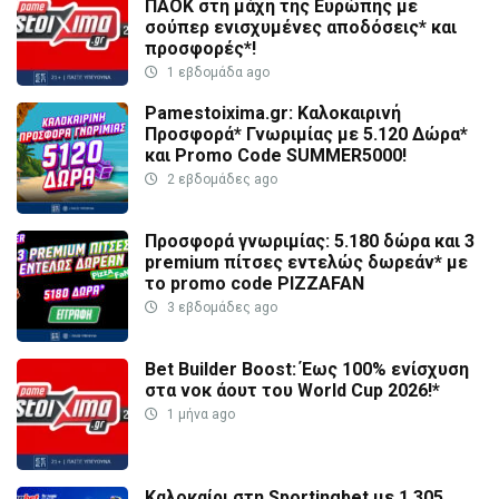
ΠΑΟΚ στη μάχη της Ευρώπης με
σούπερ ενισχυμένες αποδόσεις* και
προσφορές*!
1 εβδομάδα ago
Pamestoixima.gr: Καλοκαιρινή
Προσφορά* Γνωριμίας με 5.120 Δώρα*
και Promo Code SUMMER5000!
2 εβδομάδες ago
Προσφορά γνωριμίας: 5.180 δώρα και 3
premium πίτσες εντελώς δωρεάν* με
το promo code PIZZAFAN
3 εβδομάδες ago
Bet Builder Boost: Έως 100% ενίσχυση
στα νοκ άουτ του World Cup 2026!*
1 μήνα ago
Καλοκαίρι στη Sportingbet με 1.305