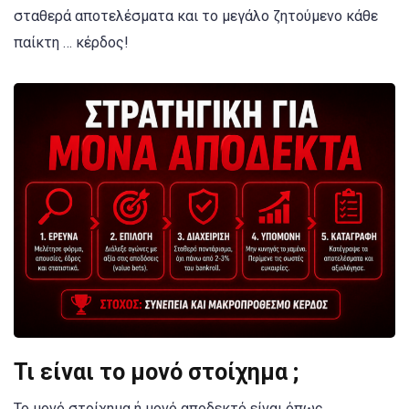
σταθερά αποτελέσματα και το μεγάλο ζητούμενο κάθε
παίκτη … κέρδος!
Τι είναι το μονό στοίχημα ;
Το μονό στοίχημα ή μονό αποδεκτό είναι όπως