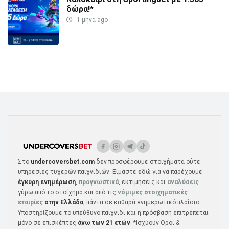
δώρα!*
1 μήνα ago
Στο
undercoversbet.com
δεν προσφέρουμε στοιχήματα ούτε
υπηρεσίες τυχερών παιχνιδιών. Είμαστε εδώ για να παρέχουμε
έγκυρη ενημέρωση
,
προγνωστικά
, εκτιμήσεις και
αναλύσεις
γύρω από το στοίχημα και από τις
νόμιμες στοιχηματικές
εταιρίες
στην Ελλάδα
, πάντα σε καθαρά ενημερωτικό πλαίσιο.
Υποστηρίζουμε το υπεύθυνο παιχνίδι και η πρόσβαση επιτρέπεται
μόνο σε επισκέπτες
άνω των 21 ετών
. *Ισχύουν Όροι &