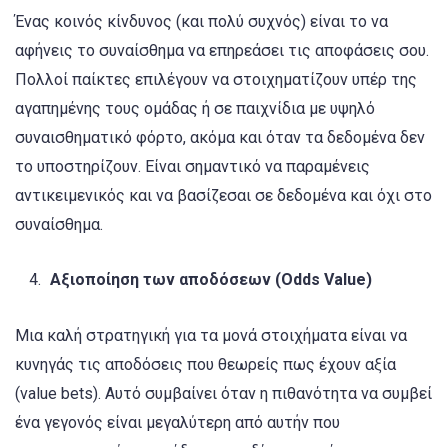
Ένας κοινός κίνδυνος (και πολύ συχνός) είναι το να
αφήνεις το συναίσθημα να επηρεάσει τις αποφάσεις σου.
Πολλοί παίκτες επιλέγουν να στοιχηματίζουν υπέρ της
αγαπημένης τους ομάδας ή σε παιχνίδια με υψηλό
συναισθηματικό φόρτο, ακόμα και όταν τα δεδομένα δεν
το υποστηρίζουν. Είναι σημαντικό να παραμένεις
αντικειμενικός και να βασίζεσαι σε δεδομένα και όχι στο
συναίσθημα.
Αξιοποίηση των αποδόσεων (Odds Value)
Μια καλή στρατηγική για τα μονά στοιχήματα είναι να
κυνηγάς τις αποδόσεις που θεωρείς πως έχουν αξία
(value bets). Αυτό συμβαίνει όταν η πιθανότητα να συμβεί
ένα γεγονός είναι μεγαλύτερη από αυτήν που