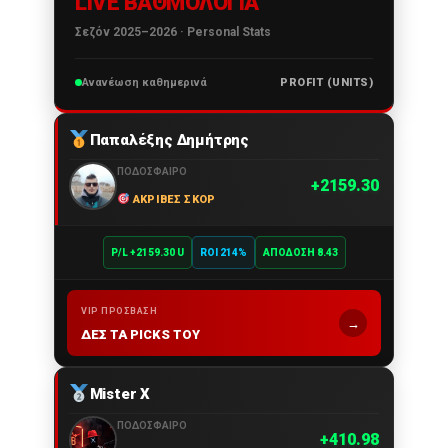
LIVE ΒΑΘΜΟΛΟΓΊΑ
Σεζόν 2025–2026 · Personal Stats
Ανανέωση καθημερινά
PROFIT (UNITS)
Παπαλέξης Δημήτρης
ΠΟΔΌΣΦΑΙΡΟ
2159.30
ΑΚΡΙΒΈΣ ΣΚΟΡ
P/L +2159.30 U
ROI 214%
ΑΠΌΔΟΣΗ 8.43
VIP ΠΡΌΣΒΑΣΗ
→
ΔΕΣ ΤΑ PICKS ΤΟΥ
Mister X
ΠΟΔΌΣΦΑΙΡΟ
410.98