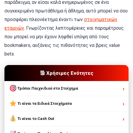
παράδειγμα, αν είσαι καλά ενημερωμένος σε ένα
συγκεκριμένο πρωτάθλημα ή άθλημα, αυτό μπορεί να σου
προσφέρει πλεονέκτημα έναντι των
στοιχηματικών
εταιριών
. Γνωρίζοντας λεπτομέρειες και παραμέτρους
που μπορεί να μην έχουν ληφθεί υπόψη από τους
bookmakers, αυξάνεις τις πιθανότητες να βρεις value
bets.
Χρήσιμες Ενότητες
›
Τρόποι Παιχνιδιού στο Στοίχημα
›
Τι είναι τα Ειδικά Στοιχήματα
›
Τι είναι το Cash Out