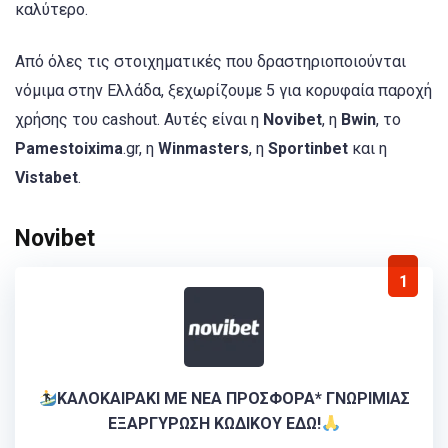
καλύτερο.
Από όλες τις στοιχηματικές που δραστηριοποιούνται
νόμιμα στην Ελλάδα, ξεχωρίζουμε 5 για κορυφαία παροχή
χρήσης του cashout. Αυτές είναι η
Novibet
,
η
Bwin
, το
Pamestoixima
.gr, η
Winmasters
, η
Sportinbet
και η
Vistabet
.
Novibet
1
ΚΑΛΟΚΑΙΡΑΚΙ ΜΕ ΝΕΑ ΠΡΟΣΦΟΡΑ* ΓΝΩΡΙΜΙΑΣ
ΕΞΑΡΓΥΡΩΣΗ ΚΩΔΙΚΟΥ ΕΔΩ!