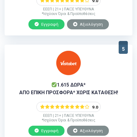
9.0
ΕΕΕΠ | 21+ | ΠΑΙΞΕ ΥΠΕΥΘΥΝΑ
*Ισχύουν Όροι & Προϋποθέσεις
Εγγραφή
Αξιολόγηση
5
1.615 ΔΩΡΑ*
ΑΠΟ ΕΠΙΚΗ ΠΡΟΣΦΟΡΑ* ΧΩΡΙΣ ΚΑΤΑΘΕΣΗ!
9.0
ΕΕΕΠ | 21+ | ΠΑΙΞΕ ΥΠΕΥΘΥΝΑ
*Ισχύουν Όροι & Προϋποθέσεις
Εγγραφή
Αξιολόγηση