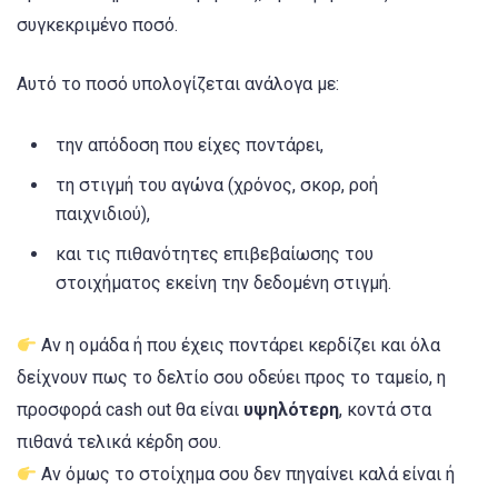
συγκεκριμένο ποσό.
Αυτό το ποσό υπολογίζεται ανάλογα με:
την απόδοση που είχες ποντάρει,
τη στιγμή του αγώνα (χρόνος, σκορ, ροή
παιχνιδιού),
και τις πιθανότητες επιβεβαίωσης του
στοιχήματος εκείνη την δεδομένη στιγμή.
Αν η ομάδα ή που έχεις ποντάρει κερδίζει και όλα
δείχνουν πως το δελτίο σου οδεύει προς το ταμείο, η
προσφορά cash out θα είναι
υψηλότερη
, κοντά στα
πιθανά τελικά κέρδη σου.
Αν όμως το στοίχημα σου δεν πηγαίνει καλά είναι ή