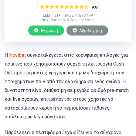
9.8
ΕΕΕΠ | 21+ | ΠΑΙΞΕ ΥΠΕΥΘΥΝΑ
*Ισχύουν Όροι & Προϋποθέσεις
Εγγραφή
Αξιολόγηση
Η
Novibet
συγκαταλέγεται στις κορυφαίες επιλογές για
παίκτες που χρησιμοποιούν συχνά τη λειτουργία Cash
Out, προσφέροντας γρήγορη και ομαλή διαχείριση των
στοιχημάτων πριν από την ολοκλήρωση ενός αγώνα. Η
δυνατότητα είναι διαθέσιμη σε μεγάλο αριθμό pre-match
και live αγορών, επιτρέποντας στους χρήστες να
κατοχυρώσουν κέρδη ή να περιορίσουν πιθανές
απώλειες με λίγα μόνο κλικ.
Παράλληλα, η πλατφόρμα ξεχωρίζει για το σύγχρονο