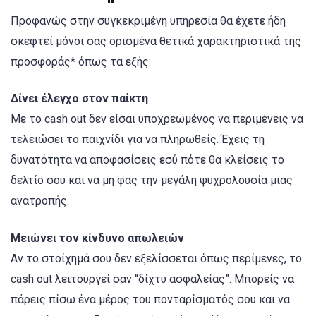
Προφανώς στην συγκεκριμένη υπηρεσία θα έχετε ήδη
σκεφτεί μόνοι σας ορισμένα θετικά χαρακτηριστικά της
προσφοράς* όπως τα εξής:
Δίνει έλεγχο στον παίκτη
Με το cash out δεν είσαι υποχρεωμένος να περιμένεις να
τελειώσει το παιχνίδι για να πληρωθείς. Έχεις τη
δυνατότητα να αποφασίσεις εσύ πότε θα κλείσεις το
δελτίο σου και να μη φας την μεγάλη ψυχρολουσία μιας
ανατροπής.
Μειώνει τον κίνδυνο απωλειών
Αν το στοίχημά σου δεν εξελίσσεται όπως περίμενες, το
cash out λειτουργεί σαν “δίχτυ ασφαλείας”. Μπορείς να
πάρεις πίσω ένα μέρος του πονταρίσματός σου και να