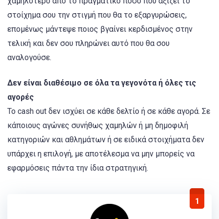
χαμηλότερο από το πραγματικό ποσό που αξίζει το
στοίχημα σου την στιγμή που θα το εξαργυρώσεις,
επομένως μάντεψε ποιος βγαίνει κερδισμένος στην
τελική και δεν σου πληρώνει αυτό που θα σου
αναλογούσε.
Δεν είναι διαθέσιμο σε όλα τα γεγονότα ή όλες τις
αγορές
Το cash out δεν ισχύει σε κάθε δελτίο ή σε κάθε αγορά. Σε
κάποιους αγώνες συνήθως χαμηλών ή μη δημοφιλή
κατηγοριών και αθλημάτων ή σε ειδικά στοιχήματα δεν
υπάρχει η επιλογή, με αποτέλεσμα να μην μπορείς να
εφαρμόσεις πάντα την ίδια στρατηγική.
1