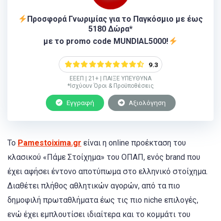
Προσφορά Γνωριμίας για το Παγκόσμιο με έως
5180 Δώρα*
με το promo code MUNDIAL5000!
9.3
ΕΕΕΠ | 21+ | ΠΑΙΞΕ ΥΠΕΥΘΥΝΑ
*Ισχύουν Όροι & Προϋποθέσεις
Εγγραφή
Αξιολόγηση
Το
Pamestoixima.gr
είναι η online προέκταση του
κλασικού «Πάμε Στοίχημα» του ΟΠΑΠ, ενός brand που
έχει αφήσει έντονο αποτύπωμα στο ελληνικό στοίχημα.
Διαθέτει πλήθος αθλητικών αγορών, από τα πιο
δημοφιλή πρωταθλήματα έως τις πιο niche επιλογές,
ενώ έχει εμπλουτίσει ιδιαίτερα και το κομμάτι του