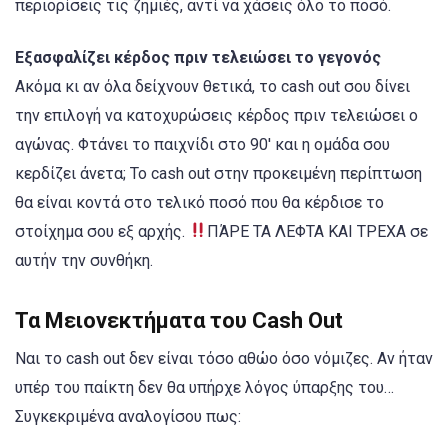
περιορίσεις τις ζημιές, αντί να χάσεις όλο το ποσό.
Εξασφαλίζει κέρδος πριν τελειώσει το γεγονός
Ακόμα κι αν όλα δείχνουν θετικά, το cash out σου δίνει
την επιλογή να κατοχυρώσεις κέρδος πριν τελειώσει ο
αγώνας. Φτάνει το παιχνίδι στο 90′ και η ομάδα σου
κερδίζει άνετα; To cash out στην προκειμένη περίπτωση
θα είναι κοντά στο τελικό ποσό που θα κέρδισε το
στοίχημα σου εξ αρχής.
ΠΆΡΕ ΤΑ ΛΕΦΤΑ ΚΑΙ ΤΡΕΧΑ σε
αυτήν την συνθήκη.
Τα Μειονεκτήματα του Cash Out
Ναι το cash out δεν είναι τόσο αθώο όσο νόμιζες. Αν ήταν
υπέρ του παίκτη δεν θα υπήρχε λόγος ύπαρξης του…
Συγκεκριμένα αναλογίσου πως: