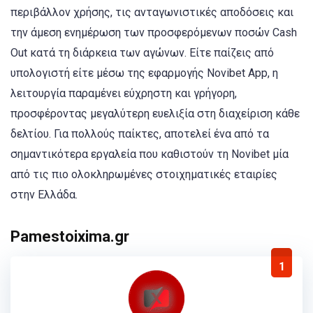
περιβάλλον χρήσης, τις ανταγωνιστικές αποδόσεις και
την άμεση ενημέρωση των προσφερόμενων ποσών Cash
Out κατά τη διάρκεια των αγώνων. Είτε παίζεις από
υπολογιστή είτε μέσω της εφαρμογής Novibet App, η
λειτουργία παραμένει εύχρηστη και γρήγορη,
προσφέροντας μεγαλύτερη ευελιξία στη διαχείριση κάθε
δελτίου. Για πολλούς παίκτες, αποτελεί ένα από τα
σημαντικότερα εργαλεία που καθιστούν τη Novibet μία
από τις πιο ολοκληρωμένες στοιχηματικές εταιρίες
στην Ελλάδα.
Pamestoixima.gr
1