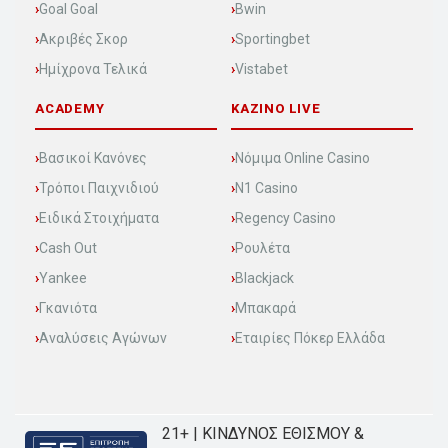
Goal Goal
Bwin
Ακριβές Σκορ
Sportingbet
Ημίχρονα Τελικά
Vistabet
ACADEMY
KAZINO LIVE
Βασικοί Κανόνες
Νόμιμα Online Casino
Τρόποι Παιχνιδιού
N1 Casino
Ειδικά Στοιχήματα
Regency Casino
Cash Out
Ρουλέτα
Yankee
Blackjack
Γκανιότα
Μπακαρά
Αναλύσεις Αγώνων
Εταιρίες Πόκερ Ελλάδα
21+ | ΚΙΝΔΥΝΟΣ ΕΘΙΣΜΟΥ &