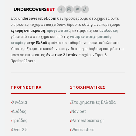
Στο
undercoversbet.com
δεν προσφέρουμε στοιχήματα ούτε
υπηρεσίες τυχερών παιχνιδιών. Είμαστε εδώ για να παρέχουμε
έγκυρη ενημέρωση
,
προγνωστικά
, εκτιμήσεις και
αναλύσεις
γύρω από το στοίχημα και από τις
νόμιμες στοιχηματικές
εταιρίες
στην Ελλάδα
, πάντα σε καθαρά ενημερωτικό πλαίσιο.
Υποστηρίζουμε το υπεύθυνο παιχνίδι και η πρόσβαση επιτρέπεται
μόνο σε επισκέπτες
άνω των 21 ετών
. *Ισχύουν Όροι &
Προϋποθέσεις
ΠΡΟΓΝΩΣΤΙΚΆ
ΣΤΟΙΧΗΜΑΤΙΚΈΣ
Χινάρια
Στοιχηματικές Ελλάδα
Δυάδες
Novibet
Τριάδες
Pamestoixima.gr
Over 2.5
Winmasters