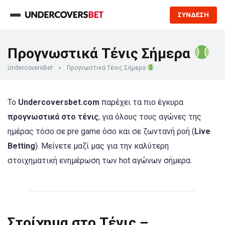
ΣΥΝΔΕΣΗ
Προγνωστικά Τένις Σήμερα
UndercoversBet
»
Προγνωστικά Τένις Σήμερα
Το
Undercoversbet.com
παρέχει τα πιο έγκυρα
προγνωστικά στο τένις
, για όλους τους αγώνες της
ημέρας τόσο σε pre game όσο και σε ζωντανή ροή (
Live
Betting
). Μείνετε μαζί μας για την καλύτερη
στοιχηματική ενημέρωση των hot αγώνων σήμερα.
Στοίχημα στο Τένις –