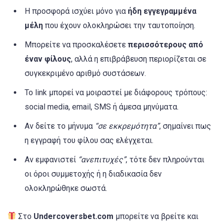
Η προσφορά ισχύει μόνο για
ήδη εγγεγραμμένα
μέλη
που έχουν ολοκληρώσει την ταυτοποίηση.
Μπορείτε να προσκαλέσετε
περισσότερους από
έναν φίλους
, αλλά η επιβράβευση περιορίζεται σε
συγκεκριμένο αριθμό συστάσεων.
Το link μπορεί να μοιραστεί με διάφορους τρόπους:
social media, email, SMS ή άμεσα μηνύματα.
Αν δείτε το μήνυμα
“σε εκκρεμότητα”
, σημαίνει πως
η εγγραφή του φίλου σας ελέγχεται.
Αν εμφανιστεί
“ανεπιτυχές”
, τότε δεν πληρούνται
οι όροι συμμετοχής ή η διαδικασία δεν
ολοκληρώθηκε σωστά.
Στο
Undercoversbet.com
μπορείτε να βρείτε και