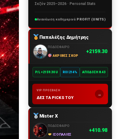
Σεζόν 2025–2026 · Personal Stats
Ανανέωση καθημερινά
PROFIT (UNITS)
Παπαλέξης Δημήτρης
ΠΟΔΌΣΦΑΙΡΟ
2159.30
ΑΚΡΙΒΈΣ ΣΚΟΡ
P/L +2159.30 U
ROI 214%
ΑΠΌΔΟΣΗ 8.43
VIP ΠΡΌΣΒΑΣΗ
→
ΔΕΣ ΤΑ PICKS ΤΟΥ
Mister X
ΠΟΔΌΣΦΑΙΡΟ
410.98
ΙΣΟΠΑΛΊΕΣ