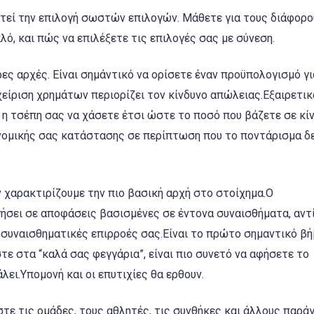
ιτεί την επιλογή σωστών επιλογών. Μάθετε για τους διάφορ
λό, και πώς να επιλέξετε τις επιλογές σας με σύνεση.
ρες αρχές. Είναι σημάντικό να ορίσετε έναν προϋπολογισμό γι
αχείριση χρημάτων περιορίζει τον κίνδυνο απώλειας.Εξαιρετικ
 η τσέπη σας να χάσετε έτσι ώστε το ποσό που βάζετε σε κί
ονομικής σας κατάστασης σε περίπτωση που το ποντάρισμα δ
ην χαρακτιρίζουμε την πιο βασική αρχή στο στοίχημα.Ο
ήσει σε αποφάσεις βασισμένες σε έντονα συναισθήματα, αντί
ς συναισθηματικές επιρροές σας.Είναι το πρώτο σημαντικό β
ε στα “καλά σας φεγγάρια”, είναι πιο συνετό να αφήσετε το
ει.Υπομονή και οι επυτιχίες θα ερθουν.
ήστε τις ομάδες, τους αθλητές, τις συνθήκες και άλλους παρά