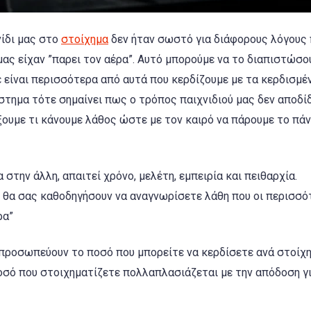
νίδι μας στο
στοίχημα
δεν ήταν σωστό για διάφορους λόγους
ας είχαν ”παρει τον αέρα”. Αυτό μπορούμε να το διαπιστώσο
 είναι περισσότερα από αυτά που κερδίζουμε με τα κερδισμέ
άστημα τότε σημαίνει πως ο τρόπος παιχνιδιού μας δεν αποδίδ
ξουμε τι κάνουμε λάθος ώστε με τον καιρό να πάρουμε το πά
 στην άλλη, απαιτεί χρόνο, μελέτη, εμπειρία και πειθαρχία.
 θα σας καθοδηγήσουν να αναγνωρίσετε λάθη που οι περισσό
ρα”
ιπροσωπεύουν το ποσό που μπορείτε να κερδίσετε ανά στοίχη
σό που στοιχηματίζετε πολλαπλασιάζεται με την απόδοση γι