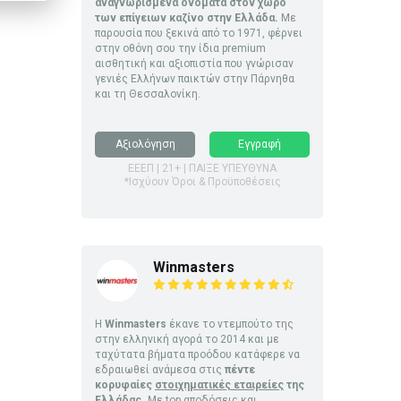
αναγνωρισμένα ονόματα στον χώρο
των επίγειων καζίνο στην Ελλάδα.
Με
παρουσία που ξεκινά από το 1971, φέρνει
στην οθόνη σου την ίδια premium
αισθητική και αξιοπιστία που γνώρισαν
γενιές Ελλήνων παικτών στην Πάρνηθα
και τη Θεσσαλονίκη.
Αξιολόγηση
Εγγραφή
ΕΕΕΠ | 21+ | ΠΑΙΞΕ ΥΠΕΥΘΥΝΑ
*Ισχύουν Όροι & Προϋποθέσεις
Winmasters
Η
Winmasters
έκανε το ντεμπούτο της
στην ελληνική αγορά το 2014 και με
ταχύτατα βήματα προόδου κατάφερε να
εδραιωθεί ανάμεσα στις
πέντε
κορυφαίες
στοιχηματικές εταιρείες
της
Ελλάδας.
Με top αποδόσεις και