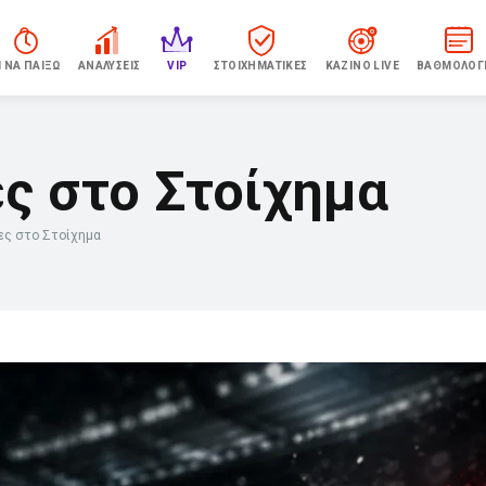
Ι ΝΑ ΠΑΙΞΩ
ΑΝΑΛΥΣΕΙΣ
VIP
ΣΤΟΙΧΗΜΑΤΙΚΕΣ
KAZINO LIVE
ΒΑΘΜΟΛΟΓ
ς στο Στοίχημα
ες στο Στοίχημα