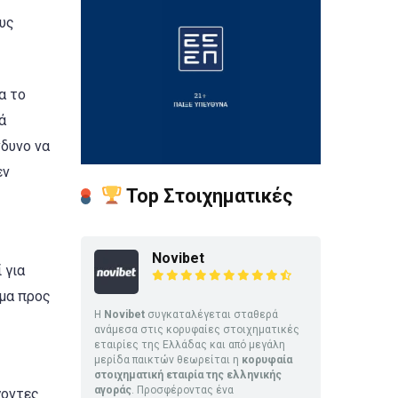
ους
α το
ά
νδυνο να
εν
Top Στοιχηματικές
Novibet
 για
ήμα προς
Η
Novibet
συγκαταλέγεται σταθερά
ανάμεσα στις κορυφαίες στοιχηματικές
εταιρίες της Ελλάδας και από μεγάλη
μερίδα παικτών θεωρείται η
κορυφαία
στοιχηματική εταιρία της ελληνικής
αγοράς
. Προσφέροντας ένα
γοντες