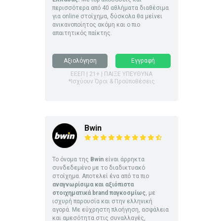
περισσότερα από 40 αθλήματα διαθέσιμα
για online στοίχημα, δύσκολα θα μείνει
ανικανοποίητος ακόμη και ο πιο
απαιτητικός παίκτης.
Αξιολόγηση
Εγγραφή
ΕΕΕΠ | 21+ | ΠΑΙΞΕ ΥΠΕΥΘΥΝΑ
*Ισχύουν Όροι & Προϋποθέσεις
Bwin
Το όνομα της
Bwin
είναι άρρηκτα
συνδεδεμένο με το διαδικτυακό
στοίχημα. Αποτελεί ένα από τα πιο
αναγνωρίσιμα και αξιόπιστα
στοιχηματικά brand παγκοσμίως
, με
ισχυρή παρουσία και στην ελληνική
αγορά. Με εύχρηστη πλοήγηση, ασφάλεια
και αμεσότητα στις συναλλαγές,