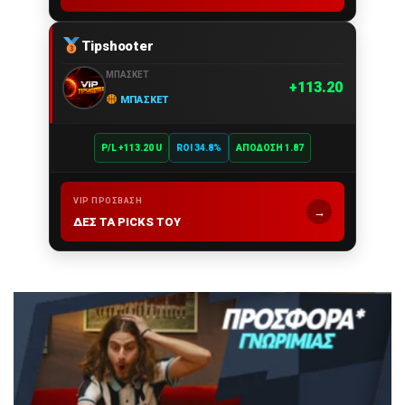
Tipshooter
ΜΠΆΣΚΕΤ
113.20
ΜΠΆΣΚΕΤ
P/L +113.20 U
ROI 34.8%
ΑΠΌΔΟΣΗ 1.87
VIP ΠΡΌΣΒΑΣΗ
→
ΔΕΣ ΤΑ PICKS ΤΟΥ