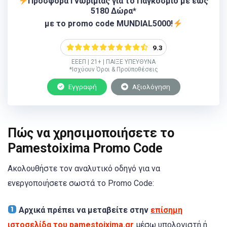
Προσφορά Γνωριμίας για το Παγκόσμιο με έως
5180 Δώρα*
με το promo code MUNDIAL5000!
9.3
ΕΕΕΠ | 21+ | ΠΑΙΞΕ ΥΠΕΥΘΥΝΑ
*Ισχύουν Όροι & Προϋποθέσεις
Εγγραφή
Αξιολόγηση
Πώς να χρησιμοποιήσετε το
Pamestoixima Promo Code
Ακολουθήστε τον αναλυτικό οδηγό για να
ενεργοποιήσετε σωστά το Promo Code:
Αρχικά πρέπει να μεταβείτε στην
επίσημη
ιστοσελίδα του pamestoixima.gr
μέσω υπολογιστή ή