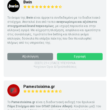
Bwin
Το όνομα της
Bwin
είναι άρρηκτα συνδεδεμένο με το διαδικτυακό
στοίχημα. Αποτελεί ένα από τα πιο
αναγνωρίσιμα και αξιόπιστα
στοιχηματικά brand παγκοσμίως
, με ισχυρή παρουσία και στην
ελληνική αγορά. Με εύχρηστη πλοήγηση, ασφάλεια και αμεσότητα
στις συναλλαγές, τιμιότατο live betting και πλούσια γκάμα
επιλογών, δύσκολα θα υπάρξει παίκτης που δεν θα καλυφθεί
πλήρως από τις υπηρεσίες της.
Αξιολόγηση
Εγγραφή
ΕΕΕΠ | 21+ | ΠΑΙΞΕ ΥΠΕΥΘΥΝΑ
*Ισχύουν Όροι & Προϋποθέσεις
Pamestoixima.gr
Το
Pamestoixima.gr
είναι η διαδικτυακή εκδοχή του θρυλικού
Πάμε Στοίχημα από τον ΟΠΑΠ (πλέον Allwyn).
Κουβαλάει μαζί του