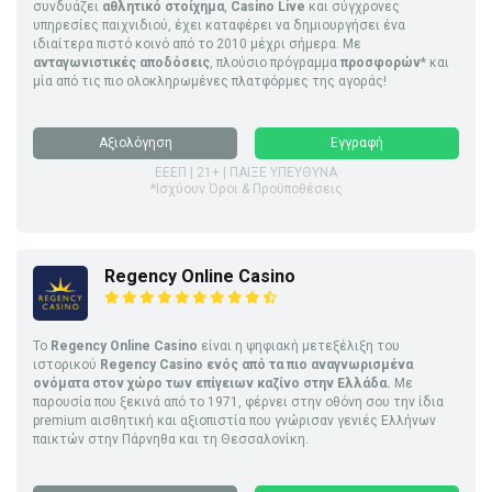
συνδυάζει
αθλητικό στοίχημα
,
Casino Live
και σύγχρονες
υπηρεσίες παιχνιδιού, έχει καταφέρει να δημιουργήσει ένα
ιδιαίτερα πιστό κοινό από το 2010 μέχρι σήμερα. Με
ανταγωνιστικές αποδόσεις
, πλούσιο πρόγραμμα
προσφορών
* και
μία από τις πιο ολοκληρωμένες πλατφόρμες της αγοράς!
Αξιολόγηση
Εγγραφή
ΕΕΕΠ | 21+ | ΠΑΙΞΕ ΥΠΕΥΘΥΝΑ
*Ισχύουν Όροι & Προϋποθέσεις
Regency Online Casino
Το
Regency Online Casino
είναι η ψηφιακή μετεξέλιξη του
ιστορικού
Regency Casino ενός από τα πιο αναγνωρισμένα
ονόματα στον χώρο των επίγειων καζίνο στην Ελλάδα.
Με
παρουσία που ξεκινά από το 1971, φέρνει στην οθόνη σου την ίδια
premium αισθητική και αξιοπιστία που γνώρισαν γενιές Ελλήνων
παικτών στην Πάρνηθα και τη Θεσσαλονίκη.