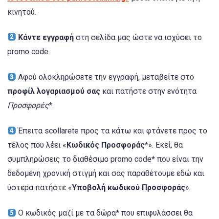
κινητού.
Κάντε εγγραφή
στη σελίδα μας ώστε να ισχύσει το
promo code.
Αφού ολοκληρώσετε την εγγραφή, μεταβείτε στο
προφίλ λογαριασμού σας
και πατήστε στην ενότητα
Προσφορές
*.
Έπειτα scollarete προς τα κάτω και φτάνετε προς το
τέλος που λέει «
Κωδικός Προσφοράς
*». Εκεί, θα
συμπληρώσεις το διαθέσιμο promo code* που είναι την
δεδομένη χρονική στιγμή και σας παραθέτουμε εδώ και
ύστερα πατήστε «
Υποβολή κωδικού Προσφοράς
».
Ο κωδικός μαζί με τα δώρα* που επιφυλάσσει θα