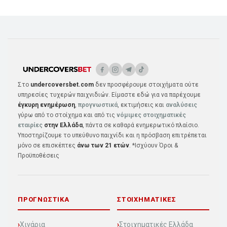
Στο
undercoversbet.com
δεν προσφέρουμε στοιχήματα ούτε
υπηρεσίες τυχερών παιχνιδιών. Είμαστε εδώ για να παρέχουμε
έγκυρη ενημέρωση
,
προγνωστικά
, εκτιμήσεις και
αναλύσεις
γύρω από το στοίχημα και από τις
νόμιμες στοιχηματικές
εταιρίες
στην Ελλάδα
, πάντα σε καθαρά ενημερωτικό πλαίσιο.
Υποστηρίζουμε το υπεύθυνο παιχνίδι και η πρόσβαση επιτρέπεται
μόνο σε επισκέπτες
άνω των 21 ετών
. *Ισχύουν Όροι &
Προϋποθέσεις
ΠΡΟΓΝΩΣΤΙΚΆ
ΣΤΟΙΧΗΜΑΤΙΚΈΣ
Χινάρια
Στοιχηματικές Ελλάδα