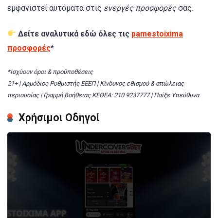
εμφανιστεί αυτόματα στις
ενεργές προσφορές
σας.
Δείτε αναλυτικά εδώ όλες τις
pamestoixima
προσφορές
*
*Ισχύουν όροι & προϋποθέσεις
21+ | Αρμόδιος Ρυθμιστής ΕΕΕΠ | Κίνδυνος εθισμού & απώλειας
περιουσίας | Γραμμή βοήθειας ΚΕΘΕΑ: 210 9237777 | Παίξε Υπεύθυνα
Χρήσιμοι Οδηγοί