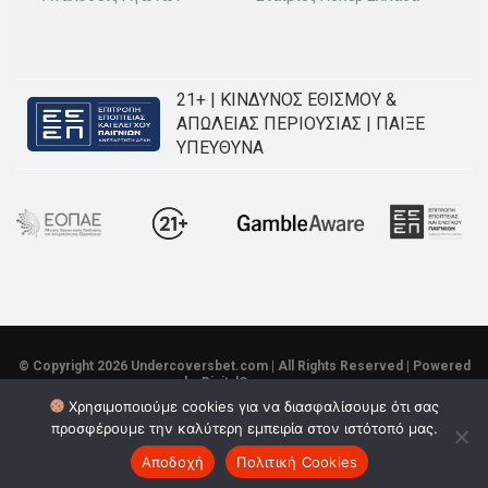
21+ | ΚΙΝΔΥΝΟΣ ΕΘΙΣΜΟΥ &
ΑΠΩΛΕΙΑΣ ΠΕΡΙΟΥΣΙΑΣ | ΠΑΙΞΕ
ΥΠΕΥΘΥΝΑ
© Copyright 2026 Undercoversbet.com | All Rights Reserved | Powered
by
DigitalOwners.gr
Χρησιμοποιούμε cookies για να διασφαλίσουμε ότι σας
Επικοινωνία
Ποιοι Είμαστε
Υπεύθυνο Παιχνίδι
προσφέρουμε την καλύτερη εμπειρία στον ιστότοπό μας.
Πολιτική Απορήτου
Όροι Χρήσης
Αποδοχή
Πολιτική Cookies