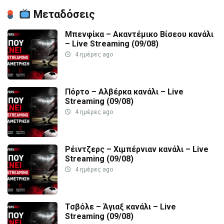
Μεταδόσεις
Μπενφίκα – Ακαντέμικο Βίσεου κανάλι
– Live Streaming (09/08)
4 ημέρες ago
Πόρτο – Αλβέρκα κανάλι – Live
Streaming (09/08)
4 ημέρες ago
Ρέιντζερς – Χιμπέρνιαν κανάλι – Live
Streaming (09/08)
4 ημέρες ago
Τσβόλε – Άγιαξ κανάλι – Live
Streaming (09/08)