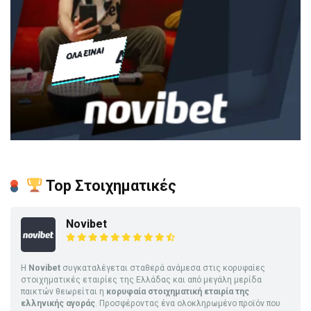
Top Στοιχηματικές
Novibet
Η
Novibet
συγκαταλέγεται σταθερά ανάμεσα στις κορυφαίες
στοιχηματικές εταιρίες της Ελλάδας και από μεγάλη μερίδα
παικτών θεωρείται η
κορυφαία στοιχηματική εταιρία της
ελληνικής αγοράς
. Προσφέροντας ένα ολοκληρωμένο προϊόν που