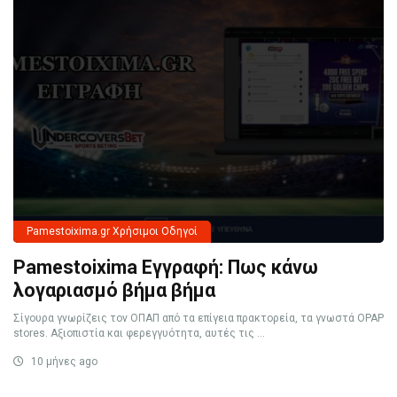
Pamestoixima.gr Χρήσιμοι Οδηγοί
Pamestoixima Εγγραφή: Πως κάνω
λογαριασμό βήμα βήμα
Σίγουρα γνωρίζεις τον ΟΠΑΠ από τα επίγεια πρακτορεία, τα γνωστά OPAP
stores. Αξιοπιστία και φερεγγυότητα, αυτές τις ...
10 μήνες ago