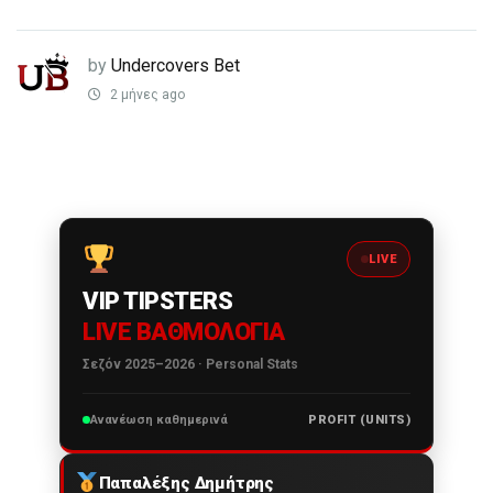
by
Undercovers Bet
2 μήνες ago
LIVE
VIP TIPSTERS
LIVE ΒΑΘΜΟΛΟΓΊΑ
Σεζόν 2025–2026 · Personal Stats
Ανανέωση καθημερινά
PROFIT (UNITS)
Παπαλέξης Δημήτρης