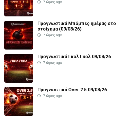
7 ώρες ago
Προγνωστικά Μπόμπες ημέρας στο
στοίχημα (09/08/26)
7 ώρες ago
Προγνωστικά Γκολ Γκολ 09/08/26
7 ώρες ago
Προγνωστικά Over 2.5 09/08/26
7 ώρες ago