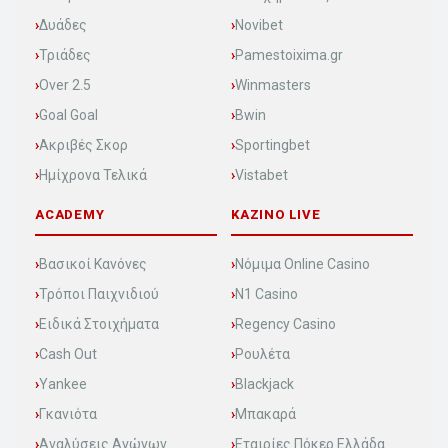
Δυάδες
Novibet
Τριάδες
Pamestoixima.gr
Over 2.5
Winmasters
Goal Goal
Bwin
Ακριβές Σκορ
Sportingbet
Ημίχρονα Τελικά
Vistabet
ACADEMY
KAZINO LIVE
Βασικοί Κανόνες
Νόμιμα Online Casino
Τρόποι Παιχνιδιού
N1 Casino
Ειδικά Στοιχήματα
Regency Casino
Cash Out
Ρουλέτα
Yankee
Blackjack
Γκανιότα
Μπακαρά
Αναλύσεις Αγώνων
Εταιρίες Πόκερ Ελλάδα