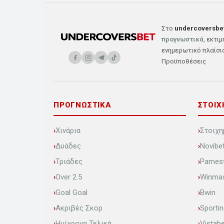
Στο
undercoversbe
προγνωστικά
, εκτι
ενημερωτικό πλαίσιο
Προϋποθέσεις
ΠΡΟΓΝΩΣΤΙΚΆ
ΣΤΟΙΧ
Χινάρια
Στοιχη
Δυάδες
Novibe
Τριάδες
Pamest
Over 2.5
Winmas
Goal Goal
Bwin
Ακριβές Σκορ
Sportin
Ημίχρονα Τελικά
Vistabe