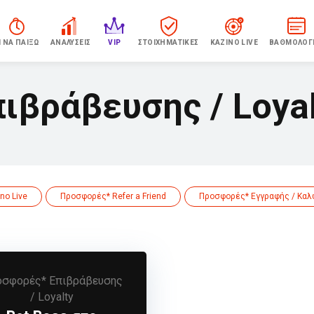
Ι ΝΑ ΠΑΙΞΩ
ΑΝΑΛΥΣΕΙΣ
VIP
ΣΤΟΙΧΗΜΑΤΙΚΕΣ
KAZINO LIVE
ΒΑΘΜΟΛΟΓ
ιβράβευσης / Loyal
no Live
Προσφορές* Refer a Friend
Προσφορές* Εγγραφής / Κα
σφορές* Επιβράβευσης
/ Loyalty