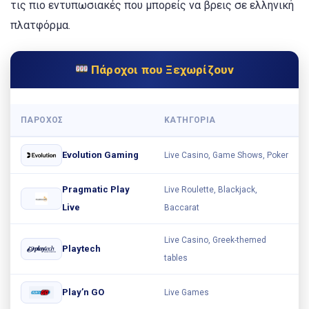
τις πιο εντυπωσιακές που μπορείς να βρεις σε ελληνική
πλατφόρμα.
Πάροχοι που Ξεχωρίζουν
ΠΆΡΟΧΟΣ
ΚΑΤΗΓΟΡΊΑ
Evolution Gaming
Live Casino, Game Shows, Poker
Pragmatic Play
Live Roulette, Blackjack,
Live
Baccarat
Live Casino, Greek-themed
Playtech
tables
Play’n GO
Live Games