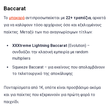
Baccarat
Το
μπακαρά
αντιπροσωπεύεται με
22+ τραπέζια
, αρκετά
για να καλύψουν τόσο αρχάριους όσο και εξελιγμένους
παίκτες. Μεταξύ των πιο αναγνωρίσιμων τίτλων:
XXXtreme Lightning Baccarat
(Evolution) –
συνδυάζει την κλασική εμπειρία με random
multipliers
Squeeze Baccarat – για εκείνους που απολαμβάνουν
το τελετουργικό της αποκάλυψης
Πονταρίσματα από 1€, οπότε είναι προσβάσιμο ακόμα
και για παίκτες που εξερευνούν για πρώτη φορά το
παιχνίδι.