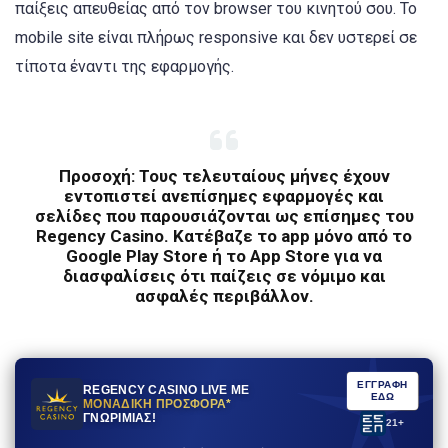
παίξεις απευθείας από τον browser του κινητού σου. Το
mobile site είναι πλήρως responsive και δεν υστερεί σε
τίποτα έναντι της εφαρμογής.
Προσοχή: Τους τελευταίους μήνες έχουν
εντοπιστεί ανεπίσημες εφαρμογές και
σελίδες που παρουσιάζονται ως επίσημες του
Regency Casino. Κατέβαζε το app μόνο από το
Google Play Store ή το App Store για να
διασφαλίσεις ότι παίζεις σε νόμιμο και
ασφαλές περιβάλλον.
ΕΓΓΡΑΦΉ
REGENCY CASINO LIVE ΜΕ
ΕΔΏ
ΜΟΝΑΔΙΚΉ ΠΡΟΣΦΟΡΆ*
ΓΝΩΡΙΜΊΑΣ!
21+