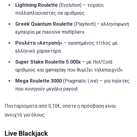
Lightning Roulette
(Evolution) – τυχαίοι
πολλαπλασιαστές σε αριθμούς
Greek Quantum Roulette
(Playtech) – ελληνόφωνη
εμπειρία με massive multipliers
Ρουλέτα «Αστραπή»
– αγαπημένος τίτλος με
ελληνικό χαρακτήρα
Super Stake Roulette 5.000x
– με Hot/Cold
αριθμούς και gameplay που θυμίζει τηλεπαιχνίδι
Mega Roulette 3000
(Pragmatic Live) – για παίκτες
που κυνηγούν μεγάλα payout
Πονταρίσματα από 0,10€, οπότε η πρόσβαση είναι
ανοιχτή για όλους.
Live Blackjack