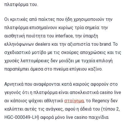
πλατφόρμα του.
Οι κριτικές από παίκτες που ήδη χρησιμοποιούν την
πλατφόρμα επισημαίνουν κυρίως τρία σημεία: την
αισθητική ποιότητα του interface, την ύπαρξη
ελληνόφωνων dealers και την αξιοπιστία του brand. Το
σχεδιαστικό μοτίβο με τις σκούρες αποχρώσεις και τις
χρυσές λεπτομέρειες δεν μοιάζει με τυχαία επιλογή
παραπέμπει άμεσα στο πνεύμα επίγειου καζίνο.
Αρνητικά που αναφέρονται κατά καιρούς αφορούν στο
γεγονός ότι η πλατφόρμα είναι αποκλειστικά casino live
αν κάποιος ψάχνει αθλητικό
στοίχημα
, το Regency δεν
καλύπτει αυτές τις ανάγκες, αφού η άδειά του (τύπου 2,
HGC-000049-LH) αφορά μόνο live casino παιχνίδια.