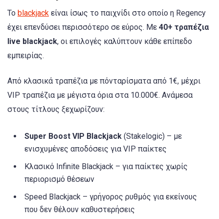
Το
blackjack
είναι ίσως το παιχνίδι στο οποίο η Regency
έχει επενδύσει περισσότερο σε εύρος. Με
40+ τραπέζια
live blackjack
, οι επιλογές καλύπτουν κάθε επίπεδο
εμπειρίας.
Από κλασικά τραπέζια με πόνταρίσματα από 1€, μέχρι
VIP τραπέζια με μέγιστα όρια στα 10.000€. Ανάμεσα
στους τίτλους ξεχωρίζουν:
Super Boost VIP Blackjack
(Stakelogic) – με
ενισχυμένες αποδόσεις για VIP παίκτες
Κλασικό Infinite Blackjack – για παίκτες χωρίς
περιορισμό θέσεων
Speed Blackjack – γρήγορος ρυθμός για εκείνους
που δεν θέλουν καθυστερήσεις