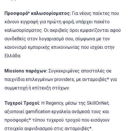
Προσφορά* καλωσορίσματος:
Για νέους παίκτες που
κάνουν εγγραφή για πρώτη φορά, υπάρχει πακέτο
καλωσορίσματος. Οι ακριβείς όροι εμφανίζονται αφού
συνδεθείς στον λογαριασμό σου, σύμφωνα με τον
κανονισμό εμπορικής επικοινωνίας που ισχύει στην
Ελλάδα.
Missions παρόχων:
Συγκεκριμένες αποστολές σε
παιχνίδια επιλεγμένων providers, με ανταμοιβές* για
συμμετοχή ή επίτευξη στόχων.
Τυχεροί Τροχοί:
Η Regency, μέσω της SkillOnNet,
αξιοποιεί gamification εργαλεία ανάμεσά τους και
προσφορές* τύπου τυχερού τροχού που εισάγουν
στοιχείο αιφνιδιασμού στις ανταμοιβές*.