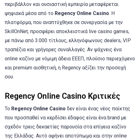
περιβάλλον και ουσιαστική εμπειρία μεταφέρεται
ψηφιακά μέσα από το
Regency Online Casino
. Η
πλατφόρμα, που αναπτύχθηκε σε συνεργασία με την
SkillOnNet, προσφέρει αποκλειστικά live casino games,
με πάνω από 3.000 τίτλους, ελληνόφωνους dealers, VIP
τραπέζια και γρήγορες συναλλαγές. Αν ψάχνεις ένα
online καζίνο με νόμιμη άδεια ΕΕΕΠ, πλούσιο περιεχόμενο
και premium αισθητική, η Regency αξίζει την προσοχή
σου.
Regency Online Casino Κριτικές
Το
Regency Online Casino
δεν είναι ένας νέος παίκτης
που προσπαθεί να κερδίσει έδαφος είναι ένα brand με
σχεδόν τρεις δεκαετίες παρουσία στα επίγεια καζίνο
της Ελλάδας. Αυτό αφήνει αποτύπωμα και στην online