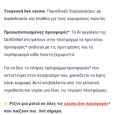
Τουρνουά live casino:
Περιοδικές διοργανώσεις με
leaderboards και έπαθλα για τους κορυφαίους παίκτες.
Προσωποποιημένες προσφορές*:
Τα AI εργαλεία της
SkillOnNet επιτρέπουν στην πλατφόρμα να προτείνει
προσφορές* ανάλογα με τις προτιμήσεις και τη
συμπεριφορά κάθε παίκτη ξεχωριστά.
Για να δεις το πλήρες πρόγραμμα προσφορών* που
αντιστοιχεί στον λογαριασμό σου, χρειάζεται να έχεις
κάνει εγγραφή. Αυτό επιβάλλεται από την ελληνική
νομοθεσία και ισχύει για όλες τις νόμιμες πλατφόρμες.
Ρίξτε μια ματιά σε όλες τις
casino live προσφορές
*
που παίζουν πιο ..hot σήμερα.