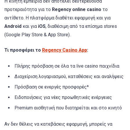
Η κινητή εμπειρία δεν αποτελεί δευτερεύουσα
προτεραιότητα για το
Regency online casino
το
αντίθετο. Η πλατφόρμα διαθέτει εφαρμογή και για
Android
και για
iOS
, διαθέσιμη από τα επίσημα stores
(Google Play Store & App Store).
Τι προσφέρει το
Regency Casino App
:
Πλήρης πρόσβαση σε όλα τα live casino παιχνίδια
Διαχείριση λογαριασμού, καταθέσεις και αναλήψεις
Πρόσβαση σε ενεργές προσφορές*
Ειδοποιήσεις για νέες προωθητικές ενέργειες
Premium αισθητική που διατηρείται και στο κινητό
Αν δεν θέλεις να κατεβάσεις εφαρμογή, μπορείς να