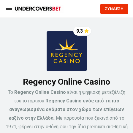
ΣΥΝΔΕΣΗ
9.3
Regency Online Casino
Το
Regency Online Casino
είναι η ψηφιακή μετεξέλιξη
του ιστορικού
Regency Casino ενός από τα πιο
αναγνωρισμένα ονόματα στον χώρο των επίγειων
καζίνο στην Ελλάδα.
Με παρουσία που ξεκινά από το
1971, φέρνει στην οθόνη σου την ίδια premium αισθητική