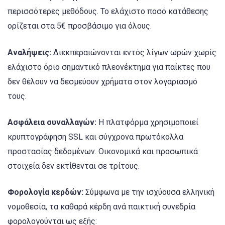
περισσότερες μεθόδους. Το ελάχιστο ποσό κατάθεσης
ορίζεται στα 5€ προσβάσιμο για όλους.
Αναλήψεις:
Διεκπεραιώνονται εντός λίγων ωρών χωρίς
ελάχιστο όριο σημαντικό πλεονέκτημα για παίκτες που
δεν θέλουν να δεσμεύουν χρήματα στον λογαριασμό
τους.
Ασφάλεια συναλλαγών:
Η πλατφόρμα χρησιμοποιεί
κρυπτογράφηση SSL και σύγχρονα πρωτόκολλα
προστασίας δεδομένων. Οικονομικά και προσωπικά
στοιχεία δεν εκτίθενται σε τρίτους.
Φορολογία κερδών:
Σύμφωνα με την ισχύουσα ελληνική
νομοθεσία, τα καθαρά κέρδη ανά παικτική συνεδρία
φορολογούνται ως εξής: