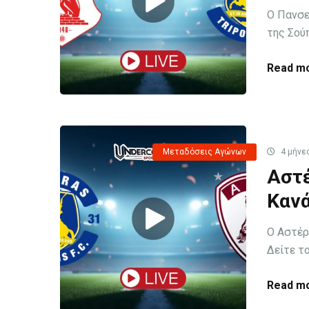
Ο Πανσε
της Σούπ
Read mo
Μεταδόσεις Αγώνων
4 μήνε
Αστέ
Κανά
Ο Αστέρ
Δείτε το
Read mo