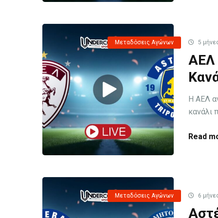
Μεταδόσεις Αγώνων
5 μήνε
ΑΕΛ 
Κανά
Η ΑΕΛ α
κανάλι π
Read mo
Μεταδόσεις Αγώνων
6 μήνε
Αστέ