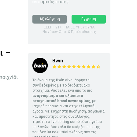
απαιτητικός παίκτης.
Αξιολόγηση
Εγγραφή
ΕΕΕΠ | 21+ | ΠΑΙΞΕ ΥΠΕΥΘΥΝΑ
*Ισχύουν Όροι & Προϋποθέσεις
ι –
Bwin
παιχνίδι
Το όνομα της
Bwin
είναι άρρηκτα
συνδεδεμένο με το διαδικτυακό
στοίχημα. Αποτελεί ένα από τα πιο
αναγνωρίσιμα και αξιόπιστα
στοιχηματικά brand παγκοσμίως
, με
ισχυρή παρουσία και στην ελληνική
αγορά. Με εύχρηστη πλοήγηση, ασφάλεια
και αμεσότητα στις συναλλαγές,
τιμιότατο live betting και πλούσια γκάμα
επιλογών, δύσκολα θα υπάρξει παίκτης
που δεν θα καλυφθεί πλήρως από τις