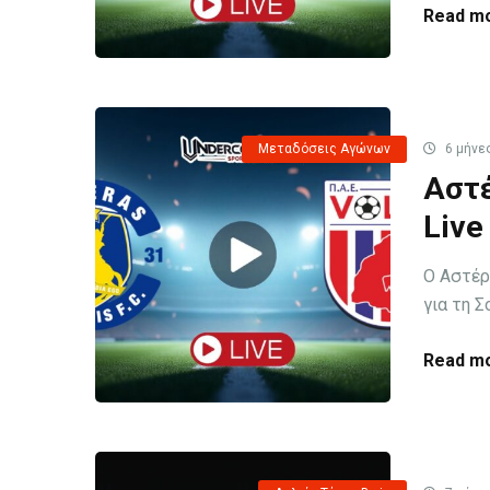
Read mo
Μεταδόσεις Αγώνων
6 μήνε
Αστέ
Live
Ο Αστέρ
για τη Σο
Read mo