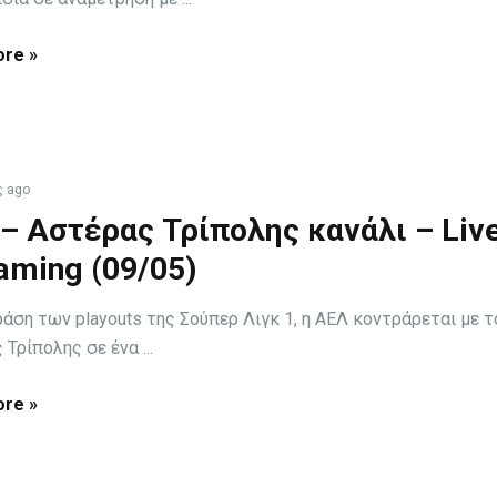
re »
ς ago
– Αστέρας Τρίπολης κανάλι – Liv
aming (09/05)
ράση των playouts της Σούπερ Λιγκ 1, η ΑΕΛ κοντράρεται με τ
Τρίπολης σε ένα ...
re »