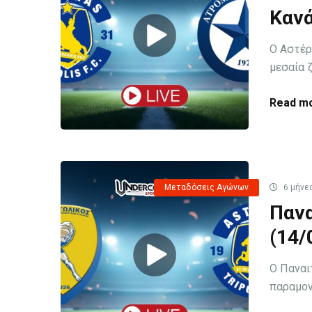
Κανά
Ο Αστέρ
μεσαία ζ
Read mo
Μεταδόσεις Αγώνων
6 μήνε
Παν
(14/
Ο Παναι
παραμονή