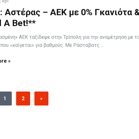
ς ago
: Αστέρας – ΑΕΚ με 0% Γκανιότα 
d A Bet!**
ασμένη» ΑΕΚ ταξίδεψε στην Τρίπολη για την αναμέτρηση με τ
που «καίγεται» για βαθμούς. Με Ράσταβατς ...
re »
1
2
»