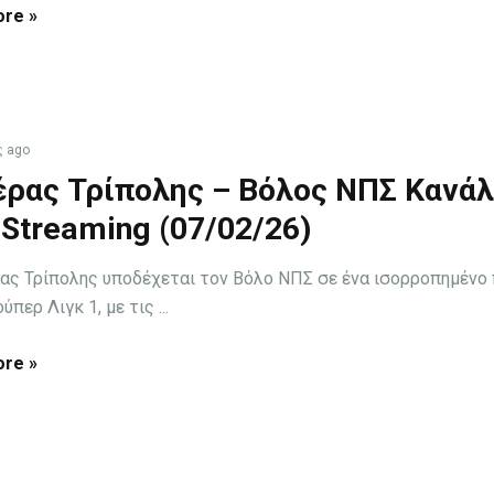
re »
ς ago
ρας Τρίπολης – Βόλος ΝΠΣ Κανάλ
 Streaming (07/02/26)
ας Τρίπολης υποδέχεται τον Βόλο ΝΠΣ σε ένα ισορροπημένο 
ύπερ Λιγκ 1, με τις ...
re »