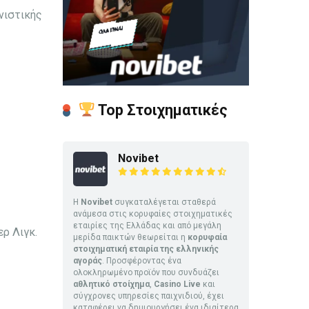
νιστικής
Top Στοιχηματικές
Novibet
Η
Novibet
συγκαταλέγεται σταθερά
ανάμεσα στις κορυφαίες στοιχηματικές
εταιρίες της Ελλάδας και από μεγάλη
ρ Λιγκ.
μερίδα παικτών θεωρείται η
κορυφαία
στοιχηματική εταιρία της ελληνικής
αγοράς
. Προσφέροντας ένα
ολοκληρωμένο προϊόν που συνδυάζει
αθλητικό στοίχημα
,
Casino Live
και
σύγχρονες υπηρεσίες παιχνιδιού, έχει
καταφέρει να δημιουργήσει ένα ιδιαίτερα