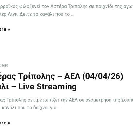
ρραϊκός φιλοξενεί τον Αστέρα Τρίπολης σε παιχνίδι της αγω
ερ Λιγκ. Δείτε το κανάλι που το ...
re »
ς ago
ρας Τρίπολης – ΑΕΛ (04/04/26)
λι – Live Streaming
ας Τρίπολης αντιμετωπίζει την ΑΕΛ σε αναμέτρηση της Σούπε
 κανάλι που το δείχνει για ...
re »