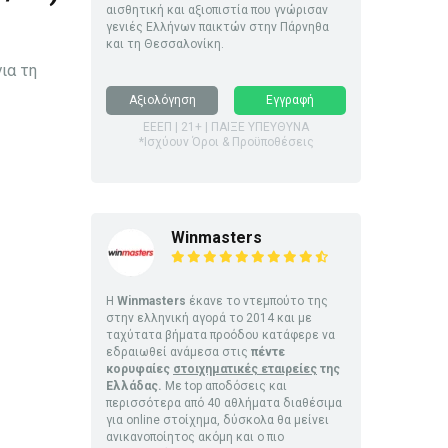
αισθητική και αξιοπιστία που γνώρισαν
γενιές Ελλήνων παικτών στην Πάρνηθα
και τη Θεσσαλονίκη.
ια τη
Αξιολόγηση
Εγγραφή
ΕΕΕΠ | 21+ | ΠΑΙΞΕ ΥΠΕΥΘΥΝΑ
*Ισχύουν Όροι & Προϋποθέσεις
Winmasters
Η
Winmasters
έκανε το ντεμπούτο της
στην ελληνική αγορά το 2014 και με
ταχύτατα βήματα προόδου κατάφερε να
εδραιωθεί ανάμεσα στις
πέντε
κορυφαίες
στοιχηματικές εταιρείες
της
Ελλάδας.
Με top αποδόσεις και
περισσότερα από 40 αθλήματα διαθέσιμα
για online στοίχημα, δύσκολα θα μείνει
ανικανοποίητος ακόμη και ο πιο