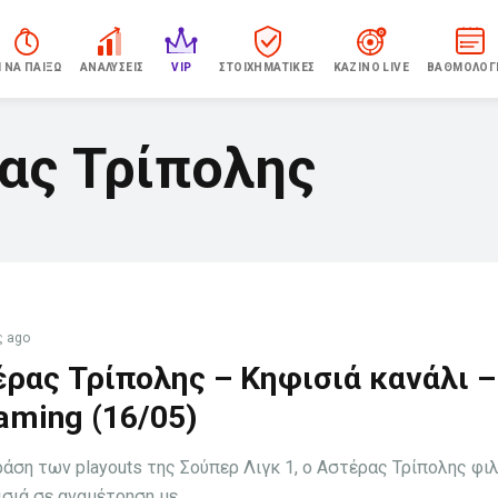
Ι ΝΑ ΠΑΙΞΩ
ΑΝΑΛΥΣΕΙΣ
VIP
ΣΤΟΙΧΗΜΑΤΙΚΕΣ
KAZINO LIVE
ΒΑΘΜΟΛΟΓ
ας Τρίπολης
ς ago
ρας Τρίπολης – Κηφισιά κανάλι –
aming (16/05)
ράση των playouts της Σούπερ Λιγκ 1, ο Αστέρας Τρίπολης φι
σιά σε αναμέτρηση με ...