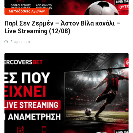
Μεταδόσεις Αγώνων
Παρί Σεν Ζερμέν – Άστον Βίλα κανάλι –
Live Streaming (12/08)
2 ώρες ago