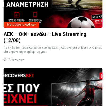
Μεταδόσεις Αγώνων
ΑΕΚ – ΟΦΗ κανάλι – Live Streaming
(12/08)
Για τη δράση του ελληνικού Σούπερ Καπ, η ΑΕΚ αντιμετωπίζει τον ΟΦΗ σε
μία σημαντική αναμέτρηση για ...
2 ώρες ago