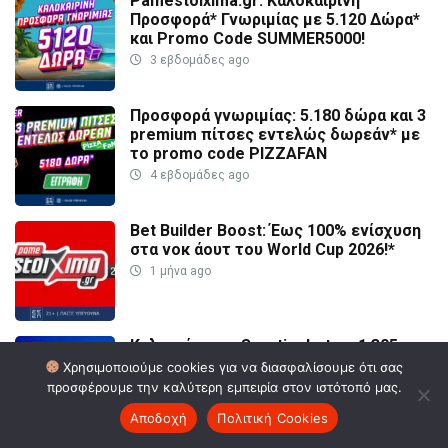
Pamestoixima.gr: Καλοκαιρινή
Προσφορά* Γνωριμίας με 5.120 Δώρα*
και Promo Code SUMMER5000!
3 εβδομάδες ago
Προσφορά γνωριμίας: 5.180 δώρα και 3
premium πίτσες εντελώς δωρεάν* με
το promo code PIZZAFAN
4 εβδομάδες ago
Bet Builder Boost: Έως 100% ενίσχυση
στα νοκ άουτ του World Cup 2026!*
1 μήνα ago
Καλοκαίρι στη Sportingbet με 1.305
δώρα!*
Χρησιμοποιούμε cookies για να διασφαλίσουμε ότι σας
προσφέρουμε την καλύτερη εμπειρία στον ιστότοπό μας.
2 μήνες ago
Αποδοχή
Πολιτική Cookies