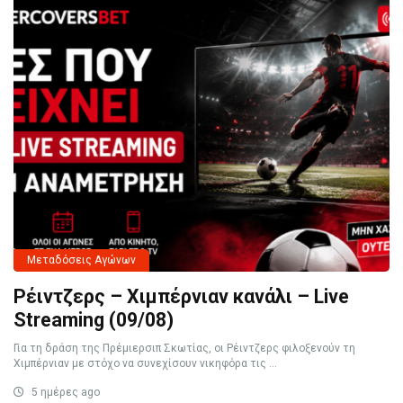
Μεταδόσεις Αγώνων
Ρέιντζερς – Χιμπέρνιαν κανάλι – Live
Streaming (09/08)
Για τη δράση της Πρέμιερσιπ Σκωτίας, οι Ρέιντζερς φιλοξενούν τη
Χιμπέρνιαν με στόχο να συνεχίσουν νικηφόρα τις ...
5 ημέρες ago