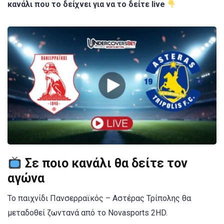
κανάλι που το δείχνει για να το δείτε live
Σε ποιο κανάλι θα δείτε τον
αγώνα
Το παιχνίδι Πανσερραϊκός – Αστέρας Τρίπολης θα
μεταδοθεί ζωντανά από το Novasports 2HD.