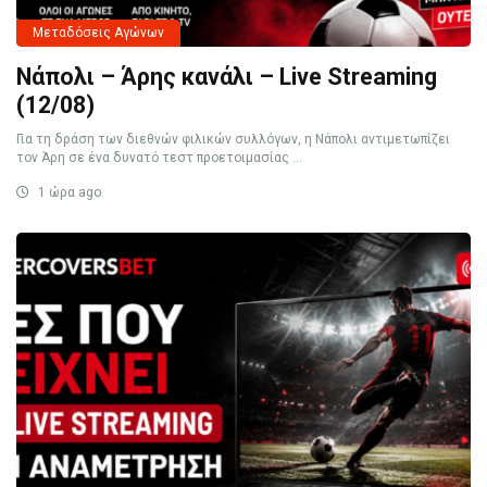
Μεταδόσεις Αγώνων
Νάπολι – Άρης κανάλι – Live Streaming
(12/08)
Για τη δράση των διεθνών φιλικών συλλόγων, η Νάπολι αντιμετωπίζει
τον Άρη σε ένα δυνατό τεστ προετοιμασίας ...
1 ώρα ago