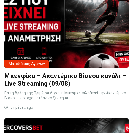
Μεταδόσεις Αγώνων
Μπενφίκα – Ακαντέμικο Βίσεου κανάλι –
Live Streaming (09/08)
Για τη δράση της Πριμέιρα Λίγκα, η Μπενφίκα φιλοξενεί την Ακαντέμικο
Βίσεου με στόχο το ιδανικό ξεκίνημα ...
5 ημέρες ago