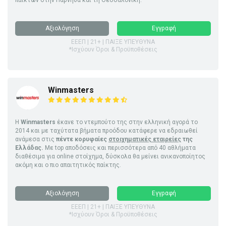
παικτών στην Πάρνηθα και τη Θεσσαλονίκη.
Αξιολόγηση
Εγγραφή
ΕΕΕΠ | 21+ | ΠΑΙΞΕ ΥΠΕΥΘΥΝΑ
*Ισχύουν Όροι & Προϋποθέσεις
Winmasters
Η
Winmasters
έκανε το ντεμπούτο της στην ελληνική αγορά το
2014 και με ταχύτατα βήματα προόδου κατάφερε να εδραιωθεί
ανάμεσα στις
πέντε κορυφαίες
στοιχηματικές εταιρείες
της
Ελλάδας.
Με top αποδόσεις και περισσότερα από 40 αθλήματα
διαθέσιμα για online στοίχημα, δύσκολα θα μείνει ανικανοποίητος
ακόμη και ο πιο απαιτητικός παίκτης.
Αξιολόγηση
Εγγραφή
ΕΕΕΠ | 21+ | ΠΑΙΞΕ ΥΠΕΥΘΥΝΑ
*Ισχύουν Όροι & Προϋποθέσεις