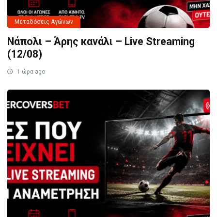
Μεταδόσεις Αγώνων
Νάπολι – Άρης κανάλι – Live Streaming
(12/08)
1 ώρα ago