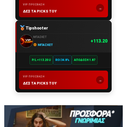
VIP ΠΡΌΣΒΑΣΗ
→
ΔΕΣ ΤΑ PICKS ΤΟΥ
Tipshooter
ΜΠΆΣΚΕΤ
113.20
ΜΠΆΣΚΕΤ
P/L +113.20 U
ROI 34.8%
ΑΠΌΔΟΣΗ 1.87
VIP ΠΡΌΣΒΑΣΗ
→
ΔΕΣ ΤΑ PICKS ΤΟΥ