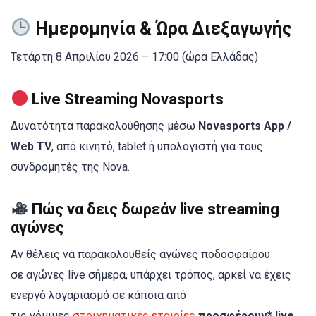
Ημερομηνία & Ώρα Διεξαγωγής
Τετάρτη 8 Απριλίου 2026 – 17:00 (ώρα Ελλάδας)
Live Streaming Novasports
Δυνατότητα παρακολούθησης μέσω
Novasports App /
Web TV
, από κινητό, tablet ή υπολογιστή για τους
συνδρομητές της Nova.
Πώς να δεις δωρεάν live streaming
αγώνες
Αν θέλεις να παρακολουθείς αγώνες ποδοσφαίρου
σε αγώνες live σήμερα, υπάρχει τρόπος, αρκεί να έχεις
ενεργό λογαριασμό σε κάποια από
τις νόμιμες
στοιχηματικές εταιρίες
προσφέρουν* live