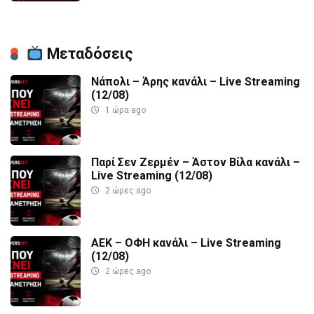
Μεταδόσεις
Νάπολι – Άρης κανάλι – Live Streaming
(12/08)
1 ώρα ago
Παρί Σεν Ζερμέν – Άστον Βίλα κανάλι –
Live Streaming (12/08)
2 ώρες ago
ΑΕΚ – ΟΦΗ κανάλι – Live Streaming
(12/08)
2 ώρες ago