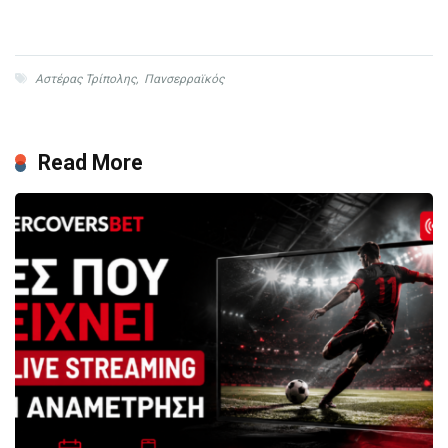
Αστέρας Τρίπολης
,
Πανσερραϊκός
Read More