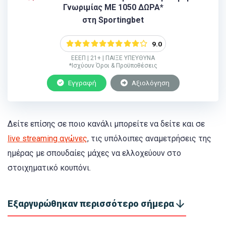
Γνωριμίας ΜΕ 1050 ΔΩΡΑ*
στη Sportingbet
9.0
ΕΕΕΠ | 21+ | ΠΑΙΞΕ ΥΠΕΥΘΥΝΑ
*Ισχύουν Όροι & Προϋποθέσεις
Εγγραφή
Αξιολόγηση
Δείτε επίσης σε ποιο κανάλι μπορείτε να δείτε και σε
live streaming αγώνες
, τις υπόλοιπες αναμετρήσεις της
ημέρας με σπουδαίες μάχες να ελλοχεύουν στο
στοιχηματικό κουπόνι.
Εξαργυρώθηκαν περισσότερο σήμερα