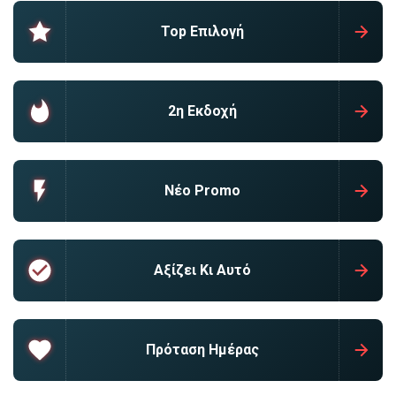
Top Επιλογή
2η Εκδοχή
Νέο Promo
Αξίζει Κι Αυτό
Πρόταση Ημέρας