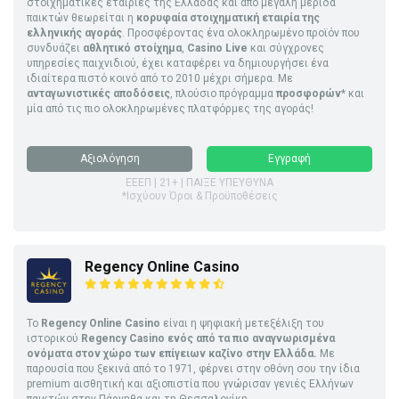
στοιχηματικές εταιρίες της Ελλάδας και από μεγάλη μερίδα
παικτών θεωρείται η
κορυφαία στοιχηματική εταιρία της
ελληνικής αγοράς
. Προσφέροντας ένα ολοκληρωμένο προϊόν που
συνδυάζει
αθλητικό στοίχημα
,
Casino Live
και σύγχρονες
υπηρεσίες παιχνιδιού, έχει καταφέρει να δημιουργήσει ένα
ιδιαίτερα πιστό κοινό από το 2010 μέχρι σήμερα. Με
ανταγωνιστικές αποδόσεις
, πλούσιο πρόγραμμα
προσφορών
* και
μία από τις πιο ολοκληρωμένες πλατφόρμες της αγοράς!
Αξιολόγηση
Εγγραφή
ΕΕΕΠ | 21+ | ΠΑΙΞΕ ΥΠΕΥΘΥΝΑ
*Ισχύουν Όροι & Προϋποθέσεις
Regency Online Casino
Το
Regency Online Casino
είναι η ψηφιακή μετεξέλιξη του
ιστορικού
Regency Casino ενός από τα πιο αναγνωρισμένα
ονόματα στον χώρο των επίγειων καζίνο στην Ελλάδα.
Με
παρουσία που ξεκινά από το 1971, φέρνει στην οθόνη σου την ίδια
premium αισθητική και αξιοπιστία που γνώρισαν γενιές Ελλήνων