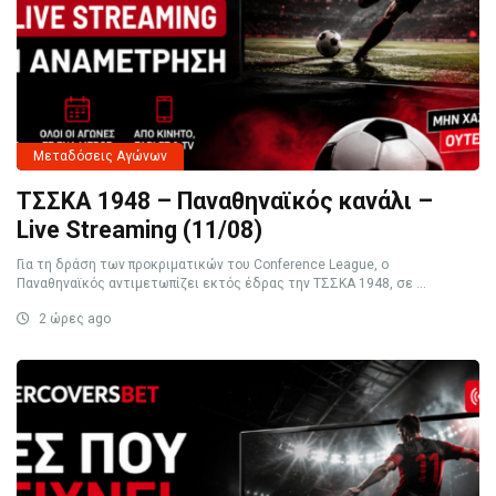
Μεταδόσεις Αγώνων
ΤΣΣΚΑ 1948 – Παναθηναϊκός κανάλι –
Live Streaming (11/08)
Για τη δράση των προκριματικών του Conference League, ο
Παναθηναϊκός αντιμετωπίζει εκτός έδρας την ΤΣΣΚΑ 1948, σε ...
2 ώρες ago