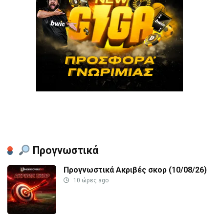
Προγνωστικά
Προγνωστικά Ακριβές σκορ (10/08/26)
10 ώρες ago