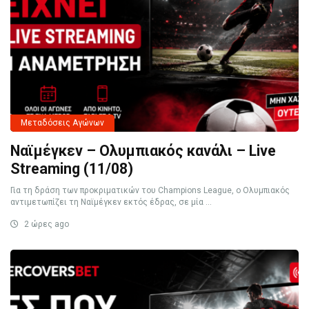
Μεταδόσεις Αγώνων
Ναϊμέγκεν – Ολυμπιακός κανάλι – Live
Streaming (11/08)
Για τη δράση των προκριματικών του Champions League, ο Ολυμπιακός
αντιμετωπίζει τη Ναϊμέγκεν εκτός έδρας, σε μία ...
2 ώρες ago