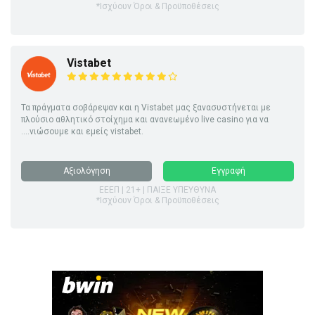
*Ισχύουν Όροι & Προϋποθέσεις
Vistabet
Τα πράγματα σοβάρεψαν και η Vistabet μας ξανασυστήνεται με
πλούσιο αθλητικό στοίχημα και ανανεωμένο live casino για να
....νιώσουμε και εμείς vistabet.
Αξιολόγηση
Εγγραφή
ΕΕΕΠ | 21+ | ΠΑΙΞΕ ΥΠΕΥΘΥΝΑ
*Ισχύουν Όροι & Προϋποθέσεις