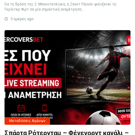
Για τη δράση της 2. Μπουντεσλίγκα, η Ζανκτ Πάουλι φιλοξενεί τη
Γκρόιτερ Φιρτ σε μία σημαντική αναμέτρηση ...
3 ημέρες ago
Μεταδόσεις Αγώνων
Σπάρτα Ρότερνταμ – Φέγενορντ κανάλι –