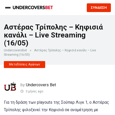
ΣΥΝΔΕΣΗ
Αστέρας Τρίπολης – Κηφισιά
κανάλι – Live Streaming
(16/05)
UndercoversBet
»
Αστέρας Τρίπολης – Κηφισιά κανάλι – Live
Streaming (16/05)
Μεταδόσεις Αγώνων
by
Undercovers Bet
3 μήνες ago
Για τη δράση των playouts της Σούπερ Λιγκ 1, ο Αστέρας
Τρίπολης φιλοξενεί την Κηφισιά σε αναμέτρηση με