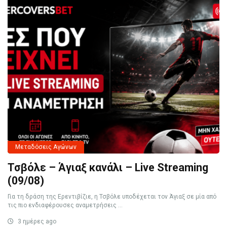
Μεταδόσεις Αγώνων
Τσβόλε – Άγιαξ κανάλι – Live Streaming
(09/08)
Για τη δράση της Ερεντιβίζιε, η Τσβόλε υποδέχεται τον Άγιαξ σε μία από
τις πιο ενδιαφέρουσες αναμετρήσεις ...
3 ημέρες ago