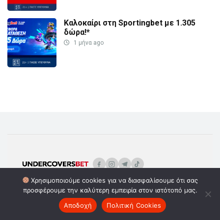
Καλοκαίρι στη Sportingbet με 1.305
δώρα!*
1 μήνα ago
Στο
undercoversbet.com
δεν προσφέρουμε στοιχήματα ούτε
Χρησιμοποιούμε cookies για να διασφαλίσουμε ότι σας
υπηρεσίες τυχερών παιχνιδιών. Είμαστε εδώ για να παρέχουμε
προσφέρουμε την καλύτερη εμπειρία στον ιστότοπό μας.
έγκυρη ενημέρωση
,
προγνωστικά
, εκτιμήσεις και
αναλύσεις
Αποδοχή
Πολιτική Cookies
γύρω από το στοίχημα και από τις
νόμιμες στοιχηματικές
εταιρίες
στην Ελλάδα
, πάντα σε καθαρά ενημερωτικό πλαίσιο.