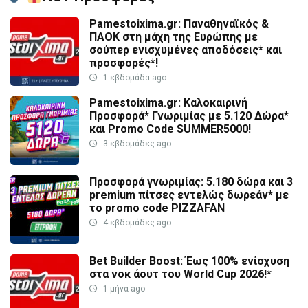
Pamestoixima.gr: Παναθηναϊκός &
ΠΑΟΚ στη μάχη της Ευρώπης με
σούπερ ενισχυμένες αποδόσεις* και
προσφορές*!
1 εβδομάδα ago
Pamestoixima.gr: Καλοκαιρινή
Προσφορά* Γνωριμίας με 5.120 Δώρα*
και Promo Code SUMMER5000!
3 εβδομάδες ago
Προσφορά γνωριμίας: 5.180 δώρα και 3
premium πίτσες εντελώς δωρεάν* με
το promo code PIZZAFAN
4 εβδομάδες ago
Bet Builder Boost: Έως 100% ενίσχυση
στα νοκ άουτ του World Cup 2026!*
1 μήνα ago