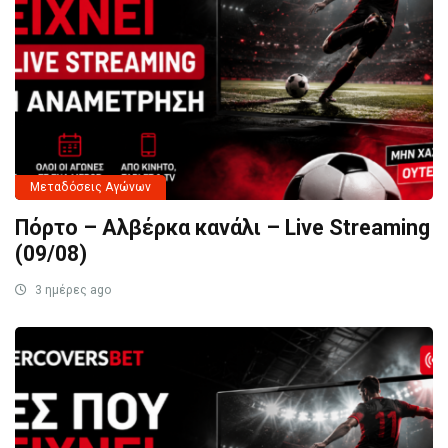
Μεταδόσεις Αγώνων
Πόρτο – Αλβέρκα κανάλι – Live Streaming
(09/08)
3 ημέρες ago