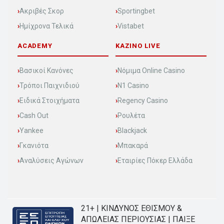
Ακριβές Σκορ
Sportingbet
Ημίχρονα Τελικά
Vistabet
ACADEMY
KAZINO LIVE
Βασικοί Κανόνες
Νόμιμα Online Casino
Τρόποι Παιχνιδιού
N1 Casino
Ειδικά Στοιχήματα
Regency Casino
Cash Out
Ρουλέτα
Yankee
Blackjack
Γκανιότα
Μπακαρά
Αναλύσεις Αγώνων
Εταιρίες Πόκερ Ελλάδα
21+ | ΚΙΝΔΥΝΟΣ ΕΘΙΣΜΟΥ &
ΑΠΩΛΕΙΑΣ ΠΕΡΙΟΥΣΙΑΣ | ΠΑΙΞΕ