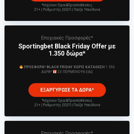
*Ισχύουν Όροι&Προϋποθέσεις
21+ | Ρυθμιστής ΕΕΕΠ | Παίξε Υπεύθυνα
Εποχιακές Προσφορές*
Sportingbet Black Friday Offer με
1.350 δώρα*
ΠΡΟΣΦΟΡΑ* BLACK FRIDAY ΧΩΡΙΣ ΚΑΤΑΘΕΣΗ
1.350
ΔΩΡΑ*
ΣΕ ΠΕΡΙΜΕΝΟΥΝ ΕΔΩ
ΕΞΑΡΓΥΡΩΣΕ ΤΑ ΔΩΡΑ*
*Ισχύουν Όροι&Προϋποθέσεις
21+ | Ρυθμιστής ΕΕΕΠ | Παίξε Υπεύθυνα
Εποχιακές Προσφορές*