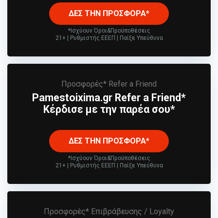
ΔΕΣ ΤΗΝ ΠΡΟΣΦΟΡΑ*
*Ισχύουν Όροι&Προϋποθέσεις
21+ | Ρυθμιστής ΕΕΕΠ | Παίξε Υπεύθυνα
Προσφορές* Refer a Friend
Pamestoixima.gr Refer a Friend*
Κέρδισε με την παρέα σου*
ΔΕΣ ΤΗΝ ΠΡΟΣΦΟΡΑ*
*Ισχύουν Όροι&Προϋποθέσεις
21+ | Ρυθμιστής ΕΕΕΠ | Παίξε Υπεύθυνα
Προσφορές* Επιβράβευσης / Loyalty