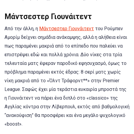
Μάντσεστερ Γιουνάιτεντ
Από την άλλη, η
Μάντσεστερ Γιουνάιτεντ
του Ρούμπεν
Αμορίμ δείχνει σημάδια ανάκαμψης, αλλά η αλήθεια είναι
πως παραμένει μακριά από το επίπεδο που παλεύει να
επιστρέψει εδώ και πολλά χρόνια. Δύο νίκες στα τρία
τελευταία ματς έφεραν παροδικό εφησυχασμό, όμως το
πρόβλημα παραμένει εκτός έδρας: 8 σερί ματς χωρίς
νίκη μακριά από το «Όλντ Τράφορντ**» στην Premier
League. Σαφώς έχει μία τεράστια ευκαιρία μπροστά της
η Γιουνάιτεντ να πάρει ένα διπλό στο «classico» της
Αγγλίας κόντρα στην Λίβερπουλ, εκτός από βαθμολογική
“ανακούφιση” θα προσφέρει και ένα μεγάλο ψυχολογικό
«boost».