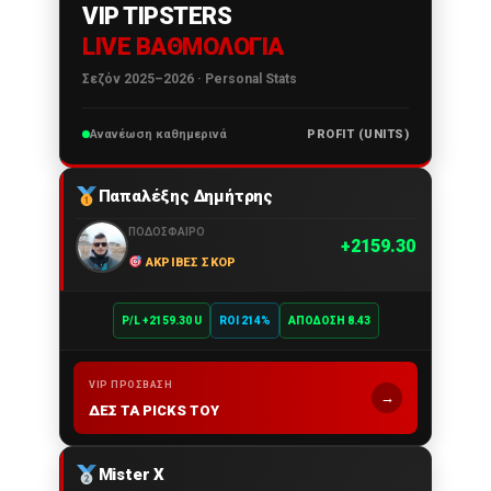
VIP TIPSTERS
LIVE ΒΑΘΜΟΛΟΓΊΑ
Σεζόν 2025–2026 · Personal Stats
Ανανέωση καθημερινά
PROFIT (UNITS)
Παπαλέξης Δημήτρης
ΠΟΔΌΣΦΑΙΡΟ
2159.30
ΑΚΡΙΒΈΣ ΣΚΟΡ
P/L +2159.30 U
ROI 214%
ΑΠΌΔΟΣΗ 8.43
VIP ΠΡΌΣΒΑΣΗ
→
ΔΕΣ ΤΑ PICKS ΤΟΥ
Mister X