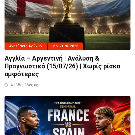
Αναλύσεις Αγώνων
Μουντιάλ 2026
Αγγλία – Αργεντινή | Ανάλυση &
Προγνωστικό (15/07/26) | Χωρίς ρίσκα
αμφότερες
4 εβδομάδες ago