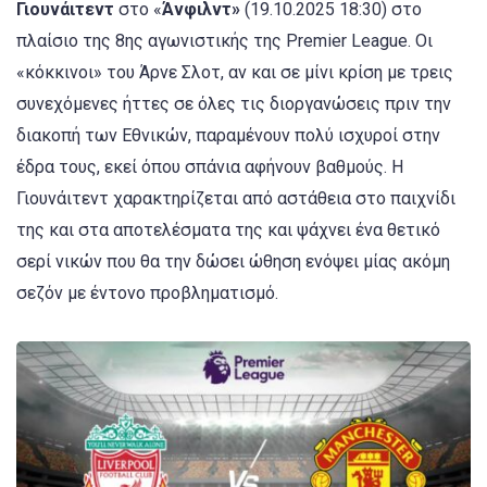
Γιουνάιτεντ
στο «
Άνφιλντ»
(19.10.2025 18:30) στο
πλαίσιο της 8ης αγωνιστικής της Premier League. Οι
«κόκκινοι» του Άρνε Σλοτ, αν και σε μίνι κρίση με τρεις
συνεχόμενες ήττες σε όλες τις διοργανώσεις πριν την
διακοπή των Εθνικών, παραμένουν πολύ ισχυροί στην
έδρα τους, εκεί όπου σπάνια αφήνουν βαθμούς. Η
Γιουνάιτεντ χαρακτηρίζεται από αστάθεια στο παιχνίδι
της και στα αποτελέσματα της και ψάχνει ένα θετικό
σερί νικών που θα την δώσει ώθηση ενόψει μίας ακόμη
σεζόν με έντονο προβληματισμό.