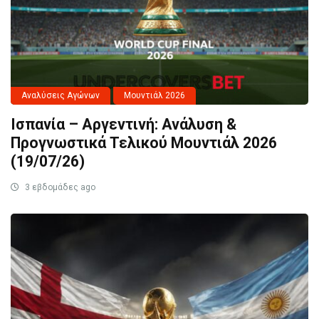
Αναλύσεις Αγώνων
Μουντιάλ 2026
Ισπανία – Αργεντινή: Ανάλυση &
Προγνωστικά Τελικού Μουντιάλ 2026
(19/07/26)
3 εβδομάδες ago