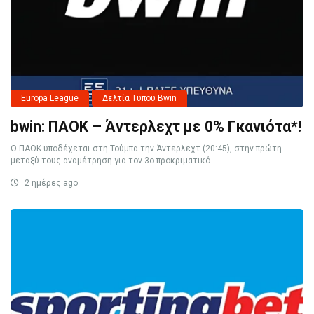
Europa League
Δελτία Τύπου Bwin
bwin: ΠΑΟΚ – Άντερλεχτ με 0% Γκανιότα*!
Ο ΠΑΟΚ υποδέχεται στη Τούμπα την Άντερλεχτ (20:45), στην πρώτη
μεταξύ τους αναμέτρηση για τον 3ο προκριματικό ...
2 ημέρες ago