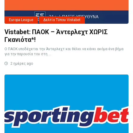
Europa League
Δελτία Τύπου Vistabet
Vistabet: ΠΑΟΚ – Άντερλεχτ ΧΩΡΙΣ
Γκανιότα*!
Ο ΠΑΟΚ υποδέχεται την Άντερλεχτ και θέλει να κάνει ακόμα ένα βήμα
για την παρουσία του στη ...
2 ημέρες ago