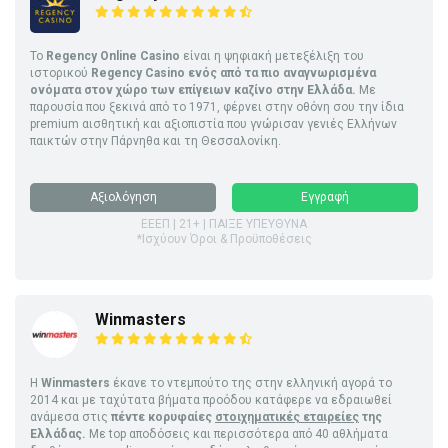
Το
Regency Online Casino
είναι η ψηφιακή μετεξέλιξη του
ιστορικού
Regency Casino ενός από τα πιο αναγνωρισμένα
ονόματα στον χώρο των επίγειων καζίνο στην Ελλάδα.
Με
παρουσία που ξεκινά από το 1971, φέρνει στην οθόνη σου την ίδια
premium αισθητική και αξιοπιστία που γνώρισαν γενιές Ελλήνων
παικτών στην Πάρνηθα και τη Θεσσαλονίκη.
Αξιολόγηση
Εγγραφή
ΕΕΕΠ | 21+ | ΠΑΙΞΕ ΥΠΕΥΘΥΝΑ
*Ισχύουν Όροι & Προϋποθέσεις
Winmasters
Η
Winmasters
έκανε το ντεμπούτο της στην ελληνική αγορά το
2014 και με ταχύτατα βήματα προόδου κατάφερε να εδραιωθεί
ανάμεσα στις
πέντε κορυφαίες
στοιχηματικές εταιρείες
της
Ελλάδας.
Με top αποδόσεις και περισσότερα από 40 αθλήματα