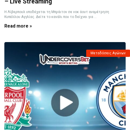
– Live Streaming
Η Λίβερπουλ υποδέχεται τη Μπράιτον σε νοκ άουτ αναμέτρηση
Κυπέλλου Αγγλίας. Δείτε το κανάλι που το δείχνει για ...
Read more »
Μεταδόσεις Αγώνων