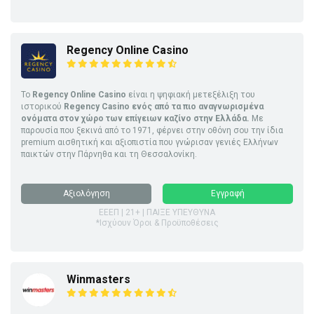
Regency Online Casino
Το
Regency Online Casino
είναι η ψηφιακή μετεξέλιξη του
ιστορικού
Regency Casino ενός από τα πιο αναγνωρισμένα
ονόματα στον χώρο των επίγειων καζίνο στην Ελλάδα.
Με
παρουσία που ξεκινά από το 1971, φέρνει στην οθόνη σου την ίδια
premium αισθητική και αξιοπιστία που γνώρισαν γενιές Ελλήνων
παικτών στην Πάρνηθα και τη Θεσσαλονίκη.
Αξιολόγηση
Εγγραφή
ΕΕΕΠ | 21+ | ΠΑΙΞΕ ΥΠΕΥΘΥΝΑ
*Ισχύουν Όροι & Προϋποθέσεις
Winmasters