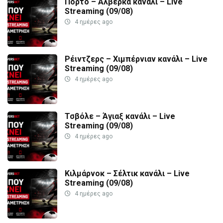
Πόρτο – Αλβέρκα κανάλι – Live
Streaming (09/08)
4 ημέρες ago
Ρέιντζερς – Χιμπέρνιαν κανάλι – Live
Streaming (09/08)
4 ημέρες ago
Τσβόλε – Άγιαξ κανάλι – Live
Streaming (09/08)
4 ημέρες ago
Κιλμάρνοκ – Σέλτικ κανάλι – Live
Streaming (09/08)
4 ημέρες ago