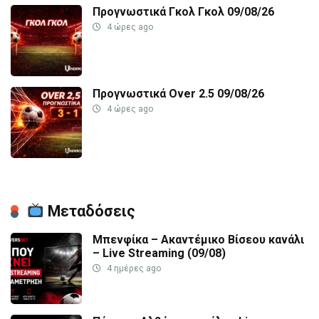
Προγνωστικά Γκολ Γκολ 09/08/26
4 ώρες ago
Προγνωστικά Over 2.5 09/08/26
4 ώρες ago
Μεταδόσεις
Μπενφίκα – Ακαντέμικο Βίσεου κανάλι
– Live Streaming (09/08)
4 ημέρες ago