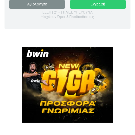
Αξιολόγηση
Εγγραφή
ΕΕΕΠ | 21+ | ΠΑΙΞΕ ΥΠΕΥΘΥΝΑ
*Ισχύουν Όροι & Προϋποθέσεις