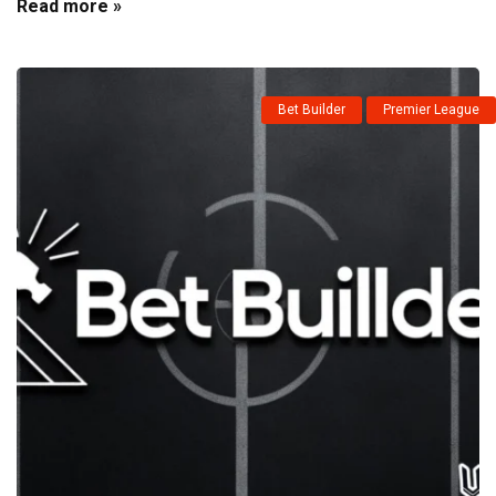
Read more »
Bet Builder
Premier League