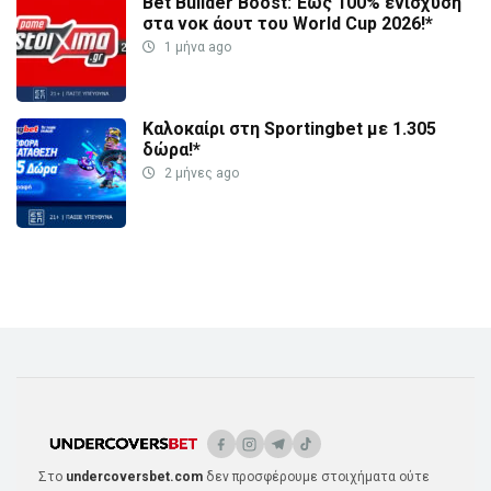
Bet Builder Boost: Έως 100% ενίσχυση
στα νοκ άουτ του World Cup 2026!*
1 μήνα ago
Καλοκαίρι στη Sportingbet με 1.305
δώρα!*
2 μήνες ago
Στο
undercoversbet.com
δεν προσφέρουμε στοιχήματα ούτε