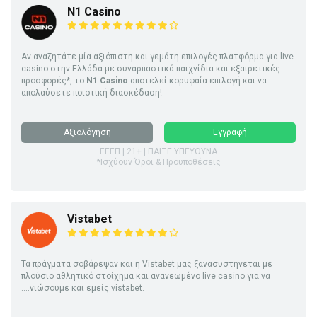
N1 Casino
Αν αναζητάτε μία αξιόπιστη και γεμάτη επιλογές πλατφόρμα για live
casino στην Ελλάδα με συναρπαστικά παιχνίδια και εξαιρετικές
προσφορές*, το
N1 Casino
αποτελεί κορυφαία επιλογή και να
απολαύσετε ποιοτική διασκέδαση!
Αξιολόγηση
Εγγραφή
ΕΕΕΠ | 21+ | ΠΑΙΞΕ ΥΠΕΥΘΥΝΑ
*Ισχύουν Όροι & Προϋποθέσεις
Vistabet
Τα πράγματα σοβάρεψαν και η Vistabet μας ξανασυστήνεται με
πλούσιο αθλητικό στοίχημα και ανανεωμένο live casino για να
....νιώσουμε και εμείς vistabet.