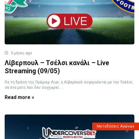
3 μήνες ago
Λίβερπουλ – Τσέλσι κανάλι – Live
Streaming (09/05)
Για τη δράση της Πρέμιερ Λιγκ, η Λίβερπουλ συγκρούεται με την Τσέλσι
σε ένα ματς που δεν συγχωρεί ...
Read more »
Μεταδόσεις Αγώνων