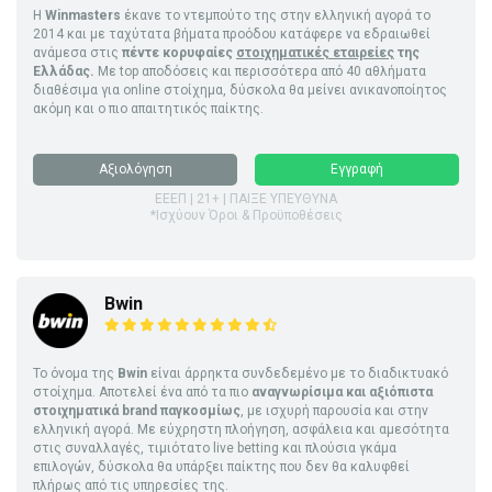
Η
Winmasters
έκανε το ντεμπούτο της στην ελληνική αγορά το
2014 και με ταχύτατα βήματα προόδου κατάφερε να εδραιωθεί
ανάμεσα στις
πέντε κορυφαίες
στοιχηματικές εταιρείες
της
Ελλάδας.
Με top αποδόσεις και περισσότερα από 40 αθλήματα
διαθέσιμα για online στοίχημα, δύσκολα θα μείνει ανικανοποίητος
ακόμη και ο πιο απαιτητικός παίκτης.
Αξιολόγηση
Εγγραφή
ΕΕΕΠ | 21+ | ΠΑΙΞΕ ΥΠΕΥΘΥΝΑ
*Ισχύουν Όροι & Προϋποθέσεις
Bwin
Το όνομα της
Bwin
είναι άρρηκτα συνδεδεμένο με το διαδικτυακό
στοίχημα. Αποτελεί ένα από τα πιο
αναγνωρίσιμα και αξιόπιστα
στοιχηματικά brand παγκοσμίως
, με ισχυρή παρουσία και στην
ελληνική αγορά. Με εύχρηστη πλοήγηση, ασφάλεια και αμεσότητα
στις συναλλαγές, τιμιότατο live betting και πλούσια γκάμα
επιλογών, δύσκολα θα υπάρξει παίκτης που δεν θα καλυφθεί
πλήρως από τις υπηρεσίες της.