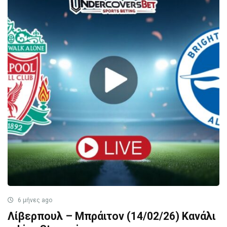
6 μήνες ago
Λίβερπουλ – Μπράιτον (14/02/26) Κανάλι