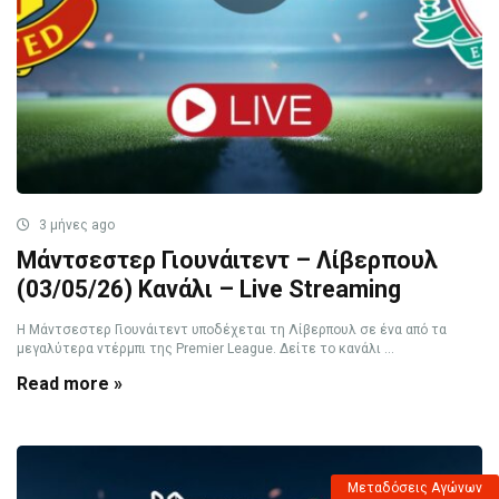
3 μήνες ago
Μάντσεστερ Γιουνάιτεντ – Λίβερπουλ
(03/05/26) Κανάλι – Live Streaming
Η Μάντσεστερ Γιουνάιτεντ υποδέχεται τη Λίβερπουλ σε ένα από τα
μεγαλύτερα ντέρμπι της Premier League. Δείτε το κανάλι ...
Read more »
Μεταδόσεις Αγώνων