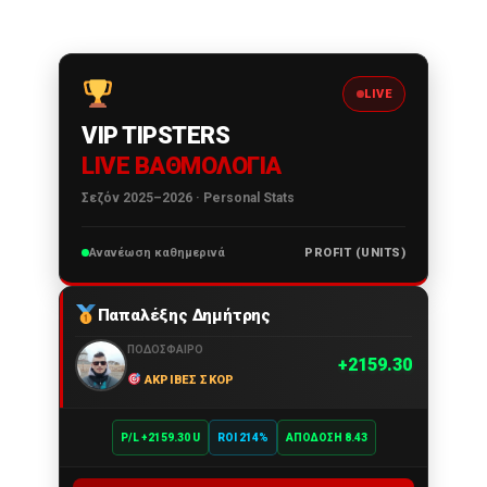
LIVE
VIP TIPSTERS
LIVE ΒΑΘΜΟΛΟΓΊΑ
Σεζόν 2025–2026 · Personal Stats
Ανανέωση καθημερινά
PROFIT (UNITS)
Παπαλέξης Δημήτρης
ΠΟΔΌΣΦΑΙΡΟ
2159.30
ΑΚΡΙΒΈΣ ΣΚΟΡ
P/L +2159.30 U
ROI 214%
ΑΠΌΔΟΣΗ 8.43