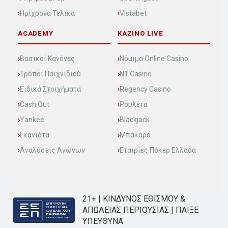
Ημίχρονα Τελικά
Vistabet
ACADEMY
KAZINO LIVE
Βασικοί Κανόνες
Νόμιμα Online Casino
Τρόποι Παιχνιδιού
N1 Casino
Ειδικά Στοιχήματα
Regency Casino
Cash Out
Ρουλέτα
Yankee
Blackjack
Γκανιότα
Μπακαρά
Αναλύσεις Αγώνων
Εταιρίες Πόκερ Ελλάδα
21+ | ΚΙΝΔΥΝΟΣ ΕΘΙΣΜΟΥ &
ΑΠΩΛΕΙΑΣ ΠΕΡΙΟΥΣΙΑΣ | ΠΑΙΞΕ
ΥΠΕΥΘΥΝΑ