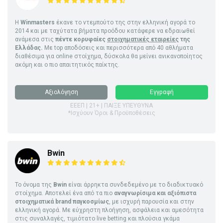
Η
Winmasters
έκανε το ντεμπούτο της στην ελληνική αγορά το
2014 και με ταχύτατα βήματα προόδου κατάφερε να εδραιωθεί
ανάμεσα στις
πέντε κορυφαίες
στοιχηματικές εταιρείες
της
Ελλάδας.
Με top αποδόσεις και περισσότερα από 40 αθλήματα
διαθέσιμα για online στοίχημα, δύσκολα θα μείνει ανικανοποίητος
ακόμη και ο πιο απαιτητικός παίκτης.
Αξιολόγηση
Εγγραφή
ΕΕΕΠ | 21+ | ΠΑΙΞΕ ΥΠΕΥΘΥΝΑ
*Ισχύουν Όροι & Προϋποθέσεις
Bwin
Το όνομα της
Bwin
είναι άρρηκτα συνδεδεμένο με το διαδικτυακό
στοίχημα. Αποτελεί ένα από τα πιο
αναγνωρίσιμα και αξιόπιστα
στοιχηματικά brand παγκοσμίως
, με ισχυρή παρουσία και στην
ελληνική αγορά. Με εύχρηστη πλοήγηση, ασφάλεια και αμεσότητα
στις συναλλαγές, τιμιότατο live betting και πλούσια γκάμα