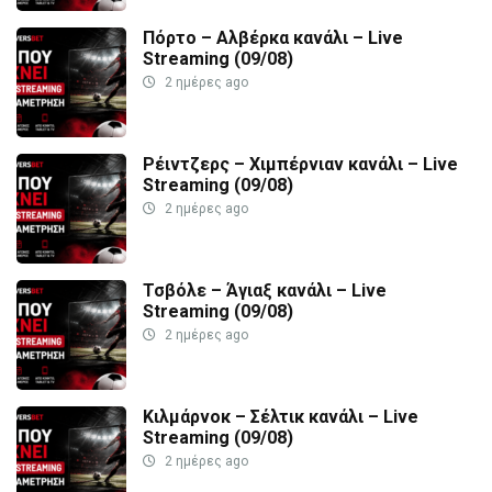
Πόρτο – Αλβέρκα κανάλι – Live
Streaming (09/08)
2 ημέρες ago
Ρέιντζερς – Χιμπέρνιαν κανάλι – Live
Streaming (09/08)
2 ημέρες ago
Τσβόλε – Άγιαξ κανάλι – Live
Streaming (09/08)
2 ημέρες ago
Κιλμάρνοκ – Σέλτικ κανάλι – Live
Streaming (09/08)
2 ημέρες ago