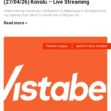
(27/04/26) Κανάλι – Live Streaming
Η Μάντσεστερ Γιουνάιτεντ υποδέχεται τη Μπρέντφορντ σε αναμέτρηση
της Πρέμιερ Λιγκ. Δείτε το κανάλι που το δείχνει για ...
Read more »
Premier League
Δελτία Τύπου Vistabet