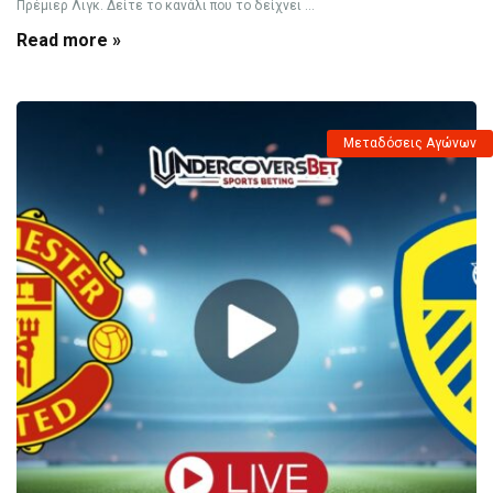
Πρέμιερ Λιγκ. Δείτε το κανάλι που το δείχνει ...
Read more »
Μεταδόσεις Αγώνων