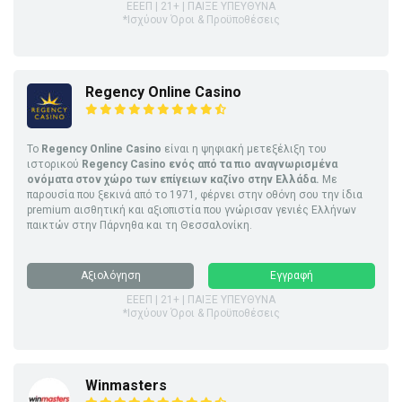
ΕΕΕΠ | 21+ | ΠΑΙΞΕ ΥΠΕΥΘΥΝΑ
*Ισχύουν Όροι & Προϋποθέσεις
Regency Online Casino
Το
Regency Online Casino
είναι η ψηφιακή μετεξέλιξη του
ιστορικού
Regency Casino ενός από τα πιο αναγνωρισμένα
ονόματα στον χώρο των επίγειων καζίνο στην Ελλάδα.
Με
παρουσία που ξεκινά από το 1971, φέρνει στην οθόνη σου την ίδια
premium αισθητική και αξιοπιστία που γνώρισαν γενιές Ελλήνων
παικτών στην Πάρνηθα και τη Θεσσαλονίκη.
Αξιολόγηση
Εγγραφή
ΕΕΕΠ | 21+ | ΠΑΙΞΕ ΥΠΕΥΘΥΝΑ
*Ισχύουν Όροι & Προϋποθέσεις
Winmasters