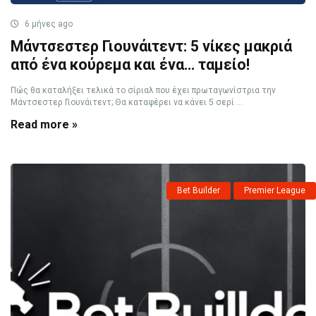
6 μήνες ago
Μάντσεστερ Γιουνάιτεντ: 5 νίκες μακριά
από ένα κούρεμα και ένα… ταμείο!
Πώς θα καταλήξει τελικά το σίριαλ που έχει πρωταγωνίστρια την
Μάντσεστερ Γιουνάιτεντ; Θα καταφέρει να κάνει 5 σερί ...
Read more »
Bet Builder
Premier League