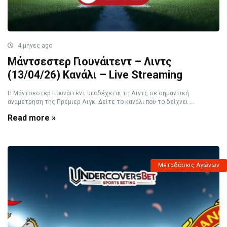
4 μήνες ago
Μάντσεστερ Γιουνάιτεντ – Λιντς
(13/04/26) Κανάλι – Live Streaming
Η Μάντσεστερ Γιουνάιτεντ υποδέχεται τη Λιντς σε σημαντική
αναμέτρηση της Πρέμιερ Λιγκ. Δείτε το κανάλι που το δείχνει ...
Read more »
Μεταδόσεις Αγώνων