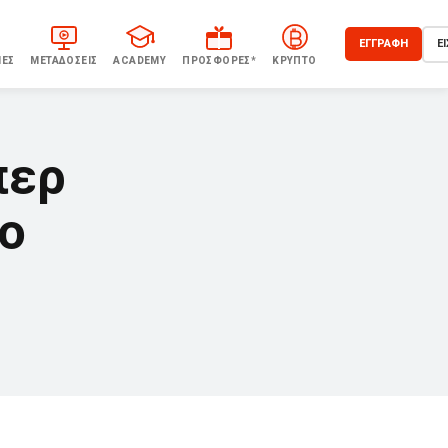
ΕΓΓΡΑΦΗ
Ε
ΙΕΣ
ΜΕΤΑΔΟΣΕΙΣ
ACADEMY
ΠΡΟΣΦΟΡΕΣ*
ΚΡΥΠΤΟ
περ
ο