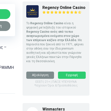
Regency Online Casino
Το
Regency Online Casino
είναι η
η
ψηφιακή μετεξέλιξη του ιστορικού
Regency Casino ενός από τα πιο
αναγνωρισμένα ονόματα στον χώρο
των επίγειων καζίνο στην Ελλάδα.
Με
παρουσία που ξεκινά από το 1971, φέρνει
ις –
στην οθόνη σου την ίδια premium
αισθητική και αξιοπιστία που γνώρισαν
γενιές Ελλήνων παικτών στην Πάρνηθα
και τη Θεσσαλονίκη.
| ΓΡΑΜΜΗ
Αξιολόγηση
Εγγραφή
ΕΕΕΠ | 21+ | ΠΑΙΞΕ ΥΠΕΥΘΥΝΑ
*Ισχύουν Όροι & Προϋποθέσεις
Winmasters