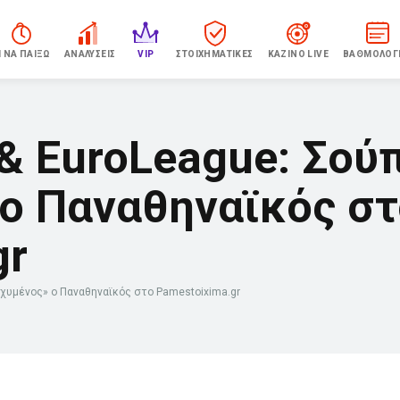
Ι ΝΑ ΠΑΙΞΩ
ΑΝΑΛΥΣΕΙΣ
VIP
ΣΤΟΙΧΗΜΑΤΙΚΕΣ
KAZINO LIVE
ΒΑΘΜΟΛΟΓ
& EuroLeague: Σού
 ο Παναθηναϊκός στ
gr
σχυμένος» ο Παναθηναϊκός στο Pamestoixima.gr