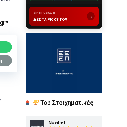
VIP ΠΡΌΣΒΑΣΗ
→
ΔΕΣ ΤΑ PICKS ΤΟΥ
gr*
η
e
Top Στοιχηματικές
Novibet