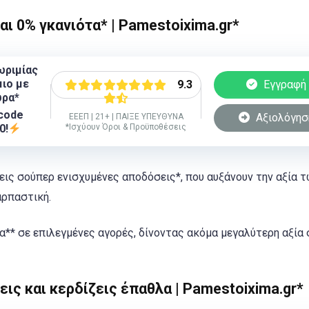
ι 0% γκανιότα* | Pamestoixima.gr*
ωριμίας
μιο με
9.3
Εγγραφή
ώρα*
code
Αξιολόγησ
ΕΕΕΠ | 21+ | ΠΑΙΞΕ ΥΠΕΥΘΥΝΑ
*Ισχύουν Όροι & Προϋποθέσεις
0!
ρεις σούπερ ενισχυμένες αποδόσεις*, που αυξάνουν την αξία 
αρπαστική.
** σε επιλεγμένες αγορές, δίνοντας ακόμα μεγαλύτερη αξία 
εις και κερδίζεις έπαθλα | Pamestoixima.gr*