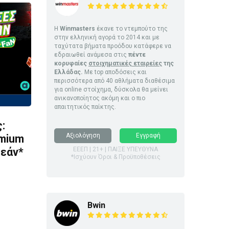
Η
Winmasters
έκανε το ντεμπούτο της
στην ελληνική αγορά το 2014 και με
ταχύτατα βήματα προόδου κατάφερε να
εδραιωθεί ανάμεσα στις
πέντε
κορυφαίες
στοιχηματικές εταιρείες
της
Ελλάδας.
Με top αποδόσεις και
περισσότερα από 40 αθλήματα διαθέσιμα
για online στοίχημα, δύσκολα θα μείνει
ανικανοποίητος ακόμη και ο πιο
απαιτητικός παίκτης.
:
Αξιολόγηση
Εγγραφή
emium
εάν*
ΕΕΕΠ | 21+ | ΠΑΙΞΕ ΥΠΕΥΘΥΝΑ
*Ισχύουν Όροι & Προϋποθέσεις
Bwin