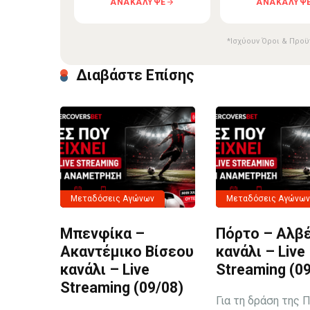
ΑΝΑΚΆΛΥΨΕ
ΑΝΑΚΆΛΥΨ
*Ισχύουν Όροι & Προϋπ
Διαβάστε Επίσης
Μεταδόσεις Αγώνων
Μεταδόσεις Αγώνων
Μπενφίκα –
Πόρτο – Αλβ
Ακαντέμικο Βίσεου
κανάλι – Live
κανάλι – Live
Streaming (0
Streaming (09/08)
Για τη δράση της 