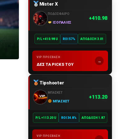
Mister X
ΠΟΔΌΣΦΑΙΡΟ
410.98
ΙΣΟΠΑΛΊΕΣ
P/L +410.98 U
ROI 57%
ΑΠΌΔΟΣΗ 3.01
VIP ΠΡΌΣΒΑΣΗ
→
ΔΕΣ ΤΑ PICKS ΤΟΥ
Tipshooter
ΜΠΆΣΚΕΤ
113.20
ΜΠΆΣΚΕΤ
P/L +113.20 U
ROI 34.8%
ΑΠΌΔΟΣΗ 1.87
VIP ΠΡΌΣΒΑΣΗ