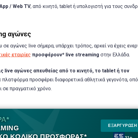
App / Web TV
, από κινητό, tablet ή υπολογιστή για τους συνδ
ing αγώνες
σε αγώνες live σήμερα, υπάρχει τρόπος, αρκεί να έχεις ενερ
ικές εταιρίες
προσφέρουν* live streaming
στην Ελλάδα.
ς live αγώνες απευθείας από το κινητό, το tablet ή τον
θε πλατφόρμα προσφέρει διαφορετικά αθλητικά γεγονότα, οπ
οι σε πραγματικό χρόνο.
Ά*
ΕΞΑΡΓΎΡΩΣΗ
AMING
ΚΌ ΚΩΔΙΚΌ ΠΡΟΣΦΟΡΆΣ*
21+