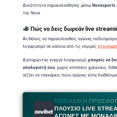
Δυνατότητα παρακολούθησης μέσω
Novasports 
της Nova.
Πώς να δεις δωρεάν live stream
Αν θέλεις να παρακολουθείς αγώνες ποδοσφαίρου 
λογαριασμό σε κάποια από τις νόμιμες
στοιχηματ
Διατηρώντας ενεργό λογαριασμό,
μπορείς να δει
υπολογιστή σου
, χωρίς επιπλέον χρεώσεις. Κά
αξίζει να τσεκάρεις ποιοι αγώνες είναι διαθέσιμ
ΜΟΝΑΔΙΚΉ ΠΡΟΣΦΟΡ
ΠΛΟΎΣΙΟ LIVE STRE
ΑΓΏΝΕΣ ΜΕ ΜΟΝΑΔΙ