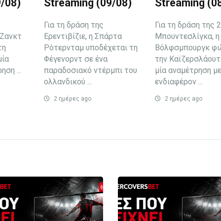
9/08)
Streaming (09/08)
Streaming (0
.
Για τη δράση της
Για τη δράση της 2
 Ζανκτ
Ερεντιβίζιε, η Σπάρτα
Μπουντεσλίγκα, η
τη
Ρότερνταμ υποδέχεται τη
Βόλφσμπουργκ φι
μία
Φέγενορντ σε ένα
την Καϊζερσλάουτ
ση ...
παραδοσιακό ντέρμπι του
μία αναμέτρηση μ
ολλανδικού ...
ενδιαφέρον ...
2 ημέρες ago
2 ημέρες ago