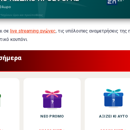
 24ωρο
*Ισχύουν όροι και προϋποθέσεις
αι σε
live streaming αγώνες
, τις υπόλοιπες αναμετρήσεις της 
τικό κουπόνι.
 σήμερα
?
?
ΝΈΟ PROMO
ΑΞΊΖΕΙ ΚΙ ΑΥΤΌ