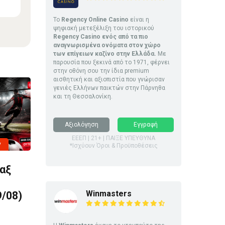
Το
Regency Online Casino
είναι η
ψηφιακή μετεξέλιξη του ιστορικού
Regency Casino ενός από τα πιο
αναγνωρισμένα ονόματα στον χώρο
των επίγειων καζίνο στην Ελλάδα.
Με
παρουσία που ξεκινά από το 1971, φέρνει
στην οθόνη σου την ίδια premium
αισθητική και αξιοπιστία που γνώρισαν
γενιές Ελλήνων παικτών στην Πάρνηθα
και τη Θεσσαλονίκη.
Αξιολόγηση
Εγγραφή
ΕΕΕΠ | 21+ | ΠΑΙΞΕ ΥΠΕΥΘΥΝΑ
ν
*Ισχύουν Όροι & Προϋποθέσεις
αξ
Winmasters
9/08)