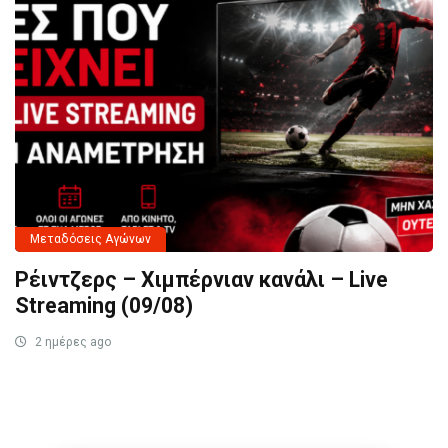
Μεταδόσεις Αγώνων
Ρέιντζερς – Χιμπέρνιαν κανάλι – Live
Streaming (09/08)
2 ημέρες ago