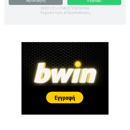
Αξιολόγηση
Εγγραφή
ΕΕΕΠ | 21+ | ΠΑΙΞΕ ΥΠΕΥΘΥΝΑ
*Ισχύουν Όροι & Προϋποθέσεις