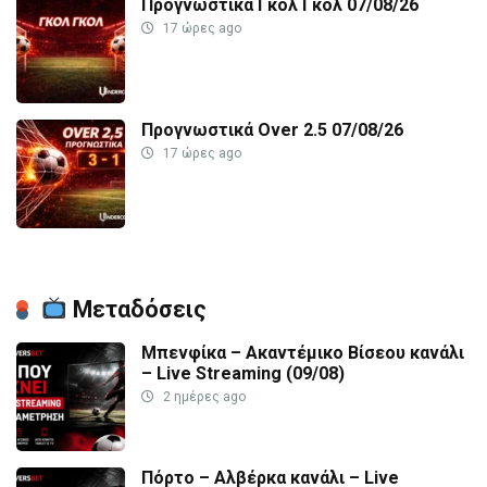
Προγνωστικά Γκολ Γκολ 07/08/26
17 ώρες ago
Προγνωστικά Over 2.5 07/08/26
17 ώρες ago
Μεταδόσεις
Μπενφίκα – Ακαντέμικο Βίσεου κανάλι
– Live Streaming (09/08)
2 ημέρες ago
Πόρτο – Αλβέρκα κανάλι – Live