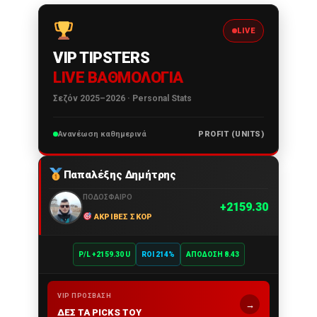
LIVE
VIP TIPSTERS
LIVE ΒΑΘΜΟΛΟΓΊΑ
Σεζόν 2025–2026 · Personal Stats
Ανανέωση καθημερινά
PROFIT (UNITS)
Παπαλέξης Δημήτρης
ΠΟΔΌΣΦΑΙΡΟ
2159.30
ΑΚΡΙΒΈΣ ΣΚΟΡ
P/L +2159.30 U
ROI 214%
ΑΠΌΔΟΣΗ 8.43
VIP ΠΡΌΣΒΑΣΗ
→
ΔΕΣ ΤΑ PICKS ΤΟΥ