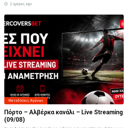
2 ημέρες ago
Μεταδόσεις Αγώνων
Πόρτο – Αλβέρκα κανάλι – Live Streaming
(09/08)