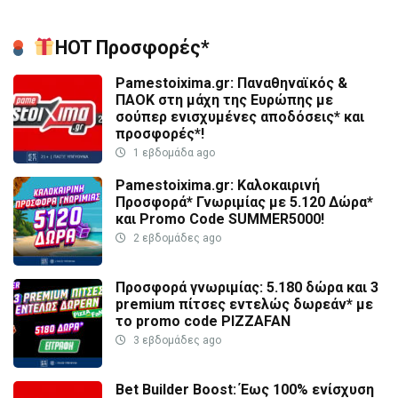
HOT Προσφορές*
Pamestoixima.gr: Παναθηναϊκός &
ΠΑΟΚ στη μάχη της Ευρώπης με
σούπερ ενισχυμένες αποδόσεις* και
προσφορές*!
1 εβδομάδα ago
Pamestoixima.gr: Καλοκαιρινή
Προσφορά* Γνωριμίας με 5.120 Δώρα*
και Promo Code SUMMER5000!
2 εβδομάδες ago
Προσφορά γνωριμίας: 5.180 δώρα και 3
premium πίτσες εντελώς δωρεάν* με
το promo code PIZZAFAN
3 εβδομάδες ago
Bet Builder Boost: Έως 100% ενίσχυση