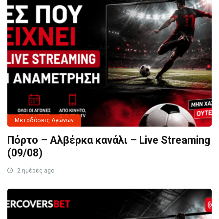
Μεταδόσεις Αγώνων
Πόρτο – Αλβέρκα κανάλι – Live Streaming
(09/08)
2 ημέρες ago