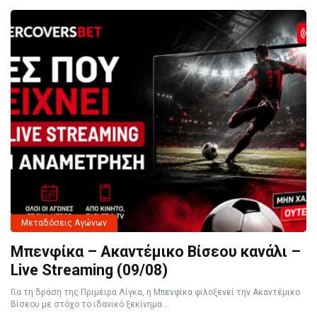
Μεταδόσεις Αγώνων
Μπενφίκα – Ακαντέμικο Βίσεου κανάλι –
Live Streaming (09/08)
Για τη δράση της Πριμέιρα Λίγκα, η Μπενφίκα φιλοξενεί την Ακαντέμικο
Βίσεου με στόχο το ιδανικό ξεκίνημα ...