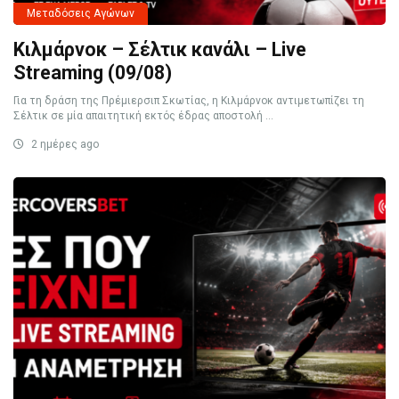
Μεταδόσεις Αγώνων
Κιλμάρνοκ – Σέλτικ κανάλι – Live
Streaming (09/08)
Για τη δράση της Πρέμιερσιπ Σκωτίας, η Κιλμάρνοκ αντιμετωπίζει τη
Σέλτικ σε μία απαιτητική εκτός έδρας αποστολή ...
2 ημέρες ago