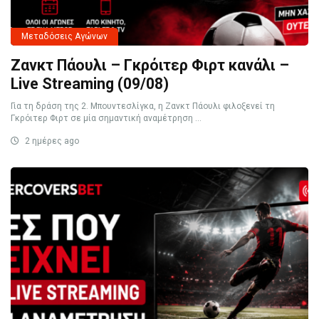
Μεταδόσεις Αγώνων
Ζανκτ Πάουλι – Γκρόιτερ Φιρτ κανάλι –
Live Streaming (09/08)
Για τη δράση της 2. Μπουντεσλίγκα, η Ζανκτ Πάουλι φιλοξενεί τη
Γκρόιτερ Φιρτ σε μία σημαντική αναμέτρηση ...
2 ημέρες ago