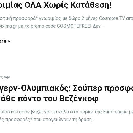
ιμίας ΟΛΑ Χωρίς Κατάθεση!
στική προσφορά* γνωριμίας με δώρο 2 μήνες Cosmote TV απ
ixima.gr με το promo code COSMOTEFREE! Δεν ...
re »
ες ago
γερν-Ολυμπιακός: Σούπερ προσφ
κάθε πόντο του Βεζένκοφ
stoixima.gr σε βάζει για τα καλά στο παρκέ της EuroLeague μ
ές προσφορές* που απογειώνουν τη δράση. ...