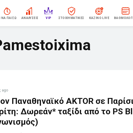
Ι ΝΑ ΠΑΙΞΩ
ΑΝΑΛΥΣΕΙΣ
VIP
ΣΤΟΙΧΗΜΑΤΙΚΕΣ
KAZINO LIVE
ΒΑΘΜΟΛΟΓ
Pamestoixima
ς ago
ον Παναθηναϊκό AKTOR σε Παρίσι
ίτη: Δωρεάν* ταξίδι από το PS B
γωνισμός)