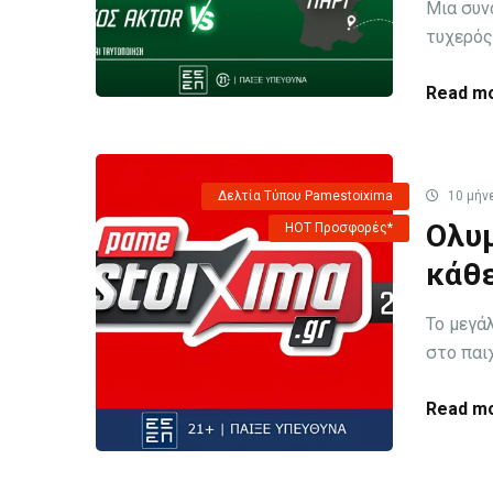
Μια συν
τυχερός/
Read mo
Δελτία Τύπου Pamestoixima
10 μήν
Ολυμ
ΗΟΤ Προσφορές*
κάθε
Το μεγάλ
στο παιχ
Read mo