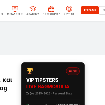
ΕΓΓΡΑΦΗ
Ε
ΙΕΣ
ΜΕΤΑΔΟΣΕΙΣ
ACADEMY
ΠΡΟΣΦΟΡΕΣ*
ΚΡΥΠΤΟ
LIVE
 και
VIP TIPSTERS
LIVE ΒΑΘΜΟΛΟΓΊΑ
log
Σεζόν 2025–2026 · Personal Stats