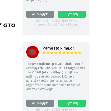
υπηρεσίες της.
Αξιολόγηση
Εγγραφή
ΕΕΕΠ | 21+ | ΠΑΙΞΕ ΥΠΕΥΘΥΝΑ
* στο
*Ισχύουν Όροι & Προϋποθέσεις
Pamestoixima.gr
Το
Pamestoixima.gr
είναι η διαδικτυακή
εκδοχή του θρυλικού
Πάμε Στοίχημα από
τον ΟΠΑΠ (πλέον Allwyn).
Κουβαλάει
μαζί του ένα πιστό κοινό Ελλήνων
παικτών καθώς πρόκειται για το
ισχυρότερο brand name στο ελληνικό
αθλητικό στοίχημα.
Αξιολόγηση
Εγγραφή
ΕΕΕΠ | 21+ | ΠΑΙΞΕ ΥΠΕΥΘΥΝΑ