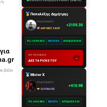
Ανανέωση καθημερινά
PROFIT (UNITS)
ο/η
Παπαλέξης Δημήτρης
ΠΟΔΌΣΦΑΙΡΟ
2159.30
ΑΚΡΙΒΈΣ ΣΚΟΡ
P/L +2159.30 U
ROI 214%
ΑΠΌΔΟΣΗ 8.43
για
VIP ΠΡΌΣΒΑΣΗ
ma.gr
→
ΔΕΣ ΤΑ PICKS ΤΟΥ
σε βάζει
Mister X
ΠΟΔΌΣΦΑΙΡΟ
410.98
ΙΣΟΠΑΛΊΕΣ
P/L +410.98 U
ROI 57%
ΑΠΌΔΟΣΗ 3.01