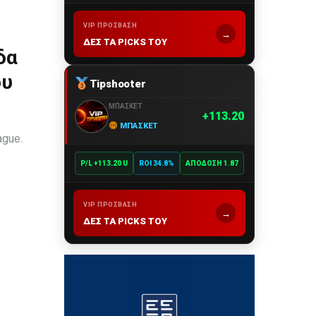
VIP ΠΡΌΣΒΑΣΗ
→
ΔΕΣ ΤΑ PICKS ΤΟΥ
δα
ου
Tipshooter
ΜΠΆΣΚΕΤ
113.20
ΜΠΆΣΚΕΤ
ague.
P/L +113.20 U
ROI 34.8%
ΑΠΌΔΟΣΗ 1.87
VIP ΠΡΌΣΒΑΣΗ
→
ΔΕΣ ΤΑ PICKS ΤΟΥ