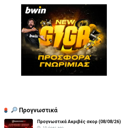
Προγνωστικά
Προγνωστικά Ακριβές σκορ (08/08/26)
10 ώρες ago