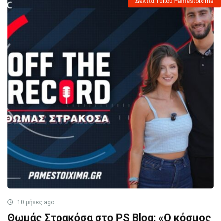
Δελτία Τύπου Pamestoixima
10 μήνες ago
Θωμάς Στρακόσα στο PS Blog: «Ο κόσμος