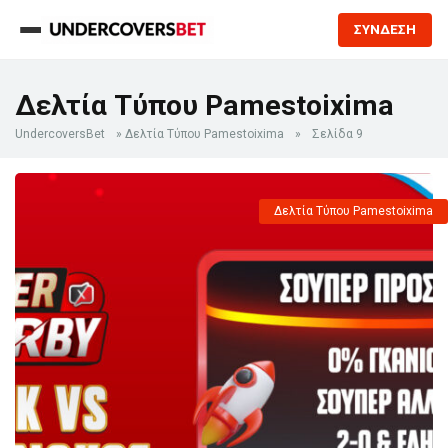
ΣΥΝΔΕΣΗ
Δελτία Τύπου Pamestoixima
UndercoversBet
»
Δελτία Τύπου Pamestoixima
»
Σελίδα 9
Δελτία Τύπου Pamestoixima