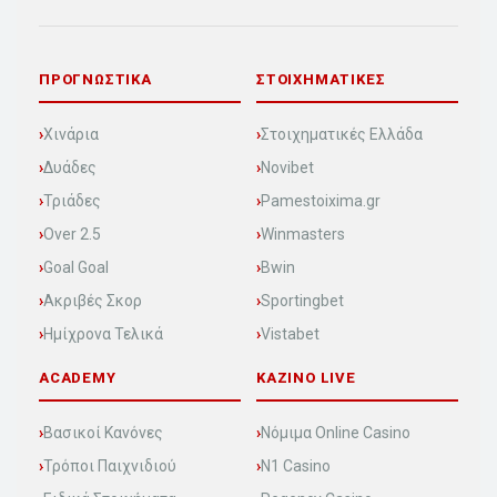
ΠΡΟΓΝΩΣΤΙΚΆ
ΣΤΟΙΧΗΜΑΤΙΚΈΣ
Χινάρια
Στοιχηματικές Ελλάδα
Δυάδες
Novibet
Τριάδες
Pamestoixima.gr
Over 2.5
Winmasters
Goal Goal
Bwin
Ακριβές Σκορ
Sportingbet
Ημίχρονα Τελικά
Vistabet
ACADEMY
KAZINO LIVE
Βασικοί Κανόνες
Νόμιμα Online Casino
Τρόποι Παιχνιδιού
N1 Casino