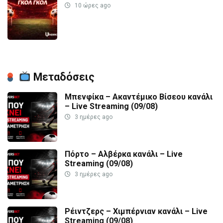
10 ώρες ago
Μεταδόσεις
Μπενφίκα – Ακαντέμικο Βίσεου κανάλι
– Live Streaming (09/08)
3 ημέρες ago
Πόρτο – Αλβέρκα κανάλι – Live
Streaming (09/08)
3 ημέρες ago
Ρέιντζερς – Χιμπέρνιαν κανάλι – Live
Streaming (09/08)