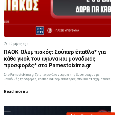
10 μήνες ago
ΠΑΟΚ-Ολυμπιακός: Σούπερ έπαθλα* για
κάθε γκολ του αγώνα και μοναδικές
προσφορές* στο Pamestoixima.gr
Στο Pamestoixima.gr ζεις το μεγάλο ντέρμπι της Super League με
μοναδικές προσφορές, έπαθλα και περισσότερες από 800 στοιχηματικές
...
Read more »