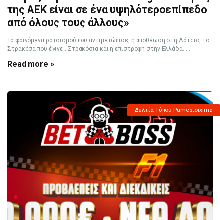
της ΑΕΚ είναι σε ένα υψηλότεροεπίπεδο
από όλους τους άλλους»
Τα φαινόμενα ρατσισμού που αντιμετώπισε, η αποθέωση στη Λάτσιο, το
Στρακόσα που έγινε…Στρακόσια και η επιστροφή στην Ελλάδα. ...
Read more »
Δελτία Τύπου Pamestoixima