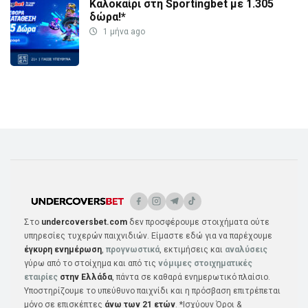
Καλοκαίρι στη Sportingbet με 1.305
δώρα!*
1 μήνα ago
Στο
undercoversbet.com
δεν προσφέρουμε στοιχήματα ούτε
υπηρεσίες τυχερών παιχνιδιών. Είμαστε εδώ για να παρέχουμε
έγκυρη ενημέρωση
,
προγνωστικά
, εκτιμήσεις και
αναλύσεις
γύρω από το στοίχημα και από τις
νόμιμες στοιχηματικές
εταιρίες
στην Ελλάδα
, πάντα σε καθαρά ενημερωτικό πλαίσιο.
Υποστηρίζουμε το υπεύθυνο παιχνίδι και η πρόσβαση επιτρέπεται
μόνο σε επισκέπτες
άνω των 21 ετών
. *Ισχύουν Όροι &