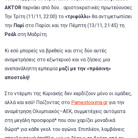
AKTOR
περνάει από δύο… αριστοκρατικές πρωτεύουσες.
Την Τρίτη (11/11, 22:00) το
«τριφύλλι»
θα αντιμετωπίσει
την
Παρί
στο Παρίσι και την Πέμπτη (13/11, 21:45) τη
Ρεάλ
στη Μαδρίτη.
Κι εσύ μπορείς να βρεθείς και στις δύο αυτές
αναμετρήσεις στο εξωτερικό και να ζήσεις μια
ανεπανάληπτη εμπειρία
μαζί με την «πράσινη»
αποστολή!
Στο ντέρμπι της Κυριακής δεν κερδίζουν μόνο οι ομάδες,
αλλά και εσύ! Παίζοντας στο
Pamestoixima.gr
για την
αναμέτρηση Ολυμπιακός–ΑΕΚ, συμμετέχεις αυτόματα
στη μεγάλη προσφορά* που σου χαρίζει μοναδικά
δώρα* για κάθε γκολ του αγώνα. Επιπλέον, λαμβάνεις