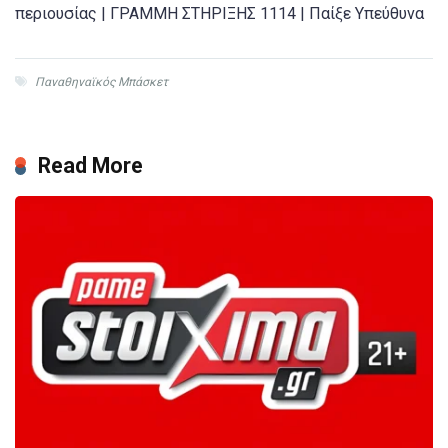
περιουσίας | ΓΡΑΜΜΗ ΣΤΗΡΙΞΗΣ 1114 | Παίξε Υπεύθυνα
Παναθηναϊκός Μπάσκετ
Read More