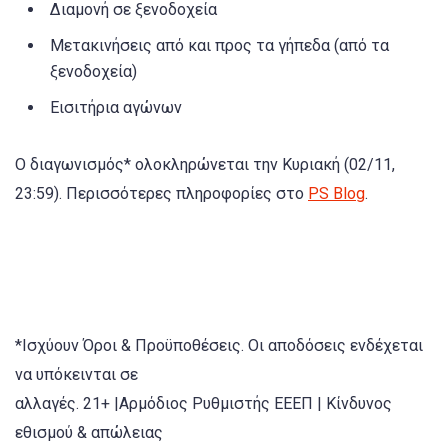
Διαμονή σε ξενοδοχεία
Μετακινήσεις από και προς τα γήπεδα (από τα
ξενοδοχεία)
Εισιτήρια αγώνων
Ο διαγωνισμός* ολοκληρώνεται την Κυριακή (02/11,
23:59). Περισσότερες πληροφορίες στο
PS Blog
.
*Ισχύουν Όροι & Προϋποθέσεις. Οι αποδόσεις ενδέχεται
να υπόκεινται σε
αλλαγές. 21+ |Αρμόδιος Ρυθμιστής ΕΕΕΠ | Κίνδυνος
εθισμού & απώλειας