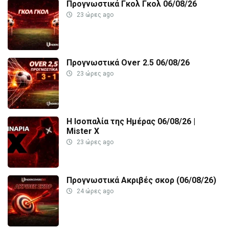
Προγνωστικά Γκολ Γκολ 06/08/26
23 ώρες ago
Προγνωστικά Over 2.5 06/08/26
23 ώρες ago
Η Ισοπαλία της Ημέρας 06/08/26 |
Mister X
23 ώρες ago
Προγνωστικά Ακριβές σκορ (06/08/26)
24 ώρες ago