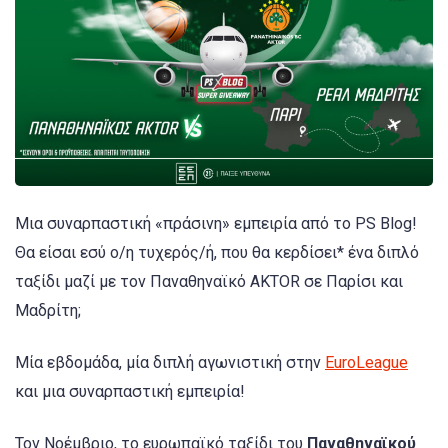
Μια συναρπαστική «πράσινη» εμπειρία από το PS Blog!
Θα είσαι εσύ ο/η τυχερός/ή, που θα κερδίσει* ένα διπλό
ταξίδι μαζί με τον Παναθηναϊκό AKTOR σε Παρίσι και
Μαδρίτη;
Μία εβδομάδα, μία διπλή αγωνιστική στην
EuroLeague
και μια συναρπαστική εμπειρία!
Τον Νοέμβριο, το ευρωπαϊκό ταξίδι του
Παναθηναϊκού