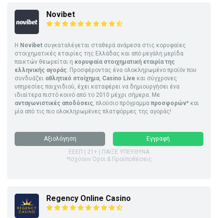
Novibet
Η
Novibet
συγκαταλέγεται σταθερά ανάμεσα στις κορυφαίες
στοιχηματικές εταιρίες της Ελλάδας και από μεγάλη μερίδα
παικτών θεωρείται η
κορυφαία στοιχηματική εταιρία της
ελληνικής αγοράς
. Προσφέροντας ένα ολοκληρωμένο προϊόν που
συνδυάζει
αθλητικό στοίχημα
,
Casino Live
και σύγχρονες
υπηρεσίες παιχνιδιού, έχει καταφέρει να δημιουργήσει ένα
ιδιαίτερα πιστό κοινό από το 2010 μέχρι σήμερα. Με
ανταγωνιστικές αποδόσεις
, πλούσιο πρόγραμμα
προσφορών
* και
μία από τις πιο ολοκληρωμένες πλατφόρμες της αγοράς!
Αξιολόγηση
Εγγραφή
ΕΕΕΠ | 21+ | ΠΑΙΞΕ ΥΠΕΥΘΥΝΑ
*Ισχύουν Όροι & Προϋποθέσεις
Regency Online Casino