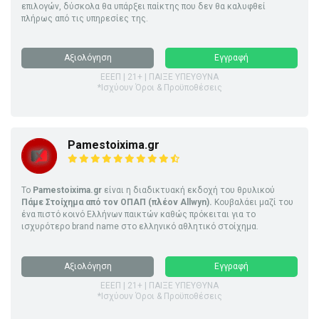
επιλογών, δύσκολα θα υπάρξει παίκτης που δεν θα καλυφθεί
πλήρως από τις υπηρεσίες της.
Αξιολόγηση
Εγγραφή
ΕΕΕΠ | 21+ | ΠΑΙΞΕ ΥΠΕΥΘΥΝΑ
*Ισχύουν Όροι & Προϋποθέσεις
Pamestoixima.gr
Το
Pamestoixima.gr
είναι η διαδικτυακή εκδοχή του θρυλικού
Πάμε Στοίχημα από τον ΟΠΑΠ (πλέον Allwyn).
Κουβαλάει μαζί του
ένα πιστό κοινό Ελλήνων παικτών καθώς πρόκειται για το
ισχυρότερο brand name στο ελληνικό αθλητικό στοίχημα.
Αξιολόγηση
Εγγραφή
ΕΕΕΠ | 21+ | ΠΑΙΞΕ ΥΠΕΥΘΥΝΑ
*Ισχύουν Όροι & Προϋποθέσεις