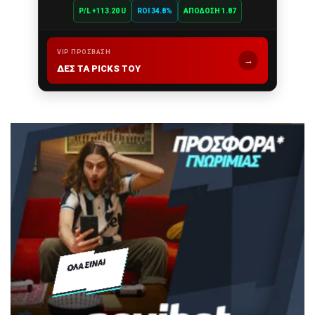
P/L +113.20 U
ROI 34.8%
ΑΠΌΔΟΣΗ 1.87
VIP ΠΡΌΣΒΑΣΗ
→
ΔΕΣ ΤΑ PICKS ΤΟΥ