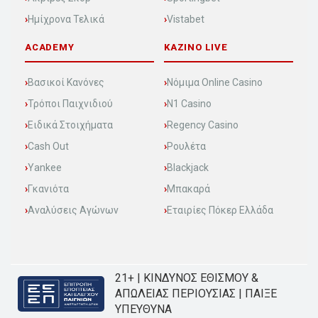
Ημίχρονα Τελικά
Vistabet
ACADEMY
KAZINO LIVE
Βασικοί Κανόνες
Νόμιμα Online Casino
Τρόποι Παιχνιδιού
N1 Casino
Ειδικά Στοιχήματα
Regency Casino
Cash Out
Ρουλέτα
Yankee
Blackjack
Γκανιότα
Μπακαρά
Αναλύσεις Αγώνων
Εταιρίες Πόκερ Ελλάδα
21+ | ΚΙΝΔΥΝΟΣ ΕΘΙΣΜΟΥ &
ΑΠΩΛΕΙΑΣ ΠΕΡΙΟΥΣΙΑΣ | ΠΑΙΞΕ
ΥΠΕΥΘΥΝΑ