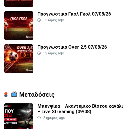
Προγνωστικά Γκολ Γκολ 07/08/26
12 ώρες ago
Προγνωστικά Over 2.5 07/08/26
12 ώρες ago
Μεταδόσεις
Μπενφίκα – Ακαντέμικο Βίσεου κανάλι
– Live Streaming (09/08)
2 ημέρες ago