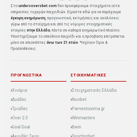
Στο
undercoversbet.com
δεν προσφέρουμε στοιχήματα ούτε
υπηρεσίες τυχερών παιχνιδιών. Είμαστε εδώ για να παρέχουμε
έγκυρη ενημέρωση
,
προγνωστικά
, εκτιμήσεις και
αναλύσεις
γύρω από το στοίχημα και από τις
νόμιμες στοιχηματικές
εταιρίες
στην Ελλάδα
, πάντα σε καθαρά ενημερωτικό πλαίσιο.
Υποστηρίζουμε το υπεύθυνο παιχνίδι και η πρόσβαση επιτρέπεται
μόνο σε επισκέπτες
άνω των 21 ετών
. *Ισχύουν Όροι &
Προϋποθέσεις
ΠΡΟΓΝΩΣΤΙΚΆ
ΣΤΟΙΧΗΜΑΤΙΚΈΣ
Χινάρια
Στοιχηματικές Ελλάδα
Δυάδες
Novibet
Τριάδες
Pamestoixima.gr
Over 2.5
Winmasters
Goal Goal
Bwin
Ακριβές Σκορ
Sportingbet