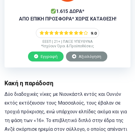
1.615 ΔΩΡΑ*
ΑΠΟ ΕΠΙΚΗ ΠΡΟΣΦΟΡΑ* ΧΩΡΙΣ ΚΑΤΑΘΕΣΗ!
9.0
ΕΕΕΠ | 21+ | ΠΑΙΞΕ ΥΠΕΥΘΥΝΑ
*Ισχύουν Όροι & Προϋποθέσεις
Εγγραφή
Αξιολόγηση
Κακή η παράδοση
Δύο διαδοχικές νίκες με Νιουκάστλ εντός και Ουνιόν
εκτός εκτόξευσαν τους Μασσαλούς, τους έβαλαν σε
τροχιά πρόκρισης, ενώ υπάρχουν ελπίδες ακόμα και για
τη φάση των «16». Το επιβλητικό διπλό στην έδρα της
Ανζέ σκόρπισε ηρεμία στον σύλλογο, ο οποίος απέναντι