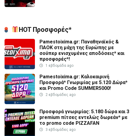
HOT Προσφορές*
Pamestoixima.gr: Παναθηναϊκός &
ΠΑΟΚ στη μάχη της Ευρώπης με
σούπερ ενισχυμένες αποδόσεις* και
προσφορές*!
1 εβδομάδα ago
Pamestoixima.gr: Καλοκαιρινή
Προσφορά* Γνωριμίας με 5.120 Δώρα*
και Promo Code SUMMER5000!
2 εβδομάδες ago
Προσφορά γνωριμίας: 5.180 δώρα και 3
premium πίτσες εντελώς δωρεάν* με
το promo code PIZZAFAN
3 εβδομάδες ago