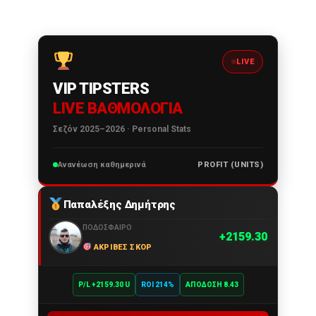
LIVE
VIP TIPSTERS
LIVE ΒΑΘΜΟΛΟΓΊΑ
Σεζόν 2025–2026 · Personal Stats
Ανανέωση καθημερινά
PROFIT (UNITS)
Παπαλέξης Δημήτρης
ΠΟΔΌΣΦΑΙΡΟ
2159.30
ΑΚΡΙΒΈΣ ΣΚΟΡ
P/L +2159.30 U
ROI 214%
ΑΠΌΔΟΣΗ 8.43