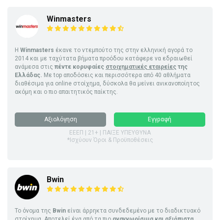
Winmasters
Η
Winmasters
έκανε το ντεμπούτο της στην ελληνική αγορά το
2014 και με ταχύτατα βήματα προόδου κατάφερε να εδραιωθεί
ανάμεσα στις
πέντε κορυφαίες
στοιχηματικές εταιρείες
της
Ελλάδας.
Με top αποδόσεις και περισσότερα από 40 αθλήματα
διαθέσιμα για online στοίχημα, δύσκολα θα μείνει ανικανοποίητος
ακόμη και ο πιο απαιτητικός παίκτης.
Αξιολόγηση
Εγγραφή
ΕΕΕΠ | 21+ | ΠΑΙΞΕ ΥΠΕΥΘΥΝΑ
*Ισχύουν Όροι & Προϋποθέσεις
Bwin
Το όνομα της
Bwin
είναι άρρηκτα συνδεδεμένο με το διαδικτυακό
στοίχημα. Αποτελεί ένα από τα πιο
αναγνωρίσιμα και αξιόπιστα