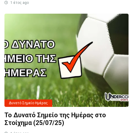
1 έτος ago
Δυνατό Σημείο Ημέρας
Το Δυνατό Σημείο της Ημέρας στο
Στοίχημα (25/07/25)