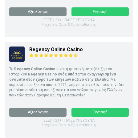
Αξιολόγηση
Εγγραφή
ΕΕΕΠ | 21+ | ΠΑΙΞΕ ΥΠΕΥΘΥΝΑ
*Ισχύουν Όροι & Προϋποθέσεις
Regency Online Casino
Το
Regency Online Casino
είναι η ψηφιακή μετεξέλιξη του
ιστορικού
Regency Casino ενός από τα πιο αναγνωρισμένα
ονόματα στον χώρο των επίγειων καζίνο στην Ελλάδα.
Με
παρουσία που ξεκινά από το 1971, φέρνει στην οθόνη σου την ίδια
premium αισθητική και αξιοπιστία που γνώρισαν γενιές Ελλήνων
παικτών στην Πάρνηθα και τη Θεσσαλονίκη.
Αξιολόγηση
Εγγραφή
ΕΕΕΠ | 21+ | ΠΑΙΞΕ ΥΠΕΥΘΥΝΑ
*Ισχύουν Όροι & Προϋποθέσεις