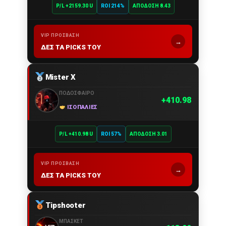
P/L +2159.30 U
ROI 214%
ΑΠΌΔΟΣΗ 8.43
VIP ΠΡΌΣΒΑΣΗ
→
ΔΕΣ ΤΑ PICKS ΤΟΥ
Mister X
ΠΟΔΌΣΦΑΙΡΟ
410.98
ΙΣΟΠΑΛΊΕΣ
P/L +410.98 U
ROI 57%
ΑΠΌΔΟΣΗ 3.01
VIP ΠΡΌΣΒΑΣΗ
→
ΔΕΣ ΤΑ PICKS ΤΟΥ
Tipshooter
ΜΠΆΣΚΕΤ