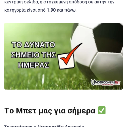
κεντρική σελίδα, η στοχευμένη απόδοση σε αυτήν την
κατηγορία είναι από
1.90
και πάνω.
Τo Μπετ μας για σήμερα
Σακατσίσπας – Ντεπορτίβο Λαφερέρ