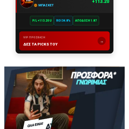
113.20
ΜΠΆΣΚΕΤ
P/L +113.20 U
ROI 34.8%
ΑΠΌΔΟΣΗ 1.87
VIP ΠΡΌΣΒΑΣΗ
→
ΔΕΣ ΤΑ PICKS ΤΟΥ