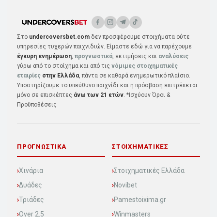
Στο
undercoversbet.com
δεν προσφέρουμε στοιχήματα ούτε
υπηρεσίες τυχερών παιχνιδιών. Είμαστε εδώ για να παρέχουμε
έγκυρη ενημέρωση
,
προγνωστικά
, εκτιμήσεις και
αναλύσεις
γύρω από το στοίχημα και από τις
νόμιμες στοιχηματικές
εταιρίες
στην Ελλάδα
, πάντα σε καθαρά ενημερωτικό πλαίσιο.
Υποστηρίζουμε το υπεύθυνο παιχνίδι και η πρόσβαση επιτρέπεται
μόνο σε επισκέπτες
άνω των 21 ετών
. *Ισχύουν Όροι &
Προϋποθέσεις
ΠΡΟΓΝΩΣΤΙΚΆ
ΣΤΟΙΧΗΜΑΤΙΚΈΣ
Χινάρια
Στοιχηματικές Ελλάδα
Δυάδες
Novibet
Τριάδες
Pamestoixima.gr
Over 2.5
Winmasters