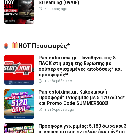
Streaming (09/08)
4 ημέρες ago
HOT Προσφορές*
Pamestoixima.gr: Παναθηναϊκός &
ΠΑΟΚ στη μάχη της Ευρώπης με
σούπερ ενισχυμένες αποδόσεις* και
προσφορές*!
1 εβδομάδα ago
Pamestoixima.gr: Καλοκαιρινή
Προσφορά* Γνωριμίας με 5.120 Δώρα*
και Promo Code SUMMER5000!
3 εβδομάδες ago
Προσφορά γνωριμίας: 5.180 δώρα και 3
premium πίτσες εντελώς δωρεάν* με