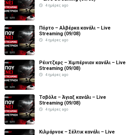
4 ημέρες ago
Πόρτο – Αλβέρκα κανάλι – Live
Streaming (09/08)
4 ημέρες ago
Ρέιντζερς – Χιμπέρνιαν κανάλι – Live
Streaming (09/08)
4 ημέρες ago
Τσβόλε – Άγιαξ κανάλι – Live
Streaming (09/08)
4 ημέρες ago
Κιλμάρνοκ – Σέλτικ κανάλι – Live