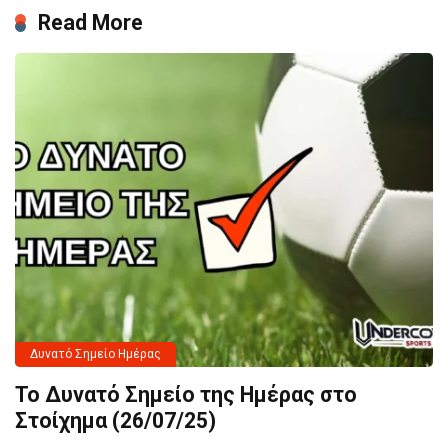
Read More
Δυνατό Σημείο Ημέρας
Το Δυνατό Σημείο της Ημέρας στο
Στοίχημα (26/07/25)