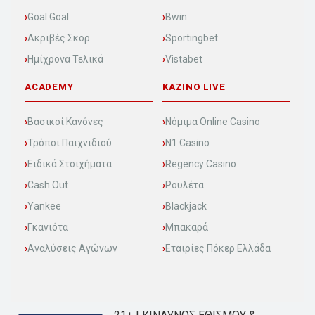
Goal Goal
Bwin
Ακριβές Σκορ
Sportingbet
Ημίχρονα Τελικά
Vistabet
ACADEMY
KAZINO LIVE
Βασικοί Κανόνες
Νόμιμα Online Casino
Τρόποι Παιχνιδιού
N1 Casino
Ειδικά Στοιχήματα
Regency Casino
Cash Out
Ρουλέτα
Yankee
Blackjack
Γκανιότα
Μπακαρά
Αναλύσεις Αγώνων
Εταιρίες Πόκερ Ελλάδα