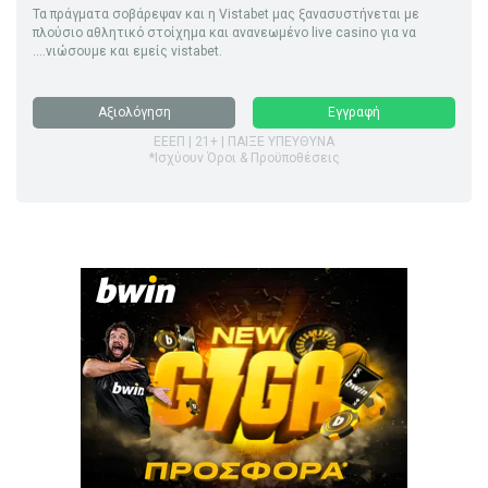
Τα πράγματα σοβάρεψαν και η Vistabet μας ξανασυστήνεται με
πλούσιο αθλητικό στοίχημα και ανανεωμένο live casino για να
....νιώσουμε και εμείς vistabet.
Αξιολόγηση
Εγγραφή
ΕΕΕΠ | 21+ | ΠΑΙΞΕ ΥΠΕΥΘΥΝΑ
*Ισχύουν Όροι & Προϋποθέσεις