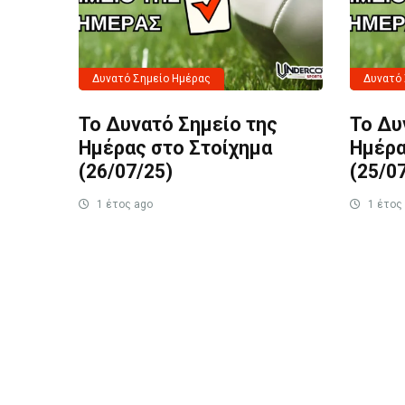
Δυνατό Σημείο Ημέρας
Δυνατό 
Το Δυνατό Σημείο της
Το Δυ
Ημέρας στο Στοίχημα
Ημέρα
(26/07/25)
(25/0
1 έτος ago
1 έτος