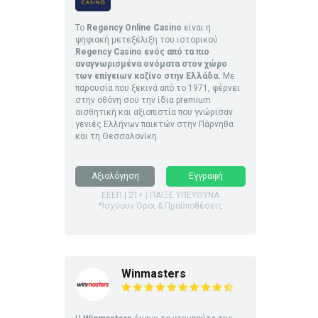
Το
Regency Online Casino
είναι η
ψηφιακή μετεξέλιξη του ιστορικού
Regency Casino ενός από τα πιο
αναγνωρισμένα ονόματα στον χώρο
των επίγειων καζίνο στην Ελλάδα.
Με
παρουσία που ξεκινά από το 1971, φέρνει
στην οθόνη σου την ίδια premium
αισθητική και αξιοπιστία που γνώρισαν
γενιές Ελλήνων παικτών στην Πάρνηθα
και τη Θεσσαλονίκη.
Αξιολόγηση
Εγγραφή
ΕΕΕΠ | 21+ | ΠΑΙΞΕ ΥΠΕΥΘΥΝΑ
*Ισχύουν Όροι & Προϋποθέσεις
Winmasters