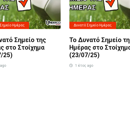
Σημείο Ημέρας
Δυνατό Σημείο Ημέρας
νατό Σημείο της
Το Δυνατό Σημείο τη
ς στο Στοίχημα
Ημέρας στο Στοίχημ
7/25)
(23/07/25)
 ago
1 έτος ago