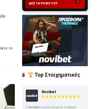
→
ΔΕΣ ΤΑ PICKS ΤΟΥ
ίδα
σετε το
Top Στοιχηματικές
Novibet
Η
Novibet
συγκαταλέγεται σταθερά