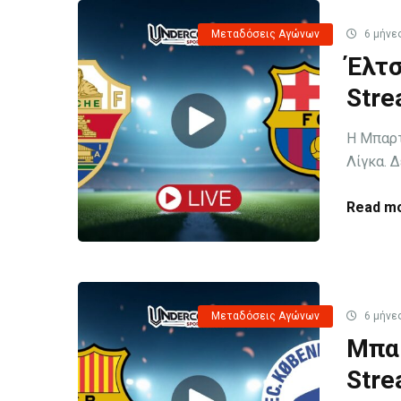
Μεταδόσεις Αγώνων
6 μήνε
Έλτσ
Stre
Η Μπαρτ
Λίγκα. Δ
Read mo
Μεταδόσεις Αγώνων
6 μήνε
Μπαρ
Stre