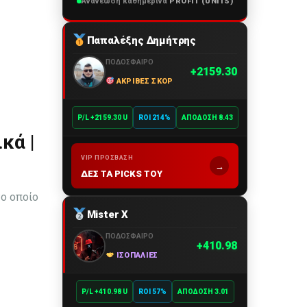
Ανανέωση καθημερινά
PROFIT (UNITS)
Παπαλέξης Δημήτρης
ΠΟΔΌΣΦΑΙΡΟ
2159.30
ΑΚΡΙΒΈΣ ΣΚΟΡ
P/L +2159.30 U
ROI 214%
ΑΠΌΔΟΣΗ 8.43
κά |
VIP ΠΡΌΣΒΑΣΗ
→
ΔΕΣ ΤΑ PICKS ΤΟΥ
το οποίο
Mister X
ΠΟΔΌΣΦΑΙΡΟ
410.98
ΙΣΟΠΑΛΊΕΣ
P/L +410.98 U
ROI 57%
ΑΠΌΔΟΣΗ 3.01