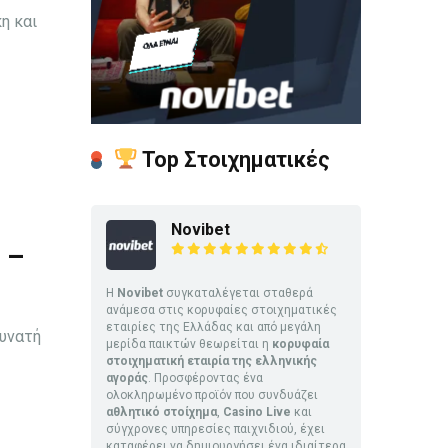
η και
Top Στοιχηματικές
Novibet
 –
Η
Novibet
συγκαταλέγεται σταθερά
ανάμεσα στις κορυφαίες στοιχηματικές
εταιρίες της Ελλάδας και από μεγάλη
δυνατή
μερίδα παικτών θεωρείται η
κορυφαία
στοιχηματική εταιρία της ελληνικής
αγοράς
. Προσφέροντας ένα
ολοκληρωμένο προϊόν που συνδυάζει
αθλητικό στοίχημα
,
Casino Live
και
σύγχρονες υπηρεσίες παιχνιδιού, έχει
καταφέρει να δημιουργήσει ένα ιδιαίτερα