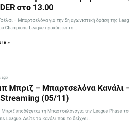
DER στο 13.00
Τσέλσι – Μπαρτσελόνα για την 5η αγωνιστική δράση της Lea
ου Champions League προκύπτει το ...
re »
ς ago
π Μπριζ – Μπαρτσελόνα Κανάλι 
 Streaming (05/11)
 Μπριζ υποδέχεται τη Μπαρτσελόναγια την League Phase το
s League. Δείτε το κανάλι που το δείχνει ...