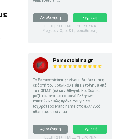
υπηρεσίες της.
με
Αξιολόγηση
Εγγραφή
ΕΕΕΠ | 21+ | ΠΑΙΞΕ ΥΠΕΥΘΥΝΑ
*Ισχύουν Όροι & Προϋποθέσεις
–
Pamestoixima.gr
Το
Pamestoixima.gr
είναι η διαδικτυακή
εκδοχή του θρυλικού
Πάμε Στοίχημα από
τον ΟΠΑΠ (πλέον Allwyn).
Κουβαλάει
μαζί του ένα πιστό κοινό Ελλήνων
παικτών καθώς πρόκειται για το
ισχυρότερο brand name στο ελληνικό
αθλητικό στοίχημα.
Αξιολόγηση
Εγγραφή
ΕΕΕΠ | 21+ | ΠΑΙΞΕ ΥΠΕΥΘΥΝΑ