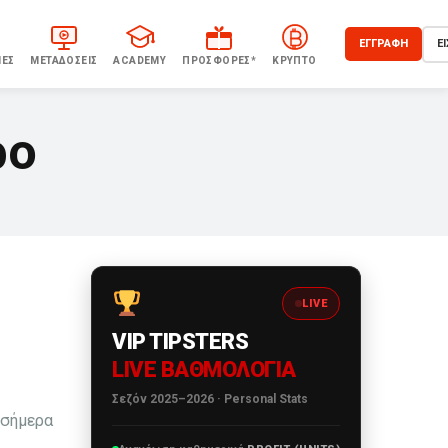
ΕΓΓΡΑΦΗ
Ε
ΙΕΣ
ΜΕΤΑΔΟΣΕΙΣ
ACADEMY
ΠΡΟΣΦΟΡΕΣ*
ΚΡΥΠΤΟ
ρο
LIVE
VIP TIPSTERS
LIVE ΒΑΘΜΟΛΟΓΊΑ
Σεζόν 2025–2026 · Personal Stats
 σήμερα