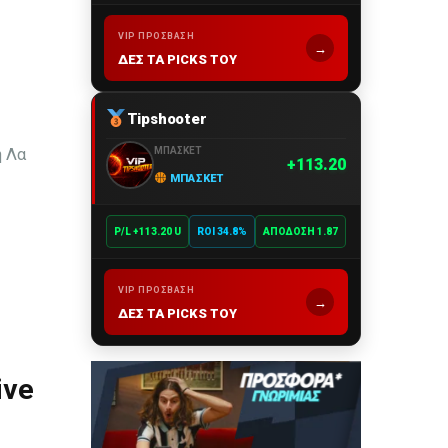
VIP ΠΡΌΣΒΑΣΗ
→
ΔΕΣ ΤΑ PICKS ΤΟΥ
Tipshooter
η Λα
ΜΠΆΣΚΕΤ
113.20
ΜΠΆΣΚΕΤ
P/L +113.20 U
ROI 34.8%
ΑΠΌΔΟΣΗ 1.87
VIP ΠΡΌΣΒΑΣΗ
→
ΔΕΣ ΤΑ PICKS ΤΟΥ
ive