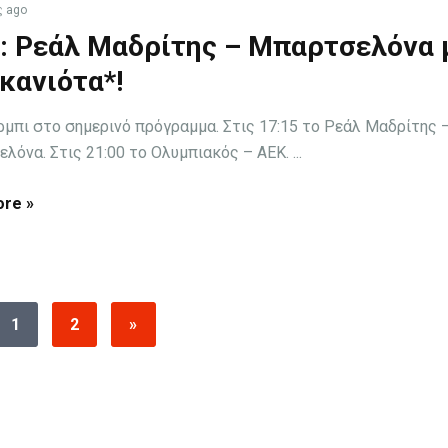
ς ago
: Ρεάλ Μαδρίτης – Μπαρτσελόνα 
κανιότα*!
ρμπι στο σημερινό πρόγραμμα. Στις 17:15 το Ρεάλ Μαδρίτης 
όνα. Στις 21:00 το Ολυμπιακός – ΑΕΚ. ...
re »
1
2
»