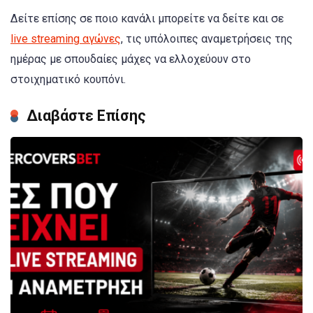
Δείτε επίσης σε ποιο κανάλι μπορείτε να δείτε και σε
live streaming αγώνες
, τις υπόλοιπες αναμετρήσεις της
ημέρας με σπουδαίες μάχες να ελλοχεύουν στο
στοιχηματικό κουπόνι.
Διαβάστε Επίσης