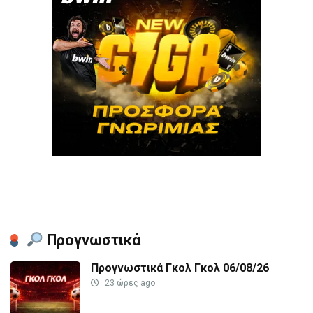
Προγνωστικά
Προγνωστικά Γκολ Γκολ 06/08/26
23 ώρες ago