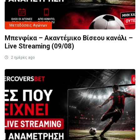
Μεταδόσεις Αγώνων
Μπενφίκα – Ακαντέμικο Βίσεου κανάλι –
Live Streaming (09/08)
2 ημέρες ago