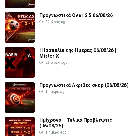
Προγνωστικά Over 2.5 06/08/26
23 ώρες ago
Η Ισοπαλία της Ημέρας 06/08/26 |
Mister X
23 ώρες ago
Προγνωστικά Ακριβές σκορ (06/08/26)
1 ημέρα ago
Ημίχρονα – Τελικά Προβλέψεις
(06/08/26)
1 ημέρα ago