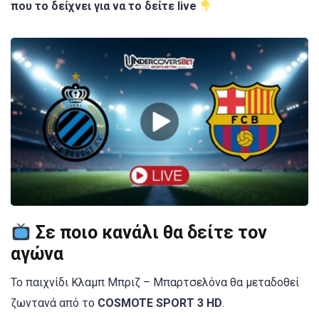
που το δείχνει για να το δείτε live
Σε ποιο κανάλι θα δείτε τον
αγώνα
Το παιχνίδι Κλαμπ Μπριζ – Μπαρτσελόνα θα μεταδοθεί
ζωντανά από το
COSMOTE SPORT 3 HD
.