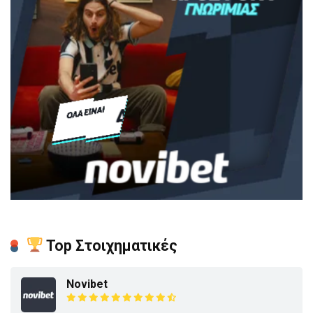
Top Στοιχηματικές
Novibet