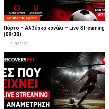
Μεταδόσεις Αγώνων
Πόρτο – Αλβέρκα κανάλι – Live Streaming
(09/08)
2 ημέρες ago