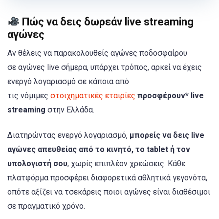
Πώς να δεις δωρεάν live streaming
αγώνες
Αν θέλεις να παρακολουθείς αγώνες ποδοσφαίρου
σε αγώνες live σήμερα, υπάρχει τρόπος, αρκεί να έχεις
ενεργό λογαριασμό σε κάποια από
τις νόμιμες
στοιχηματικές εταιρίες
προσφέρουν* live
streaming
στην Ελλάδα.
Διατηρώντας ενεργό λογαριασμό,
μπορείς να δεις live
αγώνες απευθείας από το κινητό, το tablet ή τον
υπολογιστή σου
, χωρίς επιπλέον χρεώσεις. Κάθε
πλατφόρμα προσφέρει διαφορετικά αθλητικά γεγονότα,
οπότε αξίζει να τσεκάρεις ποιοι αγώνες είναι διαθέσιμοι
σε πραγματικό χρόνο.