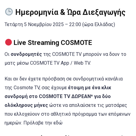
Ημερομηνία & Ώρα Διεξαγωγής
Τετάρτη 5 Νοεμβρίου 2025 – 22:00 (ώρα Ελλάδας)
Live Streaming COSMOTE
Οι
συνδρομητές
της COSMOTE TV μπορούν να δουν το
ματς μέσω COSMOTE TV App / Web TV.
Και αν δεν έχετε πρόσβαση σε συνδρομητικά κανάλια
της Cosmote TV, σας έχουμε
έτοιμη με ένα κλικ
συνδρομή στο COSMOTE TV ΔΩΡΕΑΝ* για δύο
ολόκληρους μήνες
ώστε να απολαύσετε τις ματσάρες
που ελλοχεύουν στο αθλητικό πρόγραμμα των επόμενων
ημερών. Πρόλαβε την εδώ