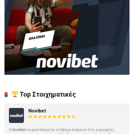
Top Στοιχηματικές
Novibet
Η
Novibet
συγκαταλέγεται σταθερά ανάμεσα στις κορυφαίες