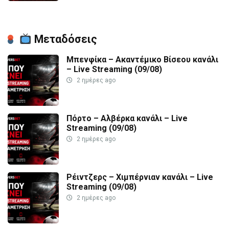
Μεταδόσεις
Μπενφίκα – Ακαντέμικο Βίσεου κανάλι
– Live Streaming (09/08)
2 ημέρες ago
Πόρτο – Αλβέρκα κανάλι – Live
Streaming (09/08)
2 ημέρες ago
Ρέιντζερς – Χιμπέρνιαν κανάλι – Live
Streaming (09/08)
2 ημέρες ago