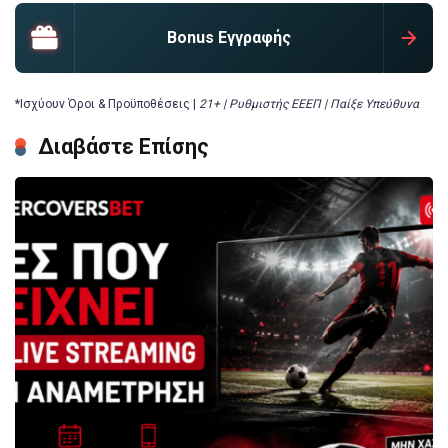
Bonus Εγγραφής
*Ισχύουν Όροι & Προϋποθέσεις |
21+ | Ρυθμιστής ΕΕΕΠ | Παίξε Υπεύθυνα
Διαβάστε Επίσης