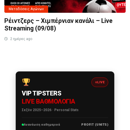
Μεταδόσεις Αγώνων
Ρέιντζερς – Χιμπέρνιαν κανάλι – Live
Streaming (09/08)
2 ημέρες ago
LIVE
VIP TIPSTERS
LIVE ΒΑΘΜΟΛΟΓΊΑ
Σεζόν 2025–2026 · Personal Stats
Ανανέωση καθημερινά
PROFIT (UNITS)