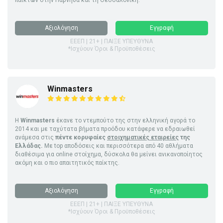
παικτών στην Πάρνηθα και τη Θεσσαλονίκη.
Αξιολόγηση
Εγγραφή
ΕΕΕΠ | 21+ | ΠΑΙΞΕ ΥΠΕΥΘΥΝΑ
*Ισχύουν Όροι & Προϋποθέσεις
Winmasters
Η
Winmasters
έκανε το ντεμπούτο της στην ελληνική αγορά το
2014 και με ταχύτατα βήματα προόδου κατάφερε να εδραιωθεί
ανάμεσα στις
πέντε κορυφαίες
στοιχηματικές εταιρείες
της
Ελλάδας.
Με top αποδόσεις και περισσότερα από 40 αθλήματα
διαθέσιμα για online στοίχημα, δύσκολα θα μείνει ανικανοποίητος
ακόμη και ο πιο απαιτητικός παίκτης.
Αξιολόγηση
Εγγραφή
ΕΕΕΠ | 21+ | ΠΑΙΞΕ ΥΠΕΥΘΥΝΑ
*Ισχύουν Όροι & Προϋποθέσεις