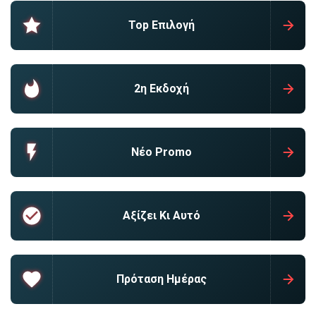
Top Επιλογή
2η Εκδοχή
Νέο Promo
Αξίζει Κι Αυτό
Πρόταση Ημέρας