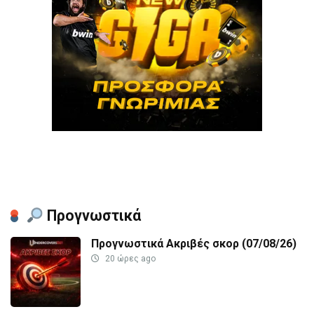
Προγνωστικά
Προγνωστικά Ακριβές σκορ (07/08/26)
20 ώρες ago