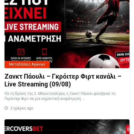
Μεταδόσεις Αγώνων
Ζανκτ Πάουλι – Γκρόιτερ Φιρτ κανάλι –
Live Streaming (09/08)
Για τη δράση της 2. Μπουντεσλίγκα, η Ζανκτ Πάουλι φιλοξενεί τη
Γκρόιτερ Φιρτ σε μία σημαντική αναμέτρηση ...
2 ημέρες ago