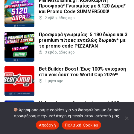
Pamestoixima.gr: Καλοκαιρινή
Προσφορά* Γνωριμίας με 5.120 Δώρα*
και Promo Code SUMMER5000!
2 εβδομάδες ago
Προσφορά γνωριμίας: 5.180 δώρα και 3
premium πίτσες εντελώς δωρεάν* με
το promo code PIZZAFAN
3 εβδομάδες ago
Bet Builder Boost: Έως 100% ενίσχυση
στα νοκ άουτ του World Cup 2026!*
1 μήνα ago
Καλοκαίρι στη Sportingbet με 1.305
δώρα!*
Χρησιμοποιούμε cookies για να διασφαλίσουμε ότι σας
προσφέρουμε την καλύτερη εμπειρία στον ιστότοπό μας.
1 μήνα ago
Αποδοχή
Πολιτική Cookies