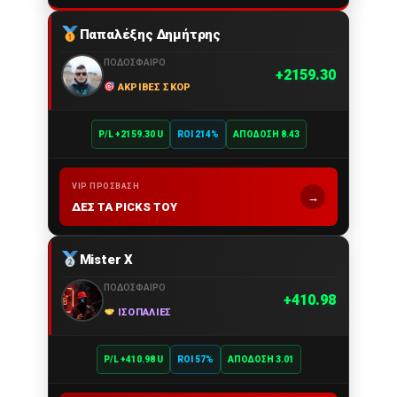
Παπαλέξης Δημήτρης
ΠΟΔΌΣΦΑΙΡΟ
2159.30
ΑΚΡΙΒΈΣ ΣΚΟΡ
P/L +2159.30 U
ROI 214%
ΑΠΌΔΟΣΗ 8.43
VIP ΠΡΌΣΒΑΣΗ
→
ΔΕΣ ΤΑ PICKS ΤΟΥ
Mister X
ΠΟΔΌΣΦΑΙΡΟ
410.98
ΙΣΟΠΑΛΊΕΣ
P/L +410.98 U
ROI 57%
ΑΠΌΔΟΣΗ 3.01