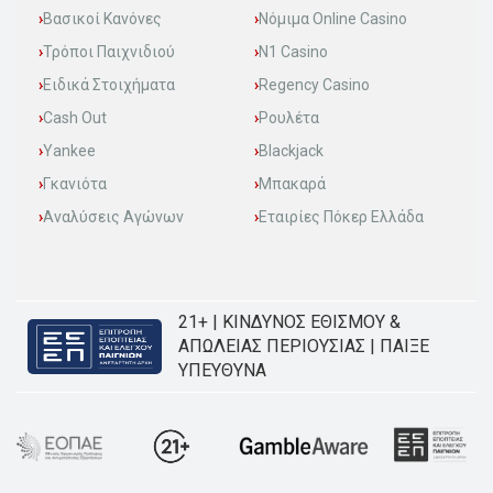
Βασικοί Κανόνες
Νόμιμα Online Casino
Τρόποι Παιχνιδιού
N1 Casino
Ειδικά Στοιχήματα
Regency Casino
Cash Out
Ρουλέτα
Yankee
Blackjack
Γκανιότα
Μπακαρά
Αναλύσεις Αγώνων
Εταιρίες Πόκερ Ελλάδα
21+ | ΚΙΝΔΥΝΟΣ ΕΘΙΣΜΟΥ &
ΑΠΩΛΕΙΑΣ ΠΕΡΙΟΥΣΙΑΣ | ΠΑΙΞΕ
ΥΠΕΥΘΥΝΑ