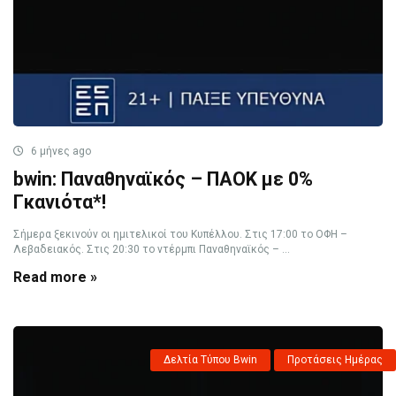
6 μήνες ago
bwin: Παναθηναϊκός – ΠΑΟΚ με 0%
Γκανιότα*!
Σήμερα ξεκινούν οι ημιτελικοί του Κυπέλλου. Στις 17:00 το ΟΦΗ –
Λεβαδειακός. Στις 20:30 το ντέρμπι Παναθηναϊκός – ...
Read more »
Δελτία Τύπου Bwin
Προτάσεις Ημέρας