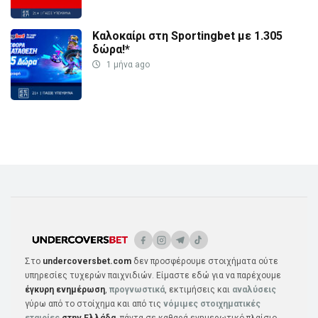
Καλοκαίρι στη Sportingbet με 1.305
δώρα!*
1 μήνα ago
Στο
undercoversbet.com
δεν προσφέρουμε στοιχήματα ούτε
υπηρεσίες τυχερών παιχνιδιών. Είμαστε εδώ για να παρέχουμε
έγκυρη ενημέρωση
,
προγνωστικά
, εκτιμήσεις και
αναλύσεις
γύρω από το στοίχημα και από τις
νόμιμες στοιχηματικές