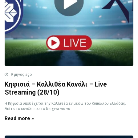
9 μήνες ago
Κηφισιά – Καλλιθέα Κανάλι – Live
Streaming (28/10)
Η Κηφισιά υποδέχεται την Καλλιθέα εν μέσω του Κυπέλλου Ελλάδας.
Δείτε το κανάλι που το δείχνει για να ...
Read more »