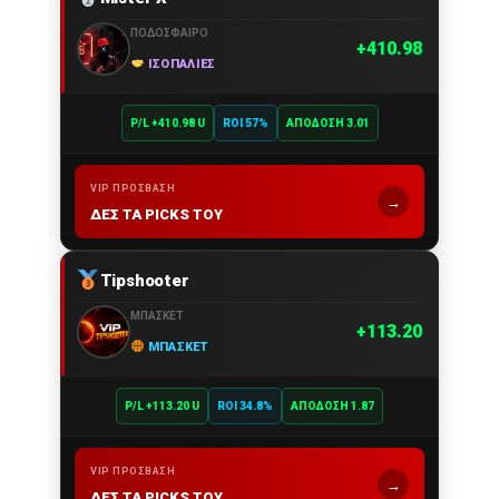
ΠΟΔΌΣΦΑΙΡΟ
410.98
ΙΣΟΠΑΛΊΕΣ
P/L +410.98 U
ROI 57%
ΑΠΌΔΟΣΗ 3.01
VIP ΠΡΌΣΒΑΣΗ
→
ΔΕΣ ΤΑ PICKS ΤΟΥ
Tipshooter
ΜΠΆΣΚΕΤ
113.20
ΜΠΆΣΚΕΤ
P/L +113.20 U
ROI 34.8%
ΑΠΌΔΟΣΗ 1.87
VIP ΠΡΌΣΒΑΣΗ
→
ΔΕΣ ΤΑ PICKS ΤΟΥ