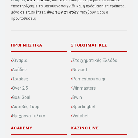
εταιρίες
στην Ελλάδα
, πάντα σε καθαρά ενημερωτικό πλαίσιο.
Υποστηρίζουμε το υπεύθυνο παιχνίδι και η πρόσβαση επιτρέπεται
μόνο σε επισκέπτες
άνω των 21 ετών
. *Ισχύουν Όροι &
Προϋποθέσεις
ΠΡΟΓΝΩΣΤΙΚΆ
ΣΤΟΙΧΗΜΑΤΙΚΈΣ
Χινάρια
Στοιχηματικές Ελλάδα
Δυάδες
Novibet
Τριάδες
Pamestoixima.gr
Over 2.5
Winmasters
Goal Goal
Bwin
Ακριβές Σκορ
Sportingbet
Ημίχρονα Τελικά
Vistabet
ACADEMY
KAZINO LIVE