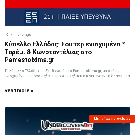
7 μήνες ago
Κύπελλο Ελλάδας: Σούπερ ενισχυμένοι*
Ταρέμι & Κωνσταντέλιας στο
Pamestoixima.gr
Το Κύπελλο Ελλάδας παίζει δυνατά στο Pamestoixima.gr, με σούπερ
ενισχυμένες αποδόσεις* και προσφορές* που απογειώνουν τη δράση στα
...
Read more »
Μεταδόσεις Αγώνων