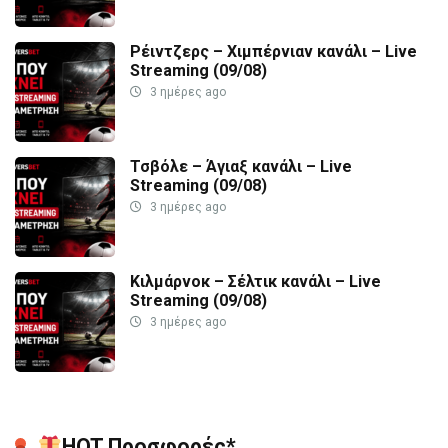
Ρέιντζερς – Χιμπέρνιαν κανάλι – Live
Streaming (09/08)
3 ημέρες ago
Τσβόλε – Άγιαξ κανάλι – Live
Streaming (09/08)
3 ημέρες ago
Κιλμάρνοκ – Σέλτικ κανάλι – Live
Streaming (09/08)
3 ημέρες ago
HOT Προσφορές*