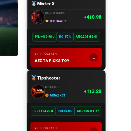
Mister X
ΠΟΔΌΣΦΑΙΡΟ
410.98
ΙΣΟΠΑΛΊΕΣ
P/L +410.98 U
ROI 57%
ΑΠΌΔΟΣΗ 3.01
VIP ΠΡΌΣΒΑΣΗ
→
ΔΕΣ ΤΑ PICKS ΤΟΥ
Tipshooter
ΜΠΆΣΚΕΤ
113.20
ΜΠΆΣΚΕΤ
P/L +113.20 U
ROI 34.8%
ΑΠΌΔΟΣΗ 1.87
VIP ΠΡΌΣΒΑΣΗ