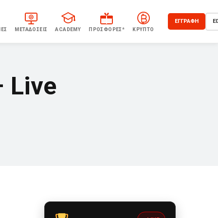
ΕΓΓΡΑΦΗ
Ε
ΙΕΣ
ΜΕΤΑΔΟΣΕΙΣ
ACADEMY
ΠΡΟΣΦΟΡΕΣ*
ΚΡΥΠΤΟ
 Live