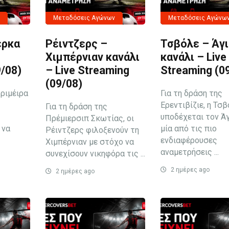
Μεταδόσεις Αγώνων
Μεταδόσεις Αγώνω
έρκα
Ρέιντζερς –
Τσβόλε – Άγι
Χιμπέρνιαν κανάλι
κανάλι – Live
9/08)
– Live Streaming
Streaming (0
(09/08)
Πριμέιρα
Για τη δράση της
Ερεντιβίζιε, η Τσ
Για τη δράση της
υποδέχεται τον Άγ
Πρέμιερσιπ Σκωτίας, οι
 να
μία από τις πιο
Ρέιντζερς φιλοξενούν τη
ενδιαφέρουσες
Χιμπέρνιαν με στόχο να
αναμετρήσεις ...
συνεχίσουν νικηφόρα τις ...
2 ημέρες ago
2 ημέρες ago