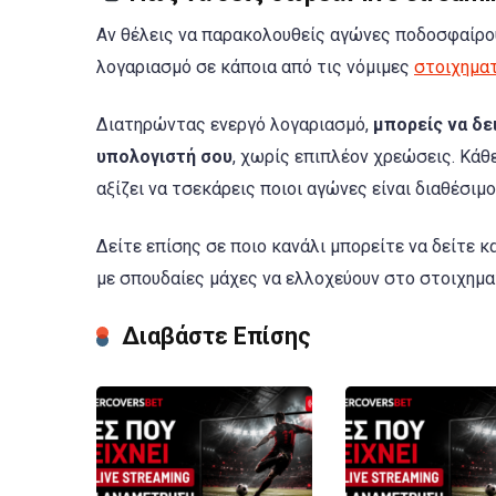
Αν θέλεις να παρακολουθείς αγώνες ποδοσφαίρου 
λογαριασμό σε κάποια από τις νόμιμες
στοιχηματ
Διατηρώντας ενεργό λογαριασμό,
μπορείς να δει
υπολογιστή σου
, χωρίς επιπλέον χρεώσεις. Κά
αξίζει να τσεκάρεις ποιοι αγώνες είναι διαθέσιμ
Δείτε επίσης σε ποιο κανάλι μπορείτε να δείτε κ
με σπουδαίες μάχες να ελλοχεύουν στο στοιχημα
Διαβάστε Επίσης