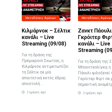
Μεταδόσεις Αγώνων
Μεταδόσεις Αγώνων
Κιλμάρνοκ – Σέλτικ
Ζανκτ Πάουλι
κανάλι – Live
Γκρόιτερ Φιρ
Streaming (09/08)
κανάλι – Live
Streaming (0
Για τη δράση της
Πρέμιερσιπ Σκωτίας, η
Για τη δράση της 2
Κιλμάρνοκ αντιμετωπίζει
Μπουντεσλίγκα, η
τη Σέλτικ σε μία
Πάουλι φιλοξενεί 
απαιτητική εκτός έδρας
Γκρόιτερ Φιρτ σε 
αποστολή ...
σημαντική αναμέτρη
2 ημέρες ago
2 ημέρες ago