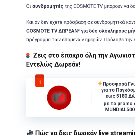
Οι
συνδρομητές
της COSMOTE TV μπορούν να δο
Και αν δεν έχετε πρόσβαση σε συνδρομητικά καν
COSMOTE TV ΔΩΡΕΑΝ* για δύο ολόκληρους μή
πρόγραμμα των επόμενων ημερών. Πρόλαβε την
Ζεις στο έπακρο όλη την Αγωνισ
Εντελώς Δωρεάν!
1
Προσφορά Γν
για το Παγκόσ
έως 5180 Δ
με το promo 
MUNDIAL500
Πώς να δεις δωρεάν live stream