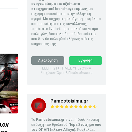
αναγνωρίσιμα και αξιόπιστα
στοιχηματικά brand παγκοσμίως
, με
ισχυρή παρουσία και στην ελληνική
αγορά. Με εύχρηστη πλοήγηση, ασφάλεια
και αμεσότητα στις συναλλαγές,
τιμιότατο live betting και πλούσια γκάμα
επιλογών, δύσκολα θα υπάρξει παίκτης
που δεν θα καλυφθεί πλήρως από τις
υπηρεσίες της.
Αξιολόγηση
Εγγραφή
ΕΕΕΠ | 21+ | ΠΑΙΞΕ ΥΠΕΥΘΥΝΑ
*Ισχύουν Όροι & Προϋποθέσεις
Pamestoixima.gr
Το
Pamestoixima.gr
είναι η διαδικτυακή
ιαν
εκδοχή του θρυλικού
Πάμε Στοίχημα από
τον ΟΠΑΠ (πλέον Allwyn).
Κουβαλάει