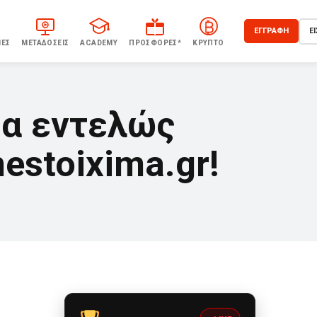
ΕΓΓΡΑΦΗ
Ε
ΙΕΣ
ΜΕΤΑΔΟΣΕΙΣ
ACADEMY
ΠΡΟΣΦΟΡΕΣ*
ΚΡΥΠΤΟ
ρα εντελώς
stoixima.gr!