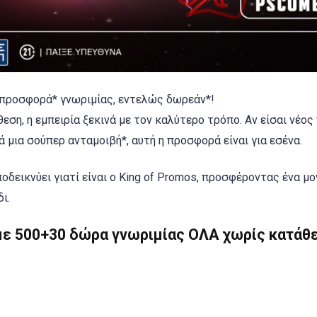
ρ προσφορά* γνωριμίας, εντελώς δωρεάν*!
η, η εμπειρία ξεκινά με τον καλύτερο τρόπο. Αν είσαι νέος
ά μια σούπερ ανταμοιβή*, αυτή η προσφορά είναι για εσένα.
οδεικνύει γιατί είναι ο King of Promos, προσφέροντας ένα μ
ι.
 με 500+30 δώρα γνωριμίας ΟΛΑ χωρίς κατάθ