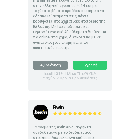
Η
Winmasters
έκανε το ντεμπούτο της
στην ελληνική αγορά το 2014 και με
ταχύτατα βήματα προόδου κατάφερε να
εδραιωθεί ανάμεσα στις
πέντε
κορυφαίες
στοιχηματικές εταιρείες
της
Ελλάδας.
Με top αποδόσεις και
περισσότερα από 40 αθλήματα διαθέσιμα
για online στοίχημα, δύσκολα θα μείνει
ανικανοποίητος ακόμη και ο πιο
απαιτητικός παίκτης.
Αξιολόγηση
Εγγραφή
ΕΕΕΠ | 21+ | ΠΑΙΞΕ ΥΠΕΥΘΥΝΑ
*Ισχύουν Όροι & Προϋποθέσεις
Bwin
Το όνομα της
Bwin
είναι άρρηκτα
συνδεδεμένο με το διαδικτυακό
στοίχημα. Αποτελεί ένα από τα πιο