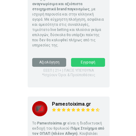
αναγνωρίσιμα και αξιόπιστα
στοιχηματικά brand παγκοσμίως
, με
ισχυρή παρουσία και στην ελληνική
αγορά. Με εύχρηστη πλοήγηση, ασφάλεια
και αμεσότητα στις συναλλαγές,
τιμιότατο live betting και πλούσια γκάμα
επιλογών, δύσκολα θα υπάρξει παίκτης
που δεν θα καλυφθεί πλήρως από τις
υπηρεσίες της.
Αξιολόγηση
Εγγραφή
ΕΕΕΠ | 21+ | ΠΑΙΞΕ ΥΠΕΥΘΥΝΑ
*Ισχύουν Όροι & Προϋποθέσεις
Pamestoixima.gr
Το
Pamestoixima.gr
είναι η διαδικτυακή
εκδοχή του θρυλικού
Πάμε Στοίχημα από
τον ΟΠΑΠ (πλέον Allwyn).
Κουβαλάει