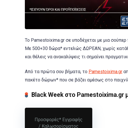
Το Pamestoixima.gr σε υποδέχεται με μια σούπε
Με 500+30 δώρα* εντελώς ΔΩΡΕΑΝ, χωρίς κατάθεσ
και θέλεις να ανακαλύψεις τι σημαίνει πραγματικ
Από τα πρώτα σου βήματα, το
Pamestoixima.gr
απ
πακέτο δώρων* που σε βάζει αμέσως στο παιχνίδ
Black Week στο Pamestoixima.gr
Προσφορές* Εγγραφής
/ Καλωσορίσματος