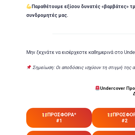
Παραθέτουμε εξίσου δυνατές «βαρβάτες» τ
συνδρομητές μας.
Μην ξεχνάτε να εισέρχεστε καθημερινά στο Unde
Σημείωση: Οι αποδόσεις ισχύουν τη στιγμή της 
Undercover Προ
ΠΡΟΣΦΟΡΑ*
ΠΡΟΣΦΟ
#1
#2