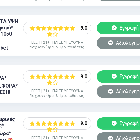
ΣΤΑ ΥΨΗ
φορά*
9.0
Εγγραφή
 1050
Αξιολόγησ
ΕΕΕΠ | 21+ | ΠΑΙΞΕ ΥΠΕΥΘΥΝΑ
*Ισχύουν Όροι & Προϋποθέσεις
gbet
9.0
Εγγραφή
ΡΑ*
ΣΦΟΡΑ*
Αξιολόγησ
ΕΕΕΠ | 21+ | ΠΑΙΞΕ ΥΠΕΥΘΥΝΑ
ΕΣΗ!
*Ισχύουν Όροι & Προϋποθέσεις
ιρινές
9.0
Εγγραφή
ς*
Δώρα*
Αξιολόγησ
ΕΕΕΠ | 21+ | ΠΑΙΞΕ ΥΠΕΥΘΥΝΑ