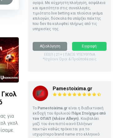
αγορά. Με εύχρηστη πλοήγηση, ασφάλεια
και αμεσότητα στις συναλλαγές,
τιμιότατο live betting και πλούσια γκάμα
επιλογών, δύσκολα θα υπάρξει παίκτης
που δεν θα καλυφθεί πλήρως από τις
υπηρεσίες της.
Αξιολόγηση
Εγγραφή
ΕΕΕΠ | 21+ | ΠΑΙΞΕ ΥΠΕΥΘΥΝΑ
*Ισχύουν Όροι & Προϋποθέσεις
Pamestoixima.gr
 Γκολ
6
Το
Pamestoixima.gr
είναι η διαδικτυακή
εκδοχή του θρυλικού
Πάμε Στοίχημα από
ας για
τον ΟΠΑΠ (πλέον Allwyn).
Κουβαλάει
κολ γκολ
μαζί του ένα πιστό κοινό Ελλήνων
παικτών καθώς πρόκειται για το
ίσαμε.
ισχυρότερο brand name στο ελληνικό