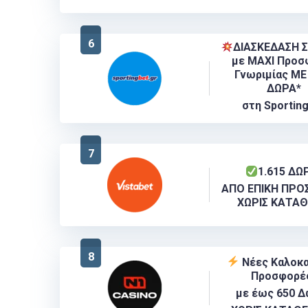
6
ΔΙΑΣΚΕΔΑΣΗ 
με ΜΑΧΙ Προσ
Γνωριμίας ΜΕ
ΔΩΡΑ*
στη Sportin
7
1.615 ΔΩ
ΑΠΟ ΕΠΙΚΗ ΠΡΟ
ΧΩΡΙΣ ΚΑΤΑΘ
8
Νέες Καλοκα
Προσφορέ
με έως 650 