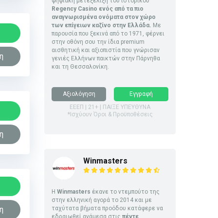
ψηφιακή μετεξέλιξη του ιστορικού
Regency Casino ενός από τα πιο
αναγνωρισμένα ονόματα στον χώρο
των επίγειων καζίνο στην Ελλάδα.
Με
παρουσία που ξεκινά από το 1971, φέρνει
στην οθόνη σου την ίδια premium
αισθητική και αξιοπιστία που γνώρισαν
η
γενιές Ελλήνων παικτών στην Πάρνηθα
και τη Θεσσαλονίκη.
Αξιολόγηση
Εγγραφή
ΕΕΕΠ | 21+ | ΠΑΙΞΕ ΥΠΕΥΘΥΝΑ
*Ισχύουν Όροι & Προϋποθέσεις
η
Winmasters
Η
Winmasters
έκανε το ντεμπούτο της
στην ελληνική αγορά το 2014 και με
ταχύτατα βήματα προόδου κατάφερε να
η
εδραιωθεί ανάμεσα στις
πέντε