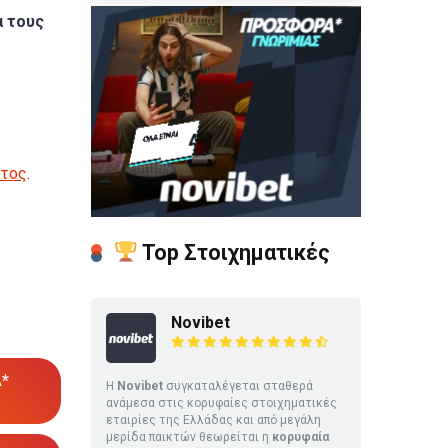
α τους
ατος
.
Top Στοιχηματικές
Novibet
*
Η
Novibet
συγκαταλέγεται σταθερά
ανάμεσα στις κορυφαίες στοιχηματικές
εταιρίες της Ελλάδας και από μεγάλη
μερίδα παικτών θεωρείται η
κορυφαία