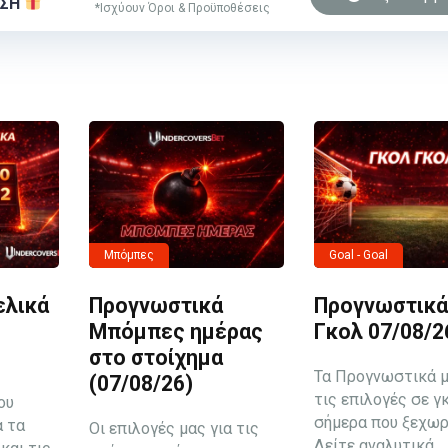
ΕΣΗ
*Ισχύουν Όροι & Προϋποθέσεις
Μπόμπες
Goal - Goal
ελικά
Προγνωστικά
Προγνωστικά
Μπόμπες ημέρας
Γκολ 07/08/2
στο στοίχημα
Τα Προγνωστικά μ
(07/08/26)
τις επιλογές σε γ
ου
σήμερα που ξεχωρ
α τα
Οι επιλογές μας για τις
Δείτε αναλυτικά