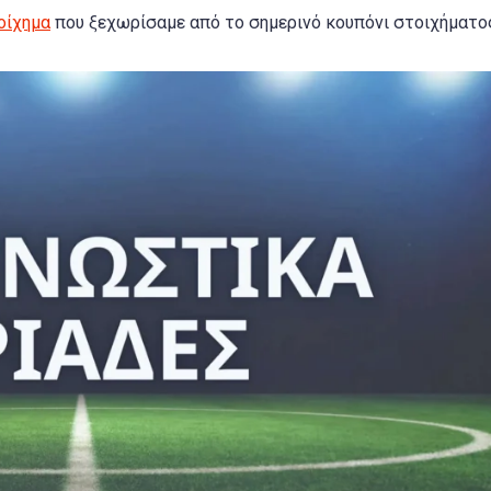
οίχημα
που ξεχωρίσαμε από το σημερινό κουπόνι στοιχήματο