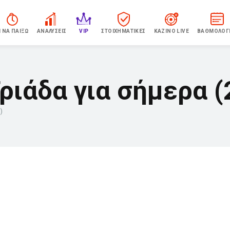
Ι ΝΑ ΠΑΙΞΩ
ΑΝΑΛΥΣΕΙΣ
VIP
ΣΤΟΙΧΗΜΑΤΙΚΕΣ
KAZINO LIVE
ΒΑΘΜΟΛΟΓ
ιάδα για σήμερα (
)