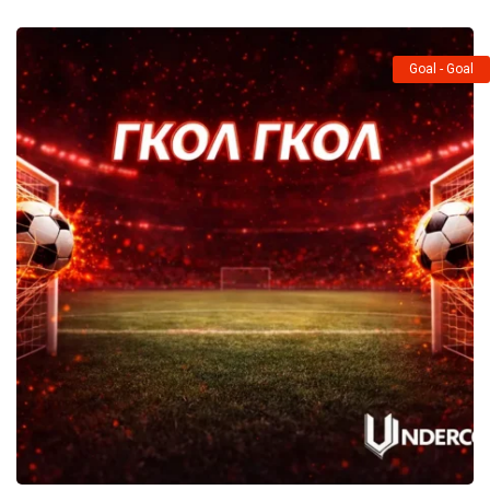
Goal - Goal