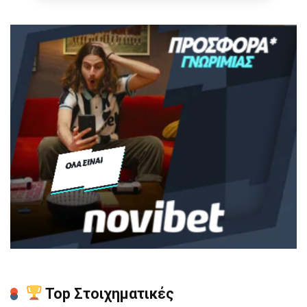
Top Στοιχηματικές