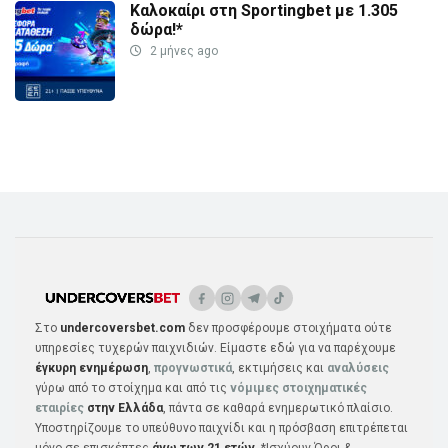
Καλοκαίρι στη Sportingbet με 1.305
δώρα!*
2 μήνες ago
Στο
undercoversbet.com
δεν προσφέρουμε στοιχήματα ούτε
υπηρεσίες τυχερών παιχνιδιών. Είμαστε εδώ για να παρέχουμε
έγκυρη ενημέρωση
,
προγνωστικά
, εκτιμήσεις και
αναλύσεις
γύρω από το στοίχημα και από τις
νόμιμες στοιχηματικές
εταιρίες
στην Ελλάδα
, πάντα σε καθαρά ενημερωτικό πλαίσιο.
Υποστηρίζουμε το υπεύθυνο παιχνίδι και η πρόσβαση επιτρέπεται