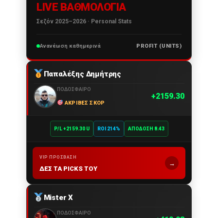
LIVE ΒΑΘΜΟΛΟΓΊΑ
Σεζόν 2025–2026 · Personal Stats
Ανανέωση καθημερινά
PROFIT (UNITS)
Παπαλέξης Δημήτρης
ΠΟΔΌΣΦΑΙΡΟ
2159.30
ΑΚΡΙΒΈΣ ΣΚΟΡ
P/L +2159.30 U
ROI 214%
ΑΠΌΔΟΣΗ 8.43
VIP ΠΡΌΣΒΑΣΗ
→
ΔΕΣ ΤΑ PICKS ΤΟΥ
Mister X
ΠΟΔΌΣΦΑΙΡΟ