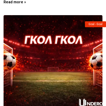
Read more »
Goal - Goal