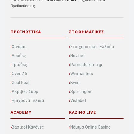
μόνο σε επισκέπτες
άνω των 21 ετών
. *Ισχύουν Όροι &
Προϋποθέσεις
ΠΡΟΓΝΩΣΤΙΚΆ
ΣΤΟΙΧΗΜΑΤΙΚΈΣ
Χινάρια
Στοιχηματικές Ελλάδα
Δυάδες
Novibet
Τριάδες
Pamestoixima.gr
Over 2.5
Winmasters
Goal Goal
Bwin
Ακριβές Σκορ
Sportingbet
Ημίχρονα Τελικά
Vistabet
ACADEMY
KAZINO LIVE
Βασικοί Κανόνες
Νόμιμα Online Casino