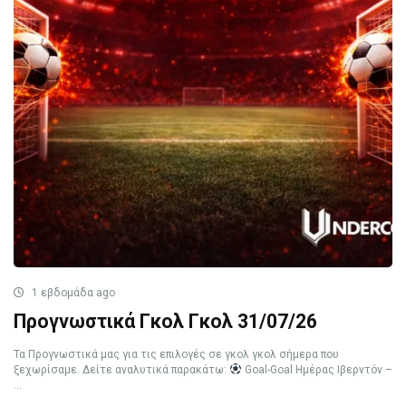
1 εβδομάδα ago
Προγνωστικά Γκολ Γκολ 31/07/26
Τα Προγνωστικά μας για τις επιλογές σε γκολ γκολ σήμερα που
ξεχωρίσαμε. Δείτε αναλυτικά παρακάτω:
Goal-Goal Ημέρας Ιβερντόν –
...