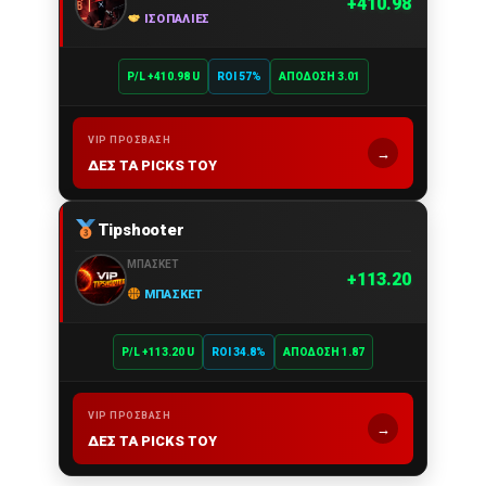
410.98
ΙΣΟΠΑΛΊΕΣ
P/L +410.98 U
ROI 57%
ΑΠΌΔΟΣΗ 3.01
VIP ΠΡΌΣΒΑΣΗ
→
ΔΕΣ ΤΑ PICKS ΤΟΥ
Tipshooter
ΜΠΆΣΚΕΤ
113.20
ΜΠΆΣΚΕΤ
P/L +113.20 U
ROI 34.8%
ΑΠΌΔΟΣΗ 1.87
VIP ΠΡΌΣΒΑΣΗ
→
ΔΕΣ ΤΑ PICKS ΤΟΥ