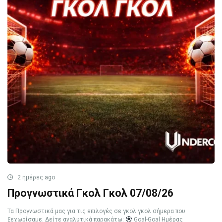
2 ημέρες ago
Προγνωστικά Γκολ Γκολ 07/08/26
Τα Προγνωστικά μας για τις επιλογές σε γκολ γκολ σήμερα που
ξεχωρίσαμε. Δείτε αναλυτικά παρακάτω:
Goal-Goal Ημέρας