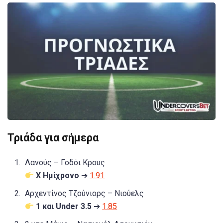
Τριάδα για σήμερα
Λανούς – Γοδόι Κρους
Χ Ημίχρονο
➔
1.91
Αρχεντίνος Τζούνιορς – Νιούελς
1 και Under 3.5
➔
1.85