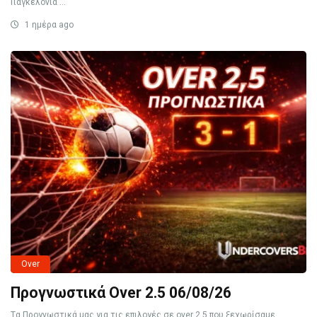
Γιαγκελόνια ...
1 ημέρα ago
Over
Προγνωστικά Over 2.5 06/08/26
Tα Προγνωστικά μας για τις επιλογές σε over 2.5 που ξεχωρίσαμε