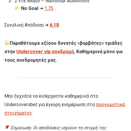
2 ντε Μάγιο – Νασιονάλ Ασουνσιόν
No Goal
➔
1.75
Συνολική Απόδοση ➔
6.18
Παραθέτουμε εξίσου δυνατές «βαρβάτες» τριάδες
στην
Undercover vip συνδρομή.
Καθημερινά μόνο για
τους συνδρομητές μας.
Μην ξεχνάτε να εισέρχεστε καθημερινά στο
Undercoversbet για έγκυρη ενημέρωση στα
προγνωστικά
στοιχήματος
.
Σημείωση: Οι αποδόσεις ισχύουν τη στιγμή της