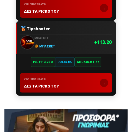
VIP ΠΡΌΣΒΑΣΗ
→
ΔΕΣ ΤΑ PICKS ΤΟΥ
Tipshooter
ΜΠΆΣΚΕΤ
113.20
ΜΠΆΣΚΕΤ
P/L +113.20 U
ROI 34.8%
ΑΠΌΔΟΣΗ 1.87
VIP ΠΡΌΣΒΑΣΗ
→
ΔΕΣ ΤΑ PICKS ΤΟΥ