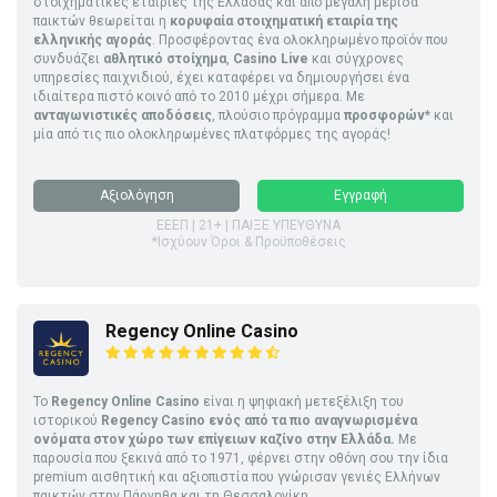
στοιχηματικές εταιρίες της Ελλάδας και από μεγάλη μερίδα
παικτών θεωρείται η
κορυφαία στοιχηματική εταιρία της
ελληνικής αγοράς
. Προσφέροντας ένα ολοκληρωμένο προϊόν που
συνδυάζει
αθλητικό στοίχημα
,
Casino Live
και σύγχρονες
υπηρεσίες παιχνιδιού, έχει καταφέρει να δημιουργήσει ένα
ιδιαίτερα πιστό κοινό από το 2010 μέχρι σήμερα. Με
ανταγωνιστικές αποδόσεις
, πλούσιο πρόγραμμα
προσφορών
* και
μία από τις πιο ολοκληρωμένες πλατφόρμες της αγοράς!
Αξιολόγηση
Εγγραφή
ΕΕΕΠ | 21+ | ΠΑΙΞΕ ΥΠΕΥΘΥΝΑ
*Ισχύουν Όροι & Προϋποθέσεις
Regency Online Casino
Το
Regency Online Casino
είναι η ψηφιακή μετεξέλιξη του
ιστορικού
Regency Casino ενός από τα πιο αναγνωρισμένα
ονόματα στον χώρο των επίγειων καζίνο στην Ελλάδα.
Με
παρουσία που ξεκινά από το 1971, φέρνει στην οθόνη σου την ίδια
premium αισθητική και αξιοπιστία που γνώρισαν γενιές Ελλήνων
παικτών στην Πάρνηθα και τη Θεσσαλονίκη.