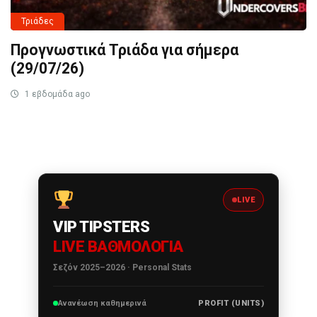
Τριάδες
Προγνωστικά Τριάδα για σήμερα
(29/07/26)
1 εβδομάδα ago
LIVE
VIP TIPSTERS
LIVE ΒΑΘΜΟΛΟΓΊΑ
Σεζόν 2025–2026 · Personal Stats
Ανανέωση καθημερινά
PROFIT (UNITS)