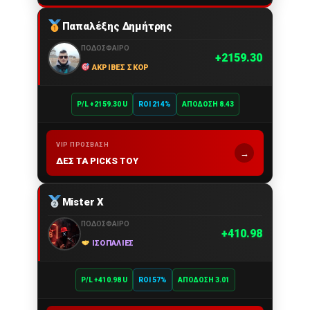
Παπαλέξης Δημήτρης
ΠΟΔΌΣΦΑΙΡΟ
2159.30
ΑΚΡΙΒΈΣ ΣΚΟΡ
P/L +2159.30 U
ROI 214%
ΑΠΌΔΟΣΗ 8.43
VIP ΠΡΌΣΒΑΣΗ
→
ΔΕΣ ΤΑ PICKS ΤΟΥ
Mister X
ΠΟΔΌΣΦΑΙΡΟ
410.98
ΙΣΟΠΑΛΊΕΣ
P/L +410.98 U
ROI 57%
ΑΠΌΔΟΣΗ 3.01