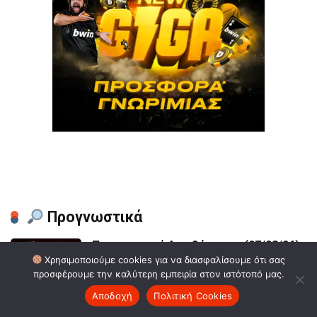
Προγνωστικά
Προγνωστικά Ακριβές σκορ (07/08/26)
Χρησιμοποιούμε cookies για να διασφαλίσουμε ότι σας
7 ώρες ago
προσφέρουμε την καλύτερη εμπειρία στον ιστότοπό μας.
Αποδοχή
Πολιτική Cookies