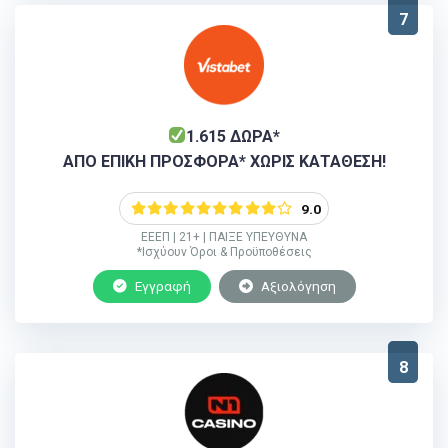
7
1.615 ΔΩΡΑ*
ΑΠΟ ΕΠΙΚΗ ΠΡΟΣΦΟΡΑ* ΧΩΡΙΣ ΚΑΤΑΘΕΣΗ!
9.0
ΕΕΕΠ | 21+ | ΠΑΙΞΕ ΥΠΕΥΘΥΝΑ
*Ισχύουν Όροι & Προϋποθέσεις
Εγγραφή
Αξιολόγηση
8