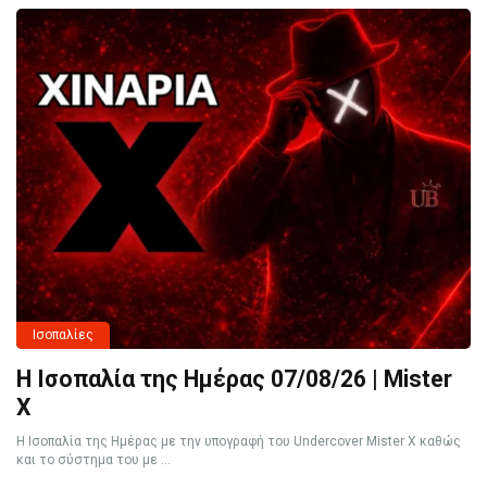
Ισοπαλίες
Η Ισοπαλία της Ημέρας 07/08/26 | Mister
X
Η Ισοπαλία της Ημέρας με την υπογραφή του Undercover Mister X καθώς
και το σύστημα του με ...