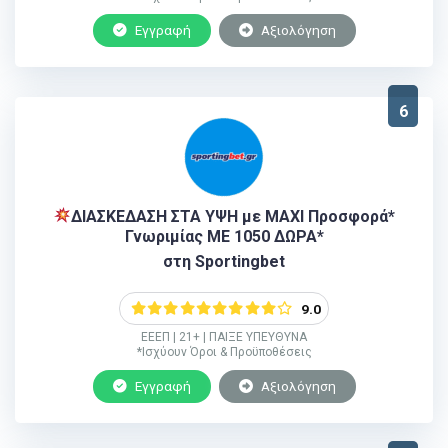
Εγγραφή
Αξιολόγηση
6
ΔΙΑΣΚΕΔΑΣΗ ΣΤΑ ΥΨΗ με ΜΑΧΙ Προσφορά*
Γνωριμίας ΜΕ 1050 ΔΩΡΑ*
στη Sportingbet
9.0
ΕΕΕΠ | 21+ | ΠΑΙΞΕ ΥΠΕΥΘΥΝΑ
*Ισχύουν Όροι & Προϋποθέσεις
Εγγραφή
Αξιολόγηση