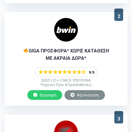
2
GIGA ΠΡΟΣΦΟΡΑ* ΧΩΡΙΣ ΚΑΤΑΘΕΣΗ
ΜΕ ΑΚΡΑΙΑ ΔΩΡΑ*
9.5
ΕΕΕΠ | 21+ | ΠΑΙΞΕ ΥΠΕΥΘΥΝΑ
*Ισχύουν Όροι & Προϋποθέσεις
Εγγραφή
Αξιολόγηση
3