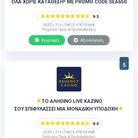
ΟΛΑ ΧΩΡΙΣ ΚΑΤΑΘΕΣΗ* ΜΕ PROMO CODE SEA650
9.3
ΕΕΕΠ | 21+ | ΠΑΙΞΕ ΥΠΕΥΘΥΝΑ
*Ισχύουν Όροι & Προϋποθέσεις
Εγγραφή
Αξιολόγηση
5
ΤΟ ΑΛΗΘΙΝΟ LIVE ΚΑΖΙΝΟ
ΣΟΥ ΕΠΙΦΥΛΑΣΣΕΙ ΜΙΑ ΜΟΝΑΔΙΚΗ ΥΠΟΔΟΧΗ
9.3
ΕΕΕΠ | 21+ | ΠΑΙΞΕ ΥΠΕΥΘΥΝΑ
*Ισχύουν Όροι & Προϋποθέσεις