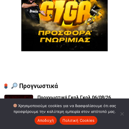
Προγνωστικά
Προγνωστικά Γκολ Γκολ 06/08/26
21 ώρες ago
Χρησιμοποιούμε cookies για να διασφαλίσουμε ότι σας
προσφέρουμε την καλύτερη εμπειρία στον ιστότοπό μας.
Αποδοχή
Πολιτική Cookies