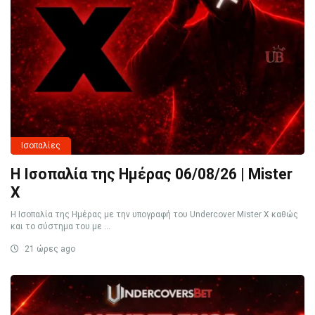
Ισοπαλίες
Η Ισοπαλία της Ημέρας 06/08/26 | Mister
X
Η Ισοπαλία της Ημέρας με την υπογραφή του Undercover Mister X καθώς
και το σύστημα του με ...
21 ώρες ago