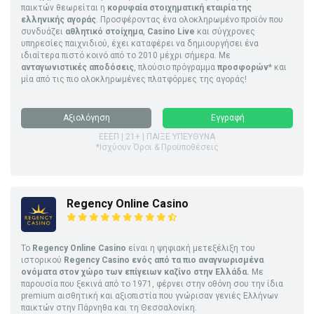
παικτών θεωρείται η
κορυφαία στοιχηματική εταιρία της
ελληνικής αγοράς
. Προσφέροντας ένα ολοκληρωμένο προϊόν που
συνδυάζει
αθλητικό στοίχημα
,
Casino Live
και σύγχρονες
υπηρεσίες παιχνιδιού, έχει καταφέρει να δημιουργήσει ένα
ιδιαίτερα πιστό κοινό από το 2010 μέχρι σήμερα. Με
ανταγωνιστικές αποδόσεις
, πλούσιο πρόγραμμα
προσφορών
* και
μία από τις πιο ολοκληρωμένες πλατφόρμες της αγοράς!
Αξιολόγηση
Εγγραφή
ΕΕΕΠ | 21+ | ΠΑΙΞΕ ΥΠΕΥΘΥΝΑ
*Ισχύουν Όροι & Προϋποθέσεις
Regency Online Casino
Το
Regency Online Casino
είναι η ψηφιακή μετεξέλιξη του
ιστορικού
Regency Casino ενός από τα πιο αναγνωρισμένα
ονόματα στον χώρο των επίγειων καζίνο στην Ελλάδα.
Με
παρουσία που ξεκινά από το 1971, φέρνει στην οθόνη σου την ίδια
premium αισθητική και αξιοπιστία που γνώρισαν γενιές Ελλήνων
παικτών στην Πάρνηθα και τη Θεσσαλονίκη.