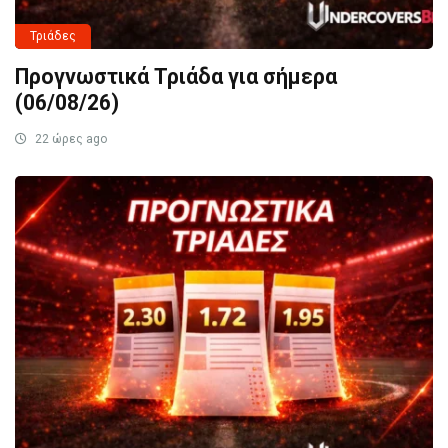
Τριάδες
Προγνωστικά Τριάδα για σήμερα
(06/08/26)
22 ώρες ago