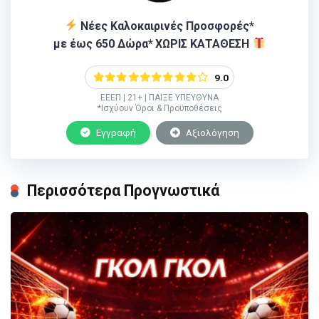
Νέες Καλοκαιρινές Προσφορές*
με έως 650 Δώρα*
ΧΩΡΙΣ ΚΑΤΑΘΕΣΗ
9.0
ΕΕΕΠ | 21+ | ΠΑΙΞΕ ΥΠΕΥΘΥΝΑ
*Ισχύουν Όροι & Προϋποθέσεις
Εγγραφή
Αξιολόγηση
Περισσότερα Προγνωστικά