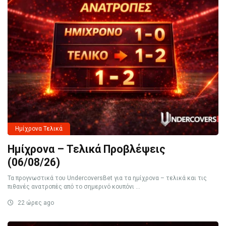
Ημίχρονα Τελικά
Ημίχρονα – Τελικά Προβλέψεις
(06/08/26)
Τα προγνωστικά του UndercoversBet για τα ημίχρονα – τελικά και τις
πιθανές ανατροπές από το σημερινό κουπόνι ...
22 ώρες ago