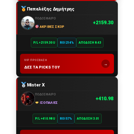
Παπαλέξης Δημήτρης
ΠΟΔΌΣΦΑΙΡΟ
2159.30
ΑΚΡΙΒΈΣ ΣΚΟΡ
P/L +2159.30 U
ROI 214%
ΑΠΌΔΟΣΗ 8.43
VIP ΠΡΌΣΒΑΣΗ
→
ΔΕΣ ΤΑ PICKS ΤΟΥ
Mister X
ΠΟΔΌΣΦΑΙΡΟ
410.98
ΙΣΟΠΑΛΊΕΣ
P/L +410.98 U
ROI 57%
ΑΠΌΔΟΣΗ 3.01