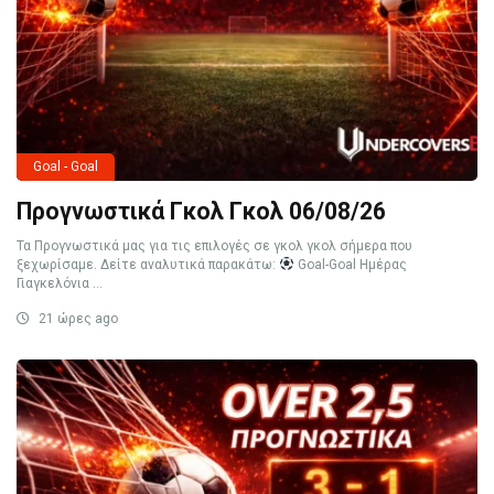
Goal - Goal
Προγνωστικά Γκολ Γκολ 06/08/26
Τα Προγνωστικά μας για τις επιλογές σε γκολ γκολ σήμερα που
ξεχωρίσαμε. Δείτε αναλυτικά παρακάτω:
Goal-Goal Ημέρας
Γιαγκελόνια ...
21 ώρες ago