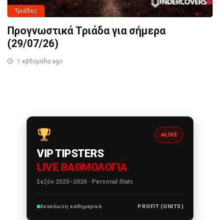
Τριάδες
Προγνωστικά Τριάδα για σήμερα
(29/07/26)
1 εβδομάδα ago
LIVE
VIP TIPSTERS
LIVE ΒΑΘΜΟΛΟΓΊΑ
Σεζόν 2025–2026 · Personal Stats
Ανανέωση καθημερινά
PROFIT (UNITS)