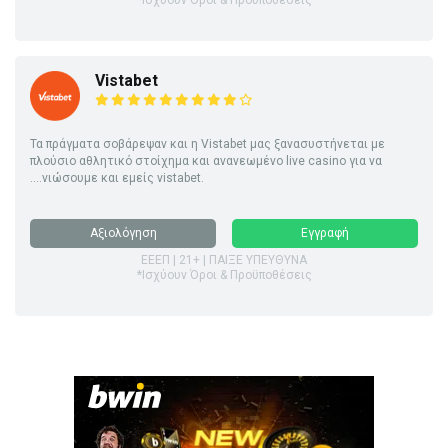
Vistabet
Τα πράγματα σοβάρεψαν και η Vistabet μας ξανασυστήνεται με
πλούσιο αθλητικό στοίχημα και ανανεωμένο live casino για να
....νιώσουμε και εμείς vistabet.
Αξιολόγηση
Εγγραφή
ΕΕΕΠ | 21+ | ΠΑΙΞΕ ΥΠΕΥΘΥΝΑ
*Ισχύουν Όροι & Προϋποθέσεις