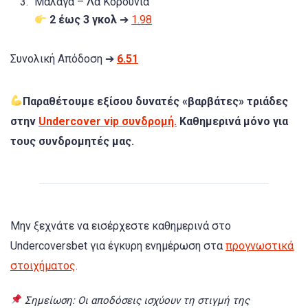
Μάλαγα – Λα Κορούνια
2 έως 3 γκολ
➔
1.98
Συνολική Απόδοση ➔
6.51
Παραθέτουμε εξίσου δυνατές «βαρβάτες» τριάδες
στην
Undercover vip συνδρομή.
Καθημερινά μόνο για
τους συνδρομητές μας.
Μην ξεχνάτε να εισέρχεστε καθημερινά στο
Undercoversbet για έγκυρη ενημέρωση στα
προγνωστικά
στοιχήματος
.
Σημείωση: Οι αποδόσεις ισχύουν τη στιγμή της