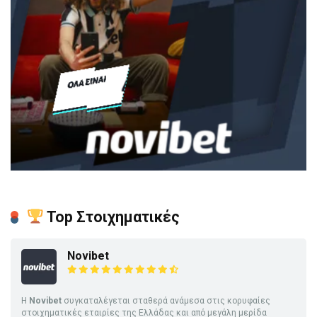
Top Στοιχηματικές
Novibet
Η
Novibet
συγκαταλέγεται σταθερά ανάμεσα στις κορυφαίες
στοιχηματικές εταιρίες της Ελλάδας και από μεγάλη μερίδα