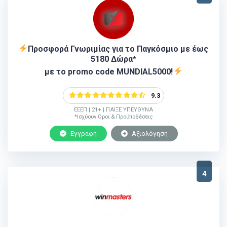
Προσφορά Γνωριμίας για το Παγκόσμιο με έως
5180 Δώρα*
με το promo code MUNDIAL5000!
9.3
ΕΕΕΠ | 21+ | ΠΑΙΞΕ ΥΠΕΥΘΥΝΑ
*Ισχύουν Όροι & Προϋποθέσεις
Εγγραφή
Αξιολόγηση
4