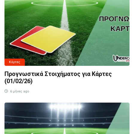
Κάρτες
Προγνωστικά Στοιχήματος για Κάρτες
(01/02/26)
6 μήνες ago