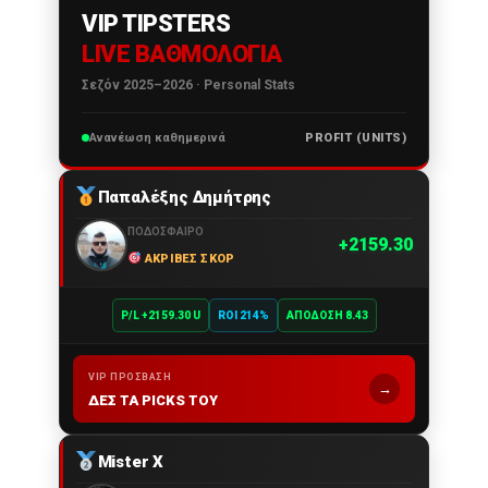
VIP TIPSTERS
LIVE ΒΑΘΜΟΛΟΓΊΑ
Σεζόν 2025–2026 · Personal Stats
Ανανέωση καθημερινά
PROFIT (UNITS)
Παπαλέξης Δημήτρης
ΠΟΔΌΣΦΑΙΡΟ
2159.30
ΑΚΡΙΒΈΣ ΣΚΟΡ
P/L +2159.30 U
ROI 214%
ΑΠΌΔΟΣΗ 8.43
VIP ΠΡΌΣΒΑΣΗ
→
ΔΕΣ ΤΑ PICKS ΤΟΥ
Mister X