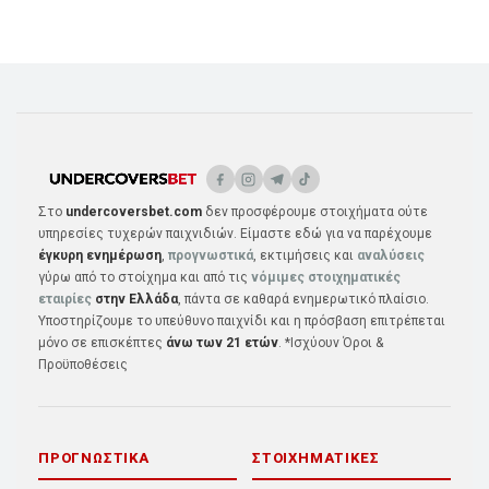
Στο
undercoversbet.com
δεν προσφέρουμε στοιχήματα ούτε
υπηρεσίες τυχερών παιχνιδιών. Είμαστε εδώ για να παρέχουμε
έγκυρη ενημέρωση
,
προγνωστικά
, εκτιμήσεις και
αναλύσεις
γύρω από το στοίχημα και από τις
νόμιμες στοιχηματικές
εταιρίες
στην Ελλάδα
, πάντα σε καθαρά ενημερωτικό πλαίσιο.
Υποστηρίζουμε το υπεύθυνο παιχνίδι και η πρόσβαση επιτρέπεται
μόνο σε επισκέπτες
άνω των 21 ετών
. *Ισχύουν Όροι &
Προϋποθέσεις
ΠΡΟΓΝΩΣΤΙΚΆ
ΣΤΟΙΧΗΜΑΤΙΚΈΣ