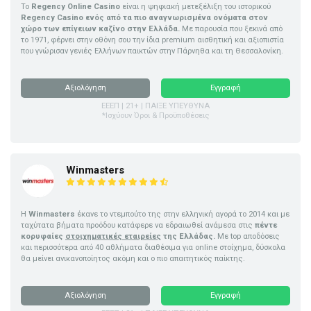
Το
Regency Online Casino
είναι η ψηφιακή μετεξέλιξη του ιστορικού
Regency Casino ενός από τα πιο αναγνωρισμένα ονόματα στον
χώρο των επίγειων καζίνο στην Ελλάδα.
Με παρουσία που ξεκινά από
το 1971, φέρνει στην οθόνη σου την ίδια premium αισθητική και αξιοπιστία
που γνώρισαν γενιές Ελλήνων παικτών στην Πάρνηθα και τη Θεσσαλονίκη.
Αξιολόγηση
Εγγραφή
ΕΕΕΠ | 21+ | ΠΑΙΞΕ ΥΠΕΥΘΥΝΑ
*Ισχύουν Όροι & Προϋποθέσεις
Winmasters
Η
Winmasters
έκανε το ντεμπούτο της στην ελληνική αγορά το 2014 και με
ταχύτατα βήματα προόδου κατάφερε να εδραιωθεί ανάμεσα στις
πέντε
κορυφαίες
στοιχηματικές εταιρείες
της Ελλάδας.
Με top αποδόσεις
και περισσότερα από 40 αθλήματα διαθέσιμα για online στοίχημα, δύσκολα
θα μείνει ανικανοποίητος ακόμη και ο πιο απαιτητικός παίκτης.
Αξιολόγηση
Εγγραφή