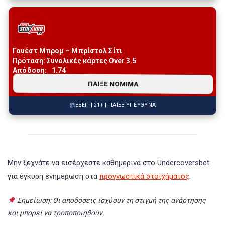
Γουέστ Μπρομ – Μπρίστολ Σίτι
Πρόταση: Συνολικές κάρτες Over 3.5
Απόδοση:
1.74
ΠΑΙΞΕ ΝΟΜΙΜΑ
ΕΕΕΠ | 21+ | ΠΑΙΞΕ ΥΠΕΥΘΥΝΑ
Μην ξεχνάτε να εισέρχεστε καθημερινά στο Undercoversbet
για έγκυρη ενημέρωση στα
προγνωστικά στοιχήματος
.
Σημείωση: Οι αποδόσεις ισχύουν τη στιγμή της ανάρτησης
και μπορεί να τροποποιηθούν.