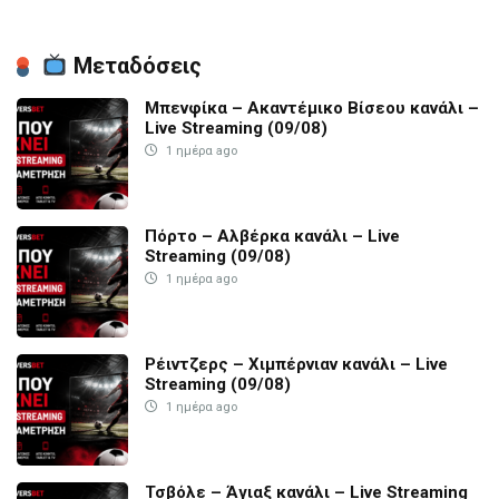
Μεταδόσεις
Μπενφίκα – Ακαντέμικο Βίσεου κανάλι –
Live Streaming (09/08)
1 ημέρα ago
Πόρτο – Αλβέρκα κανάλι – Live
Streaming (09/08)
1 ημέρα ago
Ρέιντζερς – Χιμπέρνιαν κανάλι – Live
Streaming (09/08)
1 ημέρα ago
Τσβόλε – Άγιαξ κανάλι – Live Streaming