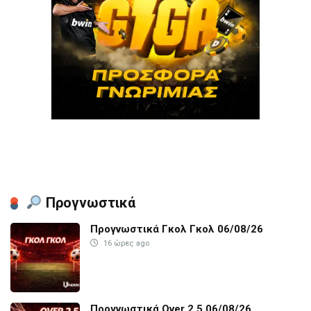
Προγνωστικά
Προγνωστικά Γκολ Γκολ 06/08/26
16 ώρες ago
Προγνωστικά Over 2.5 06/08/26