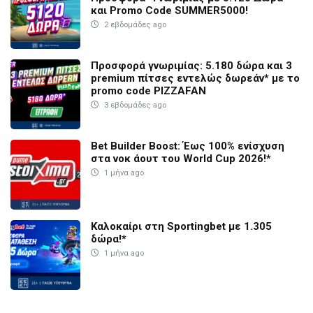
και Promo Code SUMMER5000!
2 εβδομάδες ago
Προσφορά γνωριμίας: 5.180 δώρα και 3
premium πίτσες εντελώς δωρεάν* με το
promo code PIZZAFAN
3 εβδομάδες ago
Bet Builder Boost: Έως 100% ενίσχυση
στα νοκ άουτ του World Cup 2026!*
1 μήνα ago
Καλοκαίρι στη Sportingbet με 1.305
δώρα!*
1 μήνα ago