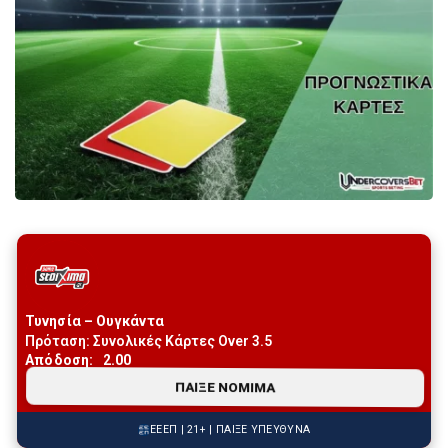
Τυνησία – Ουγκάντα
Πρόταση: Συνολικές Κάρτες Over 3.5
Απόδοση:
2.00
ΠΑΙΞΕ ΝΟΜΙΜΑ
ΕΕΕΠ | 21+ | ΠΑΙΞΕ ΥΠΕΥΘΥΝΑ