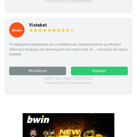
*Ισχύουν Όροι & Προϋποθέσεις
Vistabet
Τα πράγματα σοβάρεψαν και η Vistabet μας ξανασυστήνεται με πλούσιο
αθλητικό στοίχημα και ανανεωμένο live casino για να ....νιώσουμε και εμείς
vistabet.
Αξιολόγηση
Εγγραφή
ΕΕΕΠ | 21+ | ΠΑΙΞΕ ΥΠΕΥΘΥΝΑ
*Ισχύουν Όροι & Προϋποθέσεις