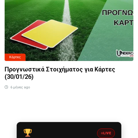
Κάρτες
Προγνωστικά Στοιχήματος για Κάρτες
(30/01/26)
6 μήνες ago
LIVE