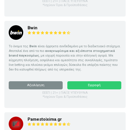
ΕΕΕΠ | 21+ | ΠΑΙΞΕ ΥΠΕΥΘΥΝΑ
*Ισχύουν Όροι & Προϋποθέσεις
Bwin
Το όνομα της
Bwin
είναι άρρηκτα συνδεδεμένο με το διαδικτυακό στοίχημα.
Αποτελεί ένα από τα πιο
αναγνωρίσιμα και αξιόπιστα στοιχηματικά
brand παγκοσμίως
, με ισχυρή παρουσία και στην ελληνική αγορά. Με
εύχρηστη πλοήγηση, ασφάλεια και αμεσότητα στις συναλλαγές, τιμιότατο
live betting και πλούσια γκάμα επιλογών, δύσκολα θα υπάρξει παίκτης που
δεν θα καλυφθεί πλήρως από τις υπηρεσίες της.
Αξιολόγηση
Εγγραφή
ΕΕΕΠ | 21+ | ΠΑΙΞΕ ΥΠΕΥΘΥΝΑ
*Ισχύουν Όροι & Προϋποθέσεις
Pamestoixima.gr