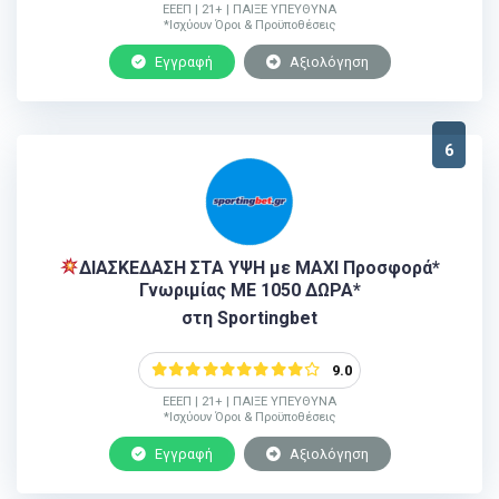
ΕΕΕΠ | 21+ | ΠΑΙΞΕ ΥΠΕΥΘΥΝΑ
*Ισχύουν Όροι & Προϋποθέσεις
Εγγραφή
Αξιολόγηση
6
ΔΙΑΣΚΕΔΑΣΗ ΣΤΑ ΥΨΗ με ΜΑΧΙ Προσφορά*
Γνωριμίας ΜΕ 1050 ΔΩΡΑ*
στη Sportingbet
9.0
ΕΕΕΠ | 21+ | ΠΑΙΞΕ ΥΠΕΥΘΥΝΑ
*Ισχύουν Όροι & Προϋποθέσεις
Εγγραφή
Αξιολόγηση