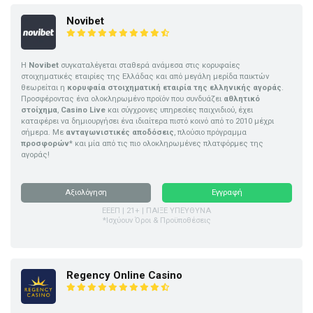
Novibet
Η
Novibet
συγκαταλέγεται σταθερά ανάμεσα στις κορυφαίες
στοιχηματικές εταιρίες της Ελλάδας και από μεγάλη μερίδα παικτών
θεωρείται η
κορυφαία στοιχηματική εταιρία της ελληνικής αγοράς
.
Προσφέροντας ένα ολοκληρωμένο προϊόν που συνδυάζει
αθλητικό
στοίχημα
,
Casino Live
και σύγχρονες υπηρεσίες παιχνιδιού, έχει
καταφέρει να δημιουργήσει ένα ιδιαίτερα πιστό κοινό από το 2010 μέχρι
σήμερα. Με
ανταγωνιστικές αποδόσεις
, πλούσιο πρόγραμμα
προσφορών
* και μία από τις πιο ολοκληρωμένες πλατφόρμες της
αγοράς!
Αξιολόγηση
Εγγραφή
ΕΕΕΠ | 21+ | ΠΑΙΞΕ ΥΠΕΥΘΥΝΑ
*Ισχύουν Όροι & Προϋποθέσεις
Regency Online Casino