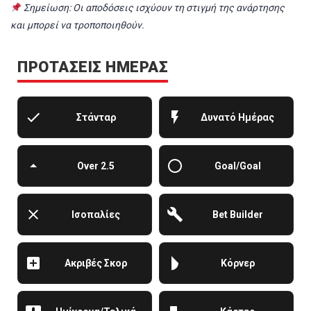
Σημείωση: Οι αποδόσεις ισχύουν τη στιγμή της ανάρτησης
και μπορεί να τροποποιηθούν.
ΠΡΟΤΆΣΕΙΣ ΗΜΈΡΑΣ
Στάνταρ
Δυνατό Ημέρας
Over 2.5
Goal/Goal
Ισοπαλίες
Bet Builder
Ακριβές Σκορ
Κόρνερ