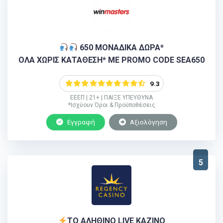
650 ΜΟΝΑΔΙΚΑ ΔΩΡΑ*
ΟΛΑ ΧΩΡΙΣ ΚΑΤΑΘΕΣΗ* ΜΕ PROMO CODE SEA650
9.3
ΕΕΕΠ | 21+ | ΠΑΙΞΕ ΥΠΕΥΘΥΝΑ
*Ισχύουν Όροι & Προϋποθέσεις
Εγγραφή
Αξιολόγηση
5
ΤΟ ΑΛΗΘΙΝΟ LIVE ΚΑΖΙΝΟ