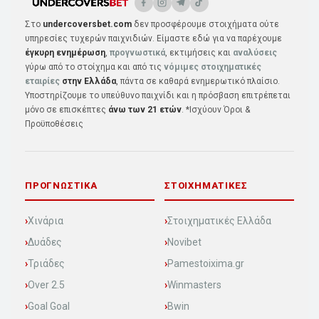
Στο
undercoversbet.com
δεν προσφέρουμε στοιχήματα ούτε
υπηρεσίες τυχερών παιχνιδιών. Είμαστε εδώ για να παρέχουμε
έγκυρη ενημέρωση
,
προγνωστικά
, εκτιμήσεις και
αναλύσεις
γύρω από το στοίχημα και από τις
νόμιμες στοιχηματικές
εταιρίες
στην Ελλάδα
, πάντα σε καθαρά ενημερωτικό πλαίσιο.
Υποστηρίζουμε το υπεύθυνο παιχνίδι και η πρόσβαση επιτρέπεται
μόνο σε επισκέπτες
άνω των 21 ετών
. *Ισχύουν Όροι &
Προϋποθέσεις
ΠΡΟΓΝΩΣΤΙΚΆ
ΣΤΟΙΧΗΜΑΤΙΚΈΣ
Χινάρια
Στοιχηματικές Ελλάδα
Δυάδες
Novibet
Τριάδες
Pamestoixima.gr
Over 2.5
Winmasters
Goal Goal
Bwin