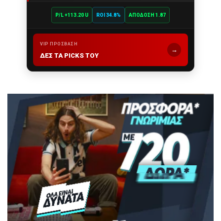
P/L +113.20 U
ROI 34.8%
ΑΠΌΔΟΣΗ 1.87
VIP ΠΡΌΣΒΑΣΗ
→
ΔΕΣ ΤΑ PICKS ΤΟΥ