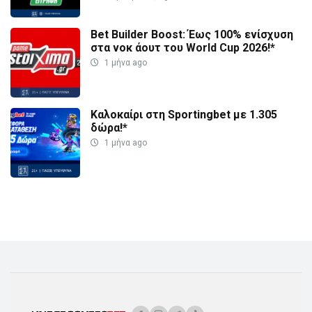
Bet Builder Boost: Έως 100% ενίσχυση
στα νοκ άουτ του World Cup 2026!*
1 μήνα ago
Καλοκαίρι στη Sportingbet με 1.305
δώρα!*
1 μήνα ago