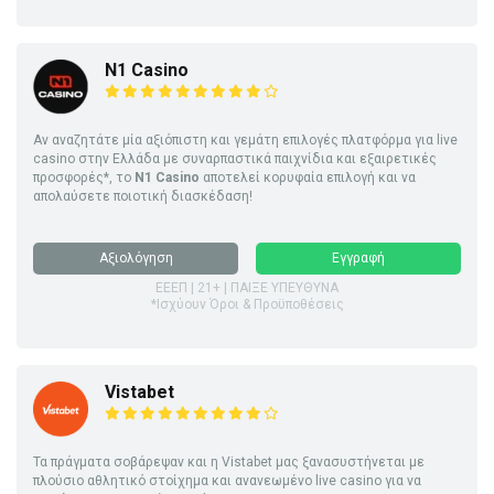
N1 Casino
Αν αναζητάτε μία αξιόπιστη και γεμάτη επιλογές πλατφόρμα για live
casino στην Ελλάδα με συναρπαστικά παιχνίδια και εξαιρετικές
προσφορές*, το
N1 Casino
αποτελεί κορυφαία επιλογή και να
απολαύσετε ποιοτική διασκέδαση!
Αξιολόγηση
Εγγραφή
ΕΕΕΠ | 21+ | ΠΑΙΞΕ ΥΠΕΥΘΥΝΑ
*Ισχύουν Όροι & Προϋποθέσεις
Vistabet
Τα πράγματα σοβάρεψαν και η Vistabet μας ξανασυστήνεται με
πλούσιο αθλητικό στοίχημα και ανανεωμένο live casino για να