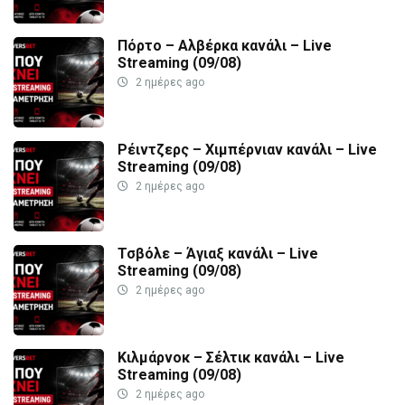
Πόρτο – Αλβέρκα κανάλι – Live
Streaming (09/08)
2 ημέρες ago
Ρέιντζερς – Χιμπέρνιαν κανάλι – Live
Streaming (09/08)
2 ημέρες ago
Τσβόλε – Άγιαξ κανάλι – Live
Streaming (09/08)
2 ημέρες ago
Κιλμάρνοκ – Σέλτικ κανάλι – Live
Streaming (09/08)
2 ημέρες ago