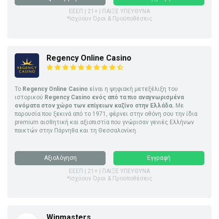
ΕΕΕΠ | 21+ | ΠΑΙΞΕ ΥΠΕΥΘΥΝΑ
*Ισχύουν Όροι & Προϋποθέσεις
Regency Online Casino
Το
Regency Online Casino
είναι η ψηφιακή μετεξέλιξη του
ιστορικού
Regency Casino ενός από τα πιο αναγνωρισμένα
ονόματα στον χώρο των επίγειων καζίνο στην Ελλάδα.
Με
παρουσία που ξεκινά από το 1971, φέρνει στην οθόνη σου την ίδια
premium αισθητική και αξιοπιστία που γνώρισαν γενιές Ελλήνων
παικτών στην Πάρνηθα και τη Θεσσαλονίκη.
Αξιολόγηση
Εγγραφή
ΕΕΕΠ | 21+ | ΠΑΙΞΕ ΥΠΕΥΘΥΝΑ
*Ισχύουν Όροι & Προϋποθέσεις
Winmasters