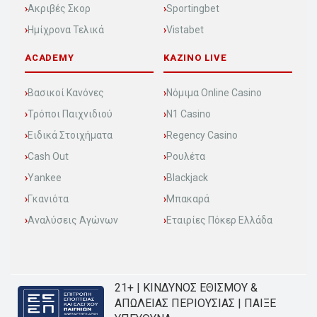
Ακριβές Σκορ
Sportingbet
Ημίχρονα Τελικά
Vistabet
ACADEMY
KAZINO LIVE
Βασικοί Κανόνες
Νόμιμα Online Casino
Τρόποι Παιχνιδιού
N1 Casino
Ειδικά Στοιχήματα
Regency Casino
Cash Out
Ρουλέτα
Yankee
Blackjack
Γκανιότα
Μπακαρά
Αναλύσεις Αγώνων
Εταιρίες Πόκερ Ελλάδα
21+ | ΚΙΝΔΥΝΟΣ ΕΘΙΣΜΟΥ &
ΑΠΩΛΕΙΑΣ ΠΕΡΙΟΥΣΙΑΣ | ΠΑΙΞΕ