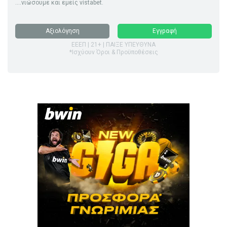
....νιώσουμε και εμείς vistabet.
Αξιολόγηση
Εγγραφή
ΕΕΕΠ | 21+ | ΠΑΙΞΕ ΥΠΕΥΘΥΝΑ
*Ισχύουν Όροι & Προϋποθέσεις