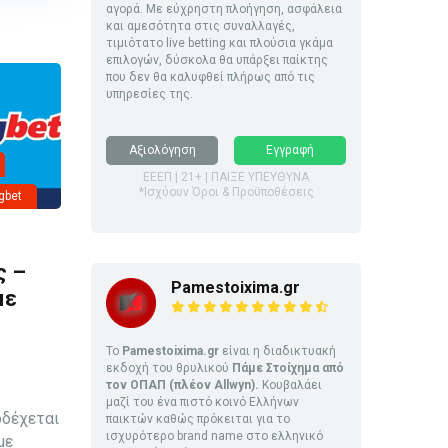
αγορά. Με εύχρηστη πλοήγηση, ασφάλεια
και αμεσότητα στις συναλλαγές,
τιμιότατο live betting και πλούσια γκάμα
επιλογών, δύσκολα θα υπάρξει παίκτης
που δεν θα καλυφθεί πλήρως από τις
υπηρεσίες της.
Αξιολόγηση
Εγγραφή
ΕΕΕΠ | 21+ | ΠΑΙΞΕ ΥΠΕΥΘΥΝΑ
*Ισχύουν Όροι & Προϋποθέσεις
gbet
ς –
Pamestoixima.gr
με
Το
Pamestoixima.gr
είναι η διαδικτυακή
εκδοχή του θρυλικού
Πάμε Στοίχημα από
τον ΟΠΑΠ (πλέον Allwyn).
Κουβαλάει
μαζί του ένα πιστό κοινό Ελλήνων
οδέχεται
παικτών καθώς πρόκειται για το
ισχυρότερο brand name στο ελληνικό
με