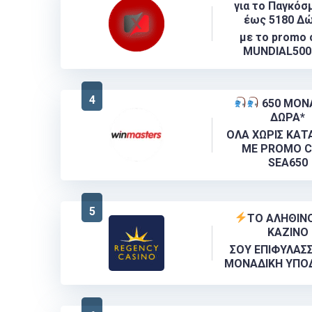
για το Παγκόσ
έως 5180 Δ
με το promo 
MUNDIAL500
4
650 ΜΟΝ
ΔΩΡΑ*
ΟΛΑ ΧΩΡΙΣ ΚΑΤ
ΜΕ PROMO 
SEA650
5
ΤΟ ΑΛΗΘΙΝΟ
ΚΑΖΙΝΟ
ΣΟΥ ΕΠΙΦΥΛΑΣΣ
ΜΟΝΑΔΙΚΗ ΥΠΟ