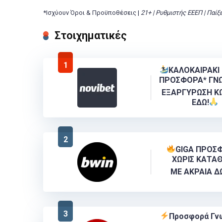
*Ισχύουν Όροι & Προϋποθέσεις |
21+ | Ρυθμιστής ΕΕΕΠ | Παί
Στοιχηματικές
1
ΚΑΛΟΚΑΙΡΑΚΙ
ΠΡΟΣΦΟΡΑ* ΓΝΩ
ΕΞΑΡΓΥΡΩΣΗ Κ
ΕΔΩ!
2
GIGA ΠΡΟΣ
ΧΩΡΙΣ ΚΑΤΑ
ΜΕ ΑΚΡΑΙΑ Δ
3
Προσφορά Γν