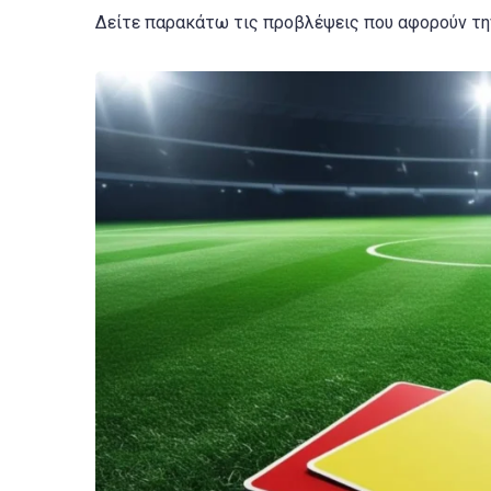
Δείτε παρακάτω τις προβλέψεις που αφορούν τη