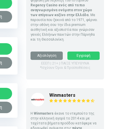
ψηφιακή μετεξέλιξη του ιστορικού
Regency Casino ενός από τα πιο
αναγνωρισμένα ονόματα στον χώρο
των επίγειων καζίνο στην Ελλάδα.
Με
η
παρουσία που ξεκινά από το 1971, φέρνει
στην οθόνη σου την ίδια premium
αισθητική και αξιοπιστία που γνώρισαν
γενιές Ελλήνων παικτών στην Πάρνηθα
και τη Θεσσαλονίκη.
Αξιολόγηση
Εγγραφή
η
ΕΕΕΠ | 21+ | ΠΑΙΞΕ ΥΠΕΥΘΥΝΑ
*Ισχύουν Όροι & Προϋποθέσεις
Winmasters
η
Η
Winmasters
έκανε το ντεμπούτο της
στην ελληνική αγορά το 2014 και με
ταχύτατα βήματα προόδου κατάφερε να
εδραιωθεί ανάμεσα στις
πέντε