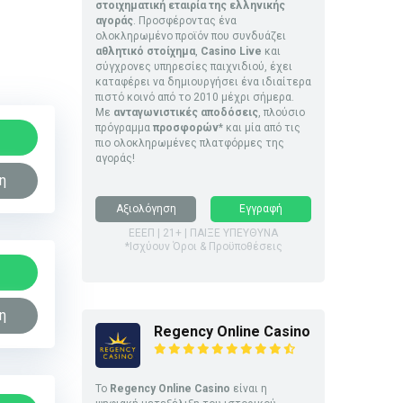
στοιχηματική εταιρία της ελληνικής
αγοράς
. Προσφέροντας ένα
ολοκληρωμένο προϊόν που συνδυάζει
αθλητικό στοίχημα
,
Casino Live
και
σύγχρονες υπηρεσίες παιχνιδιού, έχει
καταφέρει να δημιουργήσει ένα ιδιαίτερα
πιστό κοινό από το 2010 μέχρι σήμερα.
Με
ανταγωνιστικές αποδόσεις
, πλούσιο
πρόγραμμα
προσφορών
* και μία από τις
πιο ολοκληρωμένες πλατφόρμες της
αγοράς!
η
Αξιολόγηση
Εγγραφή
ΕΕΕΠ | 21+ | ΠΑΙΞΕ ΥΠΕΥΘΥΝΑ
*Ισχύουν Όροι & Προϋποθέσεις
η
Regency Online Casino
Το
Regency Online Casino
είναι η