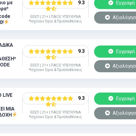
μιο με
9.3
Εγγραφή
ώρα*
code
Αξιολόγησ
ΕΕΕΠ | 21+ | ΠΑΙΞΕ ΥΠΕΥΘΥΝΑ
*Ισχύουν Όροι & Προϋποθέσεις
0!
ΑΔΙΚΑ
9.3
Εγγραφή
ΑΘΕΣΗ*
CODE
Αξιολόγησ
ΕΕΕΠ | 21+ | ΠΑΙΞΕ ΥΠΕΥΘΥΝΑ
*Ισχύουν Όροι & Προϋποθέσεις
 LIVE
9.3
Εγγραφή
ΕΙ ΜΙΑ
Αξιολόγησ
ΕΕΕΠ | 21+ | ΠΑΙΞΕ ΥΠΕΥΘΥΝΑ
ΔΟΧΗ
*Ισχύουν Όροι & Προϋποθέσεις