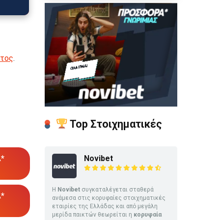
ατος
.
Top Στοιχηματικές
Novibet
*
Η
Novibet
συγκαταλέγεται σταθερά
*
ανάμεσα στις κορυφαίες στοιχηματικές
εταιρίες της Ελλάδας και από μεγάλη
μερίδα παικτών θεωρείται η
κορυφαία