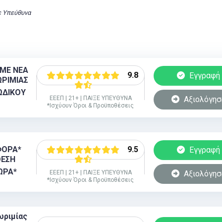
ξε Υπεύθυνα
 ΜΕ ΝΕΑ
9.8
Εγγραφή
ΡΙΜΙΑΣ
ΩΔΙΚΟΥ
Αξιολόγησ
ΕΕΕΠ | 21+ | ΠΑΙΞΕ ΥΠΕΥΘΥΝΑ
*Ισχύουν Όροι & Προϋποθέσεις
ΦΟΡΑ*
9.5
Εγγραφή
ΘΕΣΗ
ΩΡΑ*
Αξιολόγησ
ΕΕΕΠ | 21+ | ΠΑΙΞΕ ΥΠΕΥΘΥΝΑ
*Ισχύουν Όροι & Προϋποθέσεις
ωριμίας