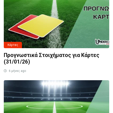
Κάρτες
Προγνωστικά Στοιχήματος για Κάρτες
(31/01/26)
6 μήνες ago