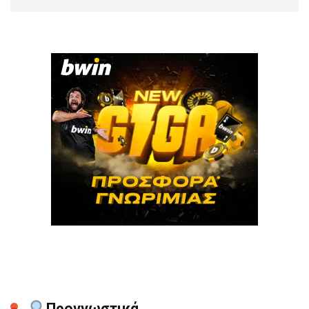
Προγνωστικά