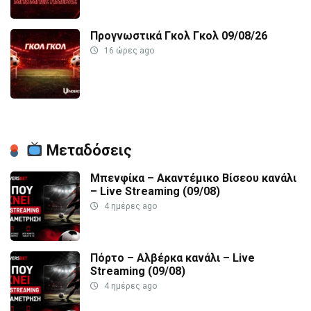
Προγνωστικά Γκολ Γκολ 09/08/26
16 ώρες ago
Μεταδόσεις
Μπενφίκα – Ακαντέμικο Βίσεου κανάλι
– Live Streaming (09/08)
4 ημέρες ago
Πόρτο – Αλβέρκα κανάλι – Live
Streaming (09/08)
4 ημέρες ago