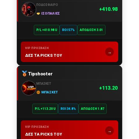
ΠΟΔΌΣΦΑΙΡΟ
410.98
ΙΣΟΠΑΛΊΕΣ
P/L +410.98 U
ROI 57%
ΑΠΌΔΟΣΗ 3.01
VIP ΠΡΌΣΒΑΣΗ
→
ΔΕΣ ΤΑ PICKS ΤΟΥ
Tipshooter
ΜΠΆΣΚΕΤ
113.20
ΜΠΆΣΚΕΤ
P/L +113.20 U
ROI 34.8%
ΑΠΌΔΟΣΗ 1.87
VIP ΠΡΌΣΒΑΣΗ
→
ΔΕΣ ΤΑ PICKS ΤΟΥ