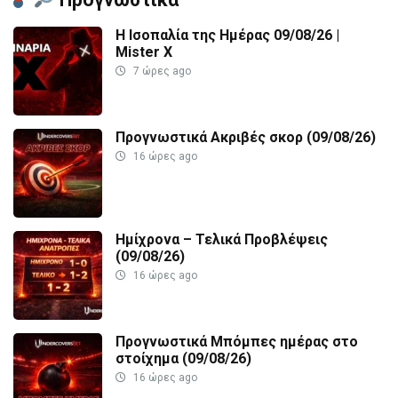
Η Ισοπαλία της Ημέρας 09/08/26 |
Mister X
7 ώρες ago
Προγνωστικά Ακριβές σκορ (09/08/26)
16 ώρες ago
Ημίχρονα – Τελικά Προβλέψεις
(09/08/26)
16 ώρες ago
Προγνωστικά Μπόμπες ημέρας στο
στοίχημα (09/08/26)
16 ώρες ago