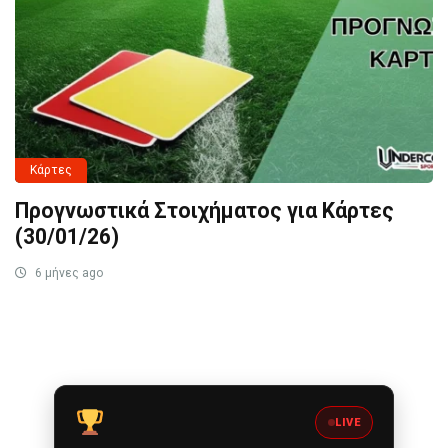
Κάρτες
Προγνωστικά Στοιχήματος για Κάρτες
(30/01/26)
6 μήνες ago
LIVE