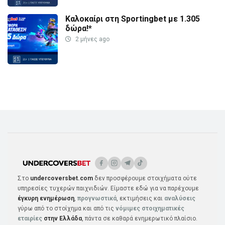
Καλοκαίρι στη Sportingbet με 1.305
δώρα!*
2 μήνες ago
Στο
undercoversbet.com
δεν προσφέρουμε στοιχήματα ούτε
υπηρεσίες τυχερών παιχνιδιών. Είμαστε εδώ για να παρέχουμε
έγκυρη ενημέρωση
,
προγνωστικά
, εκτιμήσεις και
αναλύσεις
γύρω από το στοίχημα και από τις
νόμιμες στοιχηματικές
εταιρίες
στην Ελλάδα
, πάντα σε καθαρά ενημερωτικό πλαίσιο.