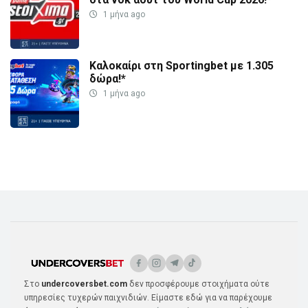
1 μήνα ago
Καλοκαίρι στη Sportingbet με 1.305
δώρα!*
1 μήνα ago
Στο
undercoversbet.com
δεν προσφέρουμε στοιχήματα ούτε
υπηρεσίες τυχερών παιχνιδιών. Είμαστε εδώ για να παρέχουμε