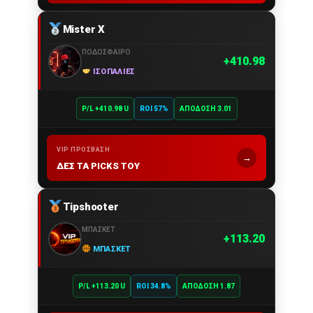
Mister X
ΠΟΔΌΣΦΑΙΡΟ
410.98
ΙΣΟΠΑΛΊΕΣ
P/L +410.98 U
ROI 57%
ΑΠΌΔΟΣΗ 3.01
VIP ΠΡΌΣΒΑΣΗ
→
ΔΕΣ ΤΑ PICKS ΤΟΥ
Tipshooter
ΜΠΆΣΚΕΤ
113.20
ΜΠΆΣΚΕΤ
P/L +113.20 U
ROI 34.8%
ΑΠΌΔΟΣΗ 1.87