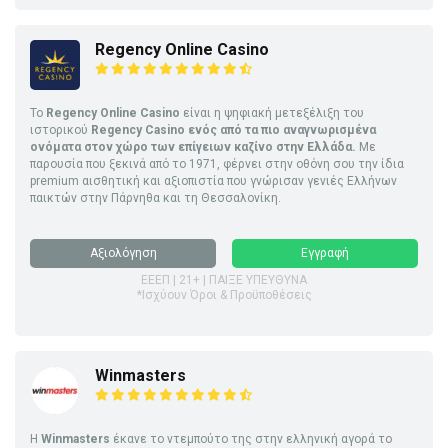
Regency Online Casino
Το
Regency Online Casino
είναι η ψηφιακή μετεξέλιξη του
ιστορικού
Regency Casino ενός από τα πιο αναγνωρισμένα
ονόματα στον χώρο των επίγειων καζίνο στην Ελλάδα.
Με
παρουσία που ξεκινά από το 1971, φέρνει στην οθόνη σου την ίδια
premium αισθητική και αξιοπιστία που γνώρισαν γενιές Ελλήνων
παικτών στην Πάρνηθα και τη Θεσσαλονίκη.
Αξιολόγηση
Εγγραφή
ΕΕΕΠ | 21+ | ΠΑΙΞΕ ΥΠΕΥΘΥΝΑ
*Ισχύουν Όροι & Προϋποθέσεις
Winmasters
Η
Winmasters
έκανε το ντεμπούτο της στην ελληνική αγορά το