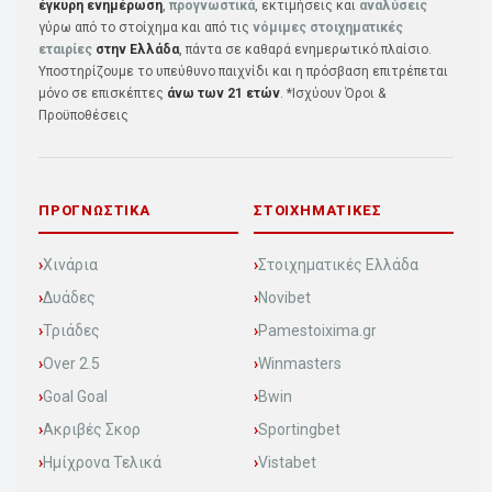
έγκυρη ενημέρωση
,
προγνωστικά
, εκτιμήσεις και
αναλύσεις
γύρω από το στοίχημα και από τις
νόμιμες στοιχηματικές
εταιρίες
στην Ελλάδα
, πάντα σε καθαρά ενημερωτικό πλαίσιο.
Υποστηρίζουμε το υπεύθυνο παιχνίδι και η πρόσβαση επιτρέπεται
μόνο σε επισκέπτες
άνω των 21 ετών
. *Ισχύουν Όροι &
Προϋποθέσεις
ΠΡΟΓΝΩΣΤΙΚΆ
ΣΤΟΙΧΗΜΑΤΙΚΈΣ
Χινάρια
Στοιχηματικές Ελλάδα
Δυάδες
Novibet
Τριάδες
Pamestoixima.gr
Over 2.5
Winmasters
Goal Goal
Bwin
Ακριβές Σκορ
Sportingbet
Ημίχρονα Τελικά
Vistabet