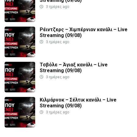
Streaming (09/08)
3 ημέρες ago
Ρέιντζερς – Χιμπέρνιαν κανάλι – Live
Streaming (09/08)
3 ημέρες ago
Τσβόλε – Άγιαξ κανάλι – Live
Streaming (09/08)
3 ημέρες ago
Κιλμάρνοκ – Σέλτικ κανάλι – Live
Streaming (09/08)
3 ημέρες ago