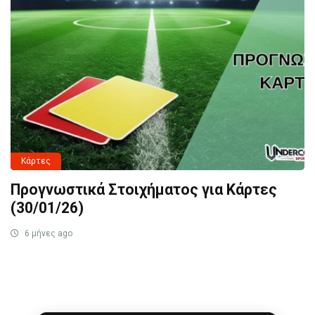
Κάρτες
Προγνωστικά Στοιχήματος για Κάρτες
(30/01/26)
6 μήνες ago