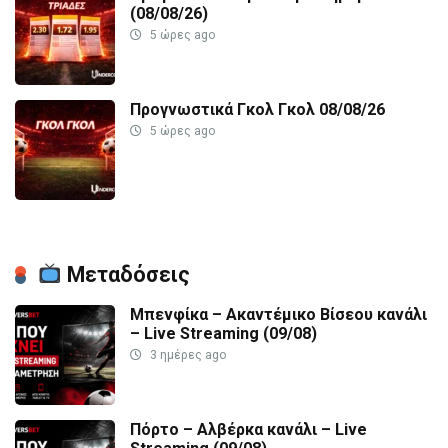
(08/08/26)
5 ώρες ago
Προγνωστικά Γκολ Γκολ 08/08/26
5 ώρες ago
Μεταδόσεις
Μπενφίκα – Ακαντέμικο Βίσεου κανάλι
– Live Streaming (09/08)
3 ημέρες ago
Πόρτο – Αλβέρκα κανάλι – Live