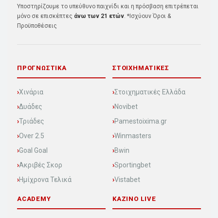
Υποστηρίζουμε το υπεύθυνο παιχνίδι και η πρόσβαση επιτρέπεται
μόνο σε επισκέπτες
άνω των 21 ετών
. *Ισχύουν Όροι &
Προϋποθέσεις
ΠΡΟΓΝΩΣΤΙΚΆ
ΣΤΟΙΧΗΜΑΤΙΚΈΣ
Χινάρια
Στοιχηματικές Ελλάδα
Δυάδες
Novibet
Τριάδες
Pamestoixima.gr
Over 2.5
Winmasters
Goal Goal
Bwin
Ακριβές Σκορ
Sportingbet
Ημίχρονα Τελικά
Vistabet
ACADEMY
KAZINO LIVE