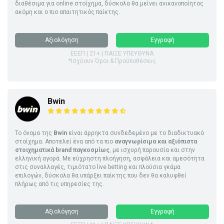
διαθέσιμα για online στοίχημα, δύσκολα θα μείνει ανικανοποίητος
ακόμη και ο πιο απαιτητικός παίκτης.
Αξιολόγηση
Εγγραφή
ΕΕΕΠ | 21+ | ΠΑΙΞΕ ΥΠΕΥΘΥΝΑ
*Ισχύουν Όροι & Προϋποθέσεις
Bwin
Το όνομα της
Bwin
είναι άρρηκτα συνδεδεμένο με το διαδικτυακό
στοίχημα. Αποτελεί ένα από τα πιο
αναγνωρίσιμα και αξιόπιστα
στοιχηματικά brand παγκοσμίως
, με ισχυρή παρουσία και στην
ελληνική αγορά. Με εύχρηστη πλοήγηση, ασφάλεια και αμεσότητα
στις συναλλαγές, τιμιότατο live betting και πλούσια γκάμα
επιλογών, δύσκολα θα υπάρξει παίκτης που δεν θα καλυφθεί
πλήρως από τις υπηρεσίες της.
Αξιολόγηση
Εγγραφή