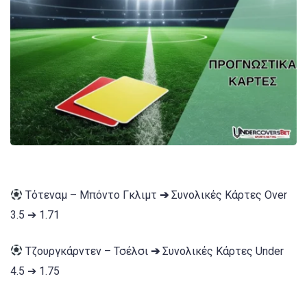
Τότεναμ – Μπόντο Γκλιμτ
➔
Συνολικές Κάρτες Over
3.5 ➔ 1.71
Τζουργκάρντεν – Τσέλσι
➔
Συνολικές Κάρτες Under
4.5 ➔ 1.75