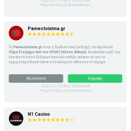
ΕΕΕΠ | 21+ | ΠΑΙΞΕ ΥΠΕΥΘΥΝΑ
*Ισχύουν Όροι & Προϋποθέσεις
Pamestoixima.gr
Το
Pamestoixima.gr
είναι η διαδικτυακή εκδοχή του θρυλικού
Πάμε Στοίχημα από τον ΟΠΑΠ (πλέον Allwyn).
Κουβαλάει μαζί του
ένα πιστό κοινό Ελλήνων παικτών καθώς πρόκειται για το
ισχυρότερο brand name στο ελληνικό αθλητικό στοίχημα.
Αξιολόγηση
Εγγραφή
ΕΕΕΠ | 21+ | ΠΑΙΞΕ ΥΠΕΥΘΥΝΑ
*Ισχύουν Όροι & Προϋποθέσεις
N1 Casino