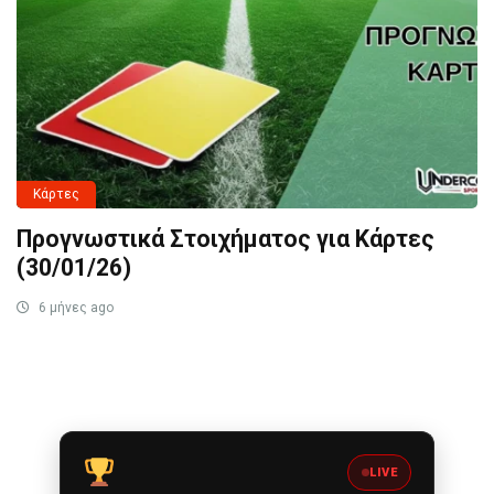
Κάρτες
Προγνωστικά Στοιχήματος για Κάρτες
(30/01/26)
6 μήνες ago
LIVE