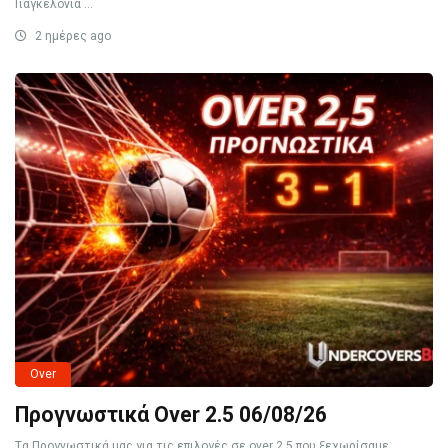
Γιαγκελόνια ...
2 ημέρες ago
Over
Προγνωστικά Over 2.5 06/08/26
Tα Προγνωστικά μας για τις επιλογές σε over 2.5 που ξεχωρίσαμε