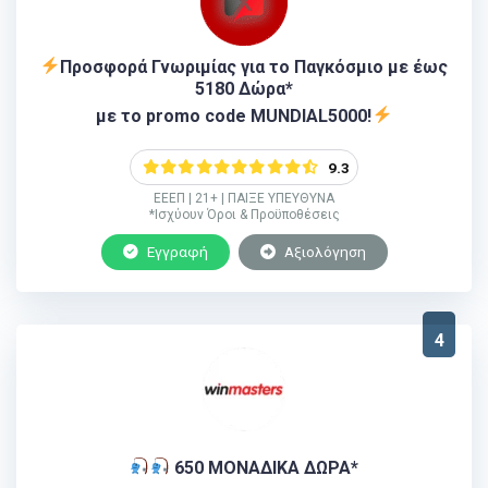
Προσφορά Γνωριμίας για το Παγκόσμιο με έως
5180 Δώρα*
με το promo code MUNDIAL5000!
9.3
ΕΕΕΠ | 21+ | ΠΑΙΞΕ ΥΠΕΥΘΥΝΑ
*Ισχύουν Όροι & Προϋποθέσεις
Εγγραφή
Αξιολόγηση
4
650 ΜΟΝΑΔΙΚΑ ΔΩΡΑ*