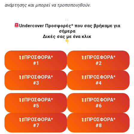
ανάρτησης και μπορεί να τροποποιηθούν.
Undercover Προσφορές* που σας βρήκαμε για
σήμερα
Δικές σας με ένα κλικ
ΠΡΟΣΦΟΡΑ*
ΠΡΟΣΦΟΡΑ*
#1
#2
ΠΡΟΣΦΟΡΑ*
ΠΡΟΣΦΟΡΑ*
#3
#4
ΠΡΟΣΦΟΡΑ*
ΠΡΟΣΦΟΡΑ*
#5
#6
ΠΡΟΣΦΟΡΑ*
ΠΡΟΣΦΟΡΑ*
#7
#8