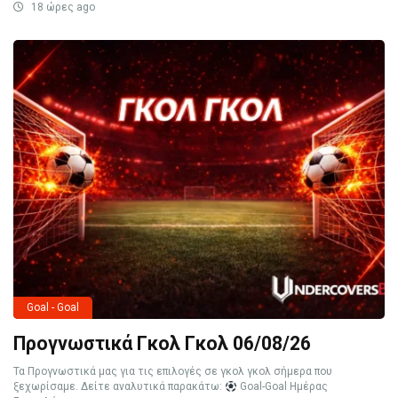
18 ώρες ago
Goal - Goal
Προγνωστικά Γκολ Γκολ 06/08/26
Τα Προγνωστικά μας για τις επιλογές σε γκολ γκολ σήμερα που
ξεχωρίσαμε. Δείτε αναλυτικά παρακάτω:
Goal-Goal Ημέρας