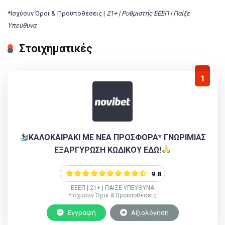
*Ισχύουν Όροι & Προϋποθέσεις |
21+ | Ρυθμιστής ΕΕΕΠ | Παίξε
Υπεύθυνα
Στοιχηματικές
1
ΚΑΛΟΚΑΙΡΑΚΙ ΜΕ ΝΕΑ ΠΡΟΣΦΟΡΑ* ΓΝΩΡΙΜΙΑΣ
ΕΞΑΡΓΥΡΩΣΗ ΚΩΔΙΚΟΥ ΕΔΩ!
9.8
ΕΕΕΠ | 21+ | ΠΑΙΞΕ ΥΠΕΥΘΥΝΑ
*Ισχύουν Όροι & Προϋποθέσεις
Εγγραφή
Αξιολόγηση