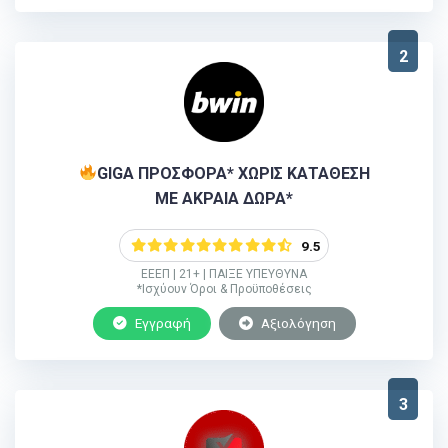
2
GIGA ΠΡΟΣΦΟΡΑ* ΧΩΡΙΣ ΚΑΤΑΘΕΣΗ
ΜΕ ΑΚΡΑΙΑ ΔΩΡΑ*
9.5
ΕΕΕΠ | 21+ | ΠΑΙΞΕ ΥΠΕΥΘΥΝΑ
*Ισχύουν Όροι & Προϋποθέσεις
Εγγραφή
Αξιολόγηση
3