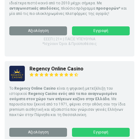
ιδιαίτερα πιστό κοινό από το 2010 μέχρι σήμερα. Με
ανταγωνιστικές αποδόσεις
, πλούσιο πρόγραμμα
προσφορών
* και
μία από τις πιο ολοκληρωμένες πλατφόρμες της αγοράς!
Αξιολόγηση
Εγγραφή
ΕΕΕΠ | 21+ | ΠΑΙΞΕ ΥΠΕΥΘΥΝΑ
*Ισχύουν Όροι & Προϋποθέσεις
Regency Online Casino
Το
Regency Online Casino
είναι η ψηφιακή μετεξέλιξη του
ιστορικού
Regency Casino ενός από τα πιο αναγνωρισμένα
ονόματα στον χώρο των επίγειων καζίνο στην Ελλάδα.
Με
παρουσία που ξεκινά από το 1971, φέρνει στην οθόνη σου την ίδια
premium αισθητική και αξιοπιστία που γνώρισαν γενιές Ελλήνων
παικτών στην Πάρνηθα και τη Θεσσαλονίκη.
Αξιολόγηση
Εγγραφή