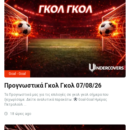
Goal - Goal
Προγνωστικά Γκολ Γκολ 07/08/26
Τα Προγνωστικά μας για τις επιλογές σε γκολ γκολ σήμερα που
ξεχωρίσαμε. Δείτε αναλυτικά παρακάτω:
Goal-Goal Ημέρας
Πετρολούλ ...
18 ώρες ago