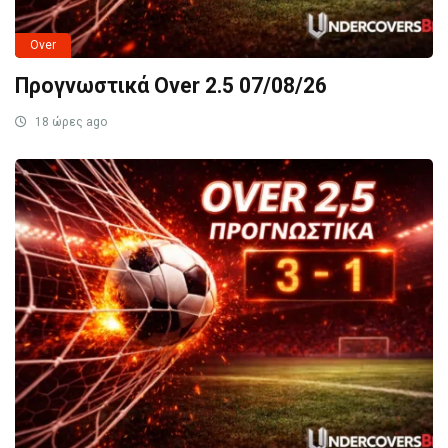
Over
Προγνωστικά Over 2.5 07/08/26
18 ώρες ago