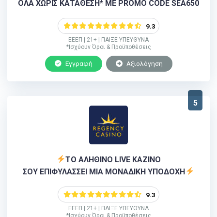
ΟΛΑ ΧΩΡΙΣ ΚΑΤΑΘΕΣΗ* ΜΕ PROMO CODE SEA650
9.3
ΕΕΕΠ | 21+ | ΠΑΙΞΕ ΥΠΕΥΘΥΝΑ
*Ισχύουν Όροι & Προϋποθέσεις
Εγγραφή
Αξιολόγηση
5
ΤΟ ΑΛΗΘΙΝΟ LIVE ΚΑΖΙΝΟ
ΣΟΥ ΕΠΙΦΥΛΑΣΣΕΙ ΜΙΑ ΜΟΝΑΔΙΚΗ ΥΠΟΔΟΧΗ
9.3
ΕΕΕΠ | 21+ | ΠΑΙΞΕ ΥΠΕΥΘΥΝΑ
*Ισχύουν Όροι & Προϋποθέσεις