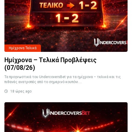
Ημίχρονα Τελικά
Ημίχρονα – Τελικά Προβλέψεις
(07/08/26)
Τα προγνωστικά του UndercoversBet για τα ημίχρονα – τελικά και τις
πιθανές ανατροπές από το σημερινό κουπόνι ...
18 ώρες ago