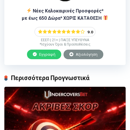
Νέες Καλοκαιρινές Προσφορές*
με έως 650 Δώρα*
ΧΩΡΙΣ ΚΑΤΑΘΕΣΗ
9.0
ΕΕΕΠ | 21+ | ΠΑΙΞΕ ΥΠΕΥΘΥΝΑ
*Ισχύουν Όροι & Προϋποθέσεις
Εγγραφή
Αξιολόγηση
Περισσότερα Προγνωστικά