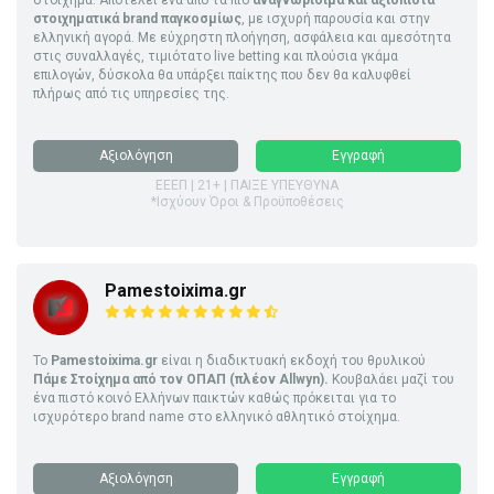
στοίχημα. Αποτελεί ένα από τα πιο
αναγνωρίσιμα και αξιόπιστα
στοιχηματικά brand παγκοσμίως
, με ισχυρή παρουσία και στην
ελληνική αγορά. Με εύχρηστη πλοήγηση, ασφάλεια και αμεσότητα
στις συναλλαγές, τιμιότατο live betting και πλούσια γκάμα
επιλογών, δύσκολα θα υπάρξει παίκτης που δεν θα καλυφθεί
πλήρως από τις υπηρεσίες της.
Αξιολόγηση
Εγγραφή
ΕΕΕΠ | 21+ | ΠΑΙΞΕ ΥΠΕΥΘΥΝΑ
*Ισχύουν Όροι & Προϋποθέσεις
Pamestoixima.gr
Το
Pamestoixima.gr
είναι η διαδικτυακή εκδοχή του θρυλικού
Πάμε Στοίχημα από τον ΟΠΑΠ (πλέον Allwyn).
Κουβαλάει μαζί του
ένα πιστό κοινό Ελλήνων παικτών καθώς πρόκειται για το
ισχυρότερο brand name στο ελληνικό αθλητικό στοίχημα.
Αξιολόγηση
Εγγραφή