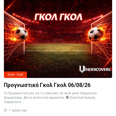
Goal - Goal
Προγνωστικά Γκολ Γκολ 06/08/26
Τα Προγνωστικά μας για τις επιλογές σε γκολ γκολ σήμερα που
ξεχωρίσαμε. Δείτε αναλυτικά παρακάτω:
Goal-Goal Ημέρας
Γιαγκελόνια ...
1 ημέρα ago