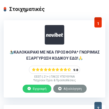
Στοιχηματικές
1
ΚΑΛΟΚΑΙΡΑΚΙ ΜΕ ΝΕΑ ΠΡΟΣΦΟΡΑ* ΓΝΩΡΙΜΙΑΣ
ΕΞΑΡΓΥΡΩΣΗ ΚΩΔΙΚΟΥ ΕΔΩ!
9.8
ΕΕΕΠ | 21+ | ΠΑΙΞΕ ΥΠΕΥΘΥΝΑ
*Ισχύουν Όροι & Προϋποθέσεις
Εγγραφή
Αξιολόγηση
2