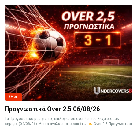
Over
Προγνωστικά Over 2.5 06/08/26
Tα Προγνωστικά μας για τις επιλογές σε over 2.5 που ξεχωρίσαμε
σήμερα (04/08/26). Δείτε αναλυτικά παρακάτω:
Over 2.5 Προγνωστικά
...