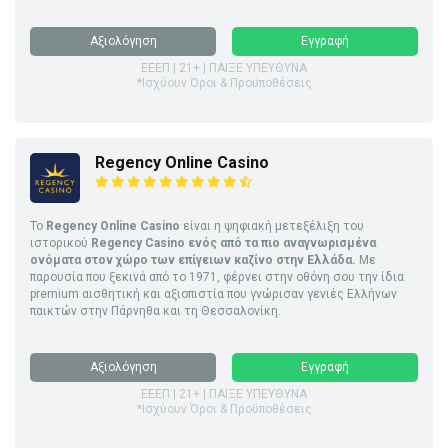
Αξιολόγηση
Εγγραφή
ΕΕΕΠ | 21+ | ΠΑΙΞΕ ΥΠΕΥΘΥΝΑ
*Ισχύουν Όροι & Προϋποθέσεις
Regency Online Casino
Το
Regency Online Casino
είναι η ψηφιακή μετεξέλιξη του
ιστορικού
Regency Casino ενός από τα πιο αναγνωρισμένα
ονόματα στον χώρο των επίγειων καζίνο στην Ελλάδα.
Με
παρουσία που ξεκινά από το 1971, φέρνει στην οθόνη σου την ίδια
premium αισθητική και αξιοπιστία που γνώρισαν γενιές Ελλήνων
παικτών στην Πάρνηθα και τη Θεσσαλονίκη.
Αξιολόγηση
Εγγραφή
ΕΕΕΠ | 21+ | ΠΑΙΞΕ ΥΠΕΥΘΥΝΑ
*Ισχύουν Όροι & Προϋποθέσεις