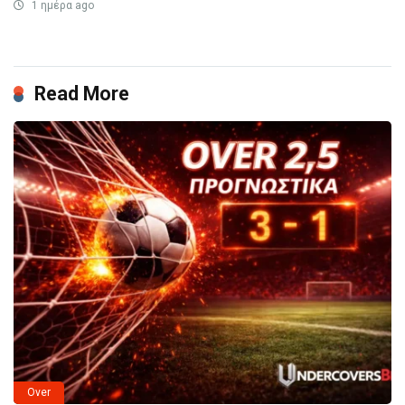
1 ημέρα ago
Read More
Over