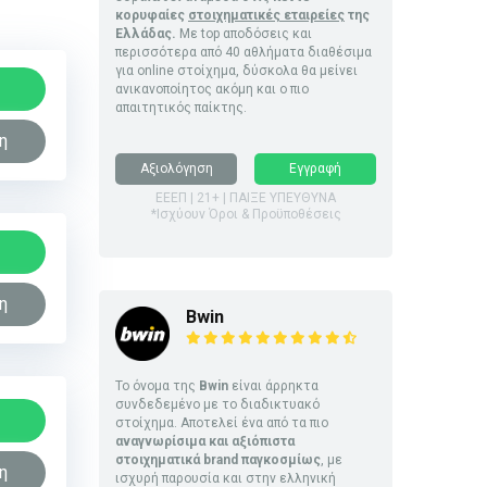
κορυφαίες
στοιχηματικές εταιρείες
της
Ελλάδας.
Με top αποδόσεις και
περισσότερα από 40 αθλήματα διαθέσιμα
για online στοίχημα, δύσκολα θα μείνει
ανικανοποίητος ακόμη και ο πιο
απαιτητικός παίκτης.
η
Αξιολόγηση
Εγγραφή
ΕΕΕΠ | 21+ | ΠΑΙΞΕ ΥΠΕΥΘΥΝΑ
*Ισχύουν Όροι & Προϋποθέσεις
η
Bwin
Το όνομα της
Bwin
είναι άρρηκτα
συνδεδεμένο με το διαδικτυακό
στοίχημα. Αποτελεί ένα από τα πιο
αναγνωρίσιμα και αξιόπιστα
στοιχηματικά brand παγκοσμίως
, με
η
ισχυρή παρουσία και στην ελληνική