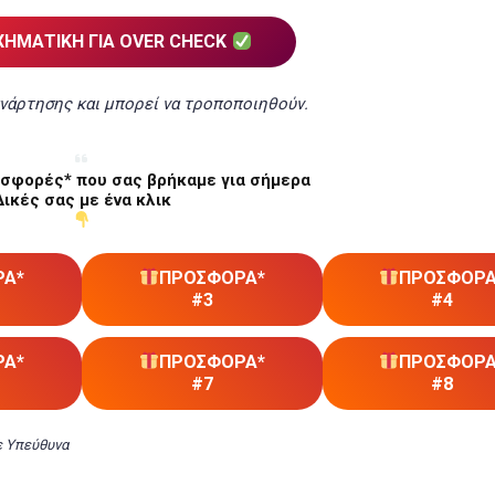
ΧΗΜΑΤΙΚΗ ΓΙΑ OVER CHECK
ανάρτησης και μπορεί να τροποποιηθούν.
σφορές* που σας βρήκαμε για σήμερα
Δικές σας με ένα κλικ
ΡΑ*
ΠΡΟΣΦΟΡΑ*
ΠΡΟΣΦΟΡΑ
#3
#4
ΡΑ*
ΠΡΟΣΦΟΡΑ*
ΠΡΟΣΦΟΡΑ
#7
#8
ξε Υπεύθυνα