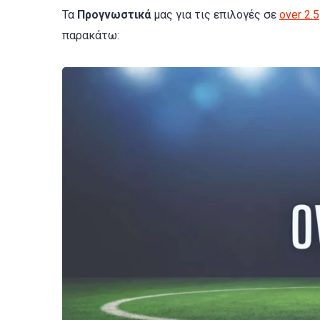
Τα
Προγνωστικά
μας για τις επιλογές σε
over 2.5
παρακάτω: