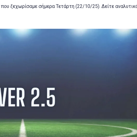
που ξεχωρίσαμε σήμερα Τετάρτη (22/10/25). Δείτε αναλυτικ