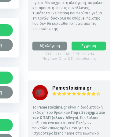
αγορά. Με εύχρηστη πλοήγηση, ασφάλεια
και αμεσότητα στις συναλλαγές,
τιμιότατο live betting και πλούσια γκάμα
επιλογών, δύσκολα θα υπάρξει παίκτης
που δεν θα καλυφθεί πλήρως από τις
υπηρεσίες της.
η
Αξιολόγηση
Εγγραφή
ΕΕΕΠ | 21+ | ΠΑΙΞΕ ΥΠΕΥΘΥΝΑ
*Ισχύουν Όροι & Προϋποθέσεις
Pamestoixima.gr
η
Το
Pamestoixima.gr
είναι η διαδικτυακή
εκδοχή του θρυλικού
Πάμε Στοίχημα από
τον ΟΠΑΠ (πλέον Allwyn).
Κουβαλάει
μαζί του ένα πιστό κοινό Ελλήνων
παικτών καθώς πρόκειται για το
ισχυρότερο brand name στο ελληνικό