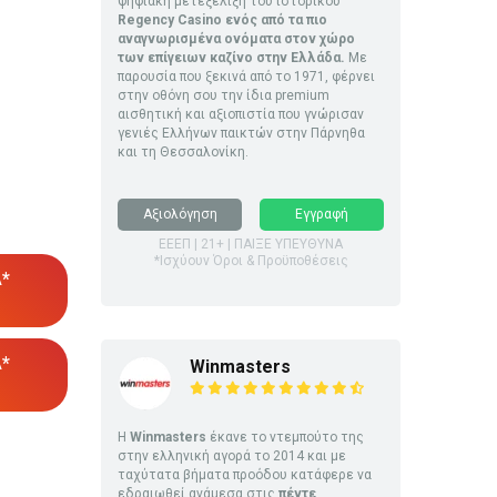
ψηφιακή μετεξέλιξη του ιστορικού
Regency Casino ενός από τα πιο
αναγνωρισμένα ονόματα στον χώρο
των επίγειων καζίνο στην Ελλάδα.
Με
παρουσία που ξεκινά από το 1971, φέρνει
στην οθόνη σου την ίδια premium
αισθητική και αξιοπιστία που γνώρισαν
γενιές Ελλήνων παικτών στην Πάρνηθα
και τη Θεσσαλονίκη.
Αξιολόγηση
Εγγραφή
ΕΕΕΠ | 21+ | ΠΑΙΞΕ ΥΠΕΥΘΥΝΑ
*Ισχύουν Όροι & Προϋποθέσεις
*
*
Winmasters
Η
Winmasters
έκανε το ντεμπούτο της
στην ελληνική αγορά το 2014 και με
ταχύτατα βήματα προόδου κατάφερε να
εδραιωθεί ανάμεσα στις
πέντε