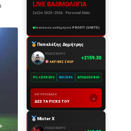
LIVE ΒΑΘΜΟΛΟΓΊΑ
ά
Σεζόν 2025–2026 · Personal Stats
Ανανέωση καθημερινά
PROFIT (UNITS)
Παπαλέξης Δημήτρης
ΠΟΔΌΣΦΑΙΡΟ
2159.30
ΑΚΡΙΒΈΣ ΣΚΟΡ
P/L +2159.30 U
ROI 214%
ΑΠΌΔΟΣΗ 8.43
VIP ΠΡΌΣΒΑΣΗ
→
ΔΕΣ ΤΑ PICKS ΤΟΥ
Mister X
ΠΟΔΌΣΦΑΙΡΟ