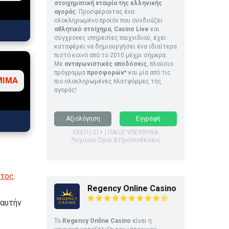
στοιχηματική εταιρία της ελληνικής
αγοράς
. Προσφέροντας ένα
ολοκληρωμένο προϊόν που συνδυάζει
αθλητικό στοίχημα
,
Casino Live
και
σύγχρονες υπηρεσίες παιχνιδιού, έχει
καταφέρει να δημιουργήσει ένα ιδιαίτερα
πιστό κοινό από το 2010 μέχρι σήμερα.
Με
ανταγωνιστικές αποδόσεις
, πλούσιο
πρόγραμμα
προσφορών
* και μία από τις
ΜΙΜΑ
πιο ολοκληρωμένες πλατφόρμες της
αγοράς!
Αξιολόγηση
Εγγραφή
ΕΕΕΠ | 21+ | ΠΑΙΞΕ ΥΠΕΥΘΥΝΑ
*Ισχύουν Όροι & Προϋποθέσεις
ατος
.
Regency Online Casino
 αυτήν
Το
Regency Online Casino
είναι η