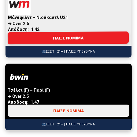
Μάνσφιλντ – Νιούκαστλ U21
➔ Over 2.5
Απόδοση:
1.42
ΠΑΙΞΕ ΝΟΜΙΜΑ
ΕΕΕΠ | 21+ | ΠΑΙΞΕ ΥΠΕΥΘΥΝΑ
Τσέλσι (Γ) – Παρί (Γ)
➔ Over 2.5
Απόδοση:
1.47
ΠΑΙΞΕ ΝΟΜΙΜΑ
ΕΕΕΠ | 21+ | ΠΑΙΞΕ ΥΠΕΥΘΥΝΑ