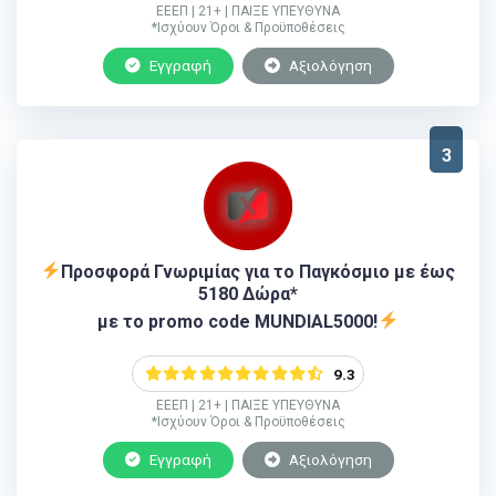
ΕΕΕΠ | 21+ | ΠΑΙΞΕ ΥΠΕΥΘΥΝΑ
*Ισχύουν Όροι & Προϋποθέσεις
Εγγραφή
Αξιολόγηση
3
Προσφορά Γνωριμίας για το Παγκόσμιο με έως
5180 Δώρα*
με το promo code MUNDIAL5000!
9.3
ΕΕΕΠ | 21+ | ΠΑΙΞΕ ΥΠΕΥΘΥΝΑ
*Ισχύουν Όροι & Προϋποθέσεις
Εγγραφή
Αξιολόγηση