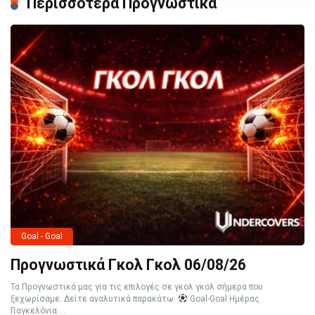
Περισσότερα Προγνωστικά
Goal - Goal
Προγνωστικά Γκολ Γκολ 06/08/26
Τα Προγνωστικά μας για τις επιλογές σε γκολ γκολ σήμερα που
ξεχωρίσαμε. Δείτε αναλυτικά παρακάτω:
Goal-Goal Ημέρας
Γιαγκελόνια ...