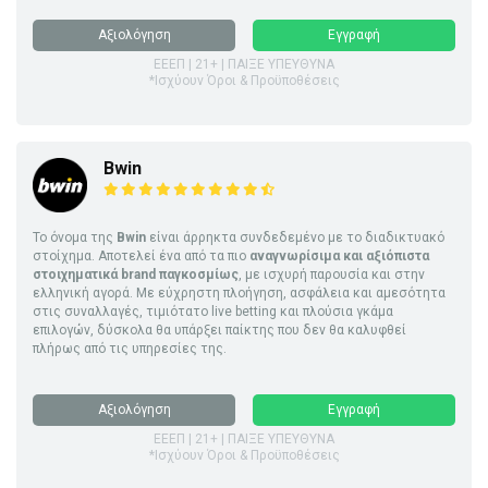
Αξιολόγηση
Εγγραφή
ΕΕΕΠ | 21+ | ΠΑΙΞΕ ΥΠΕΥΘΥΝΑ
*Ισχύουν Όροι & Προϋποθέσεις
Bwin
Το όνομα της
Bwin
είναι άρρηκτα συνδεδεμένο με το διαδικτυακό
στοίχημα. Αποτελεί ένα από τα πιο
αναγνωρίσιμα και αξιόπιστα
στοιχηματικά brand παγκοσμίως
, με ισχυρή παρουσία και στην
ελληνική αγορά. Με εύχρηστη πλοήγηση, ασφάλεια και αμεσότητα
στις συναλλαγές, τιμιότατο live betting και πλούσια γκάμα
επιλογών, δύσκολα θα υπάρξει παίκτης που δεν θα καλυφθεί
πλήρως από τις υπηρεσίες της.
Αξιολόγηση
Εγγραφή
ΕΕΕΠ | 21+ | ΠΑΙΞΕ ΥΠΕΥΘΥΝΑ
*Ισχύουν Όροι & Προϋποθέσεις