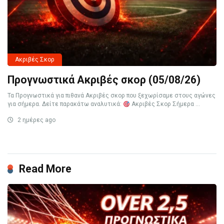
Ακριβές Σκορ
Προγνωστικά Ακριβές σκορ (05/08/26)
Τα Προγνωστικά για πιθανά Ακριβές σκορ που ξεχωρίσαμε στους αγώνες
για σήμερα. Δείτε παρακάτω αναλυτικά:
Ακριβές Σκορ Σήμερα ...
2 ημέρες ago
Read More