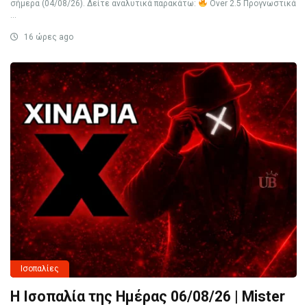
σήμερα (04/08/26). Δείτε αναλυτικά παρακάτω:
Over 2.5 Προγνωστικά
...
16 ώρες ago
Ισοπαλίες
Η Ισοπαλία της Ημέρας 06/08/26 | Mister