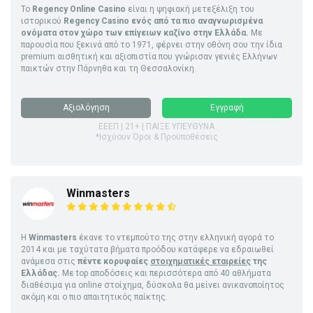
Το
Regency Online Casino
είναι η ψηφιακή μετεξέλιξη του
ιστορικού
Regency Casino ενός από τα πιο αναγνωρισμένα
ονόματα στον χώρο των επίγειων καζίνο στην Ελλάδα.
Με
παρουσία που ξεκινά από το 1971, φέρνει στην οθόνη σου την ίδια
premium αισθητική και αξιοπιστία που γνώρισαν γενιές Ελλήνων
παικτών στην Πάρνηθα και τη Θεσσαλονίκη.
Αξιολόγηση
Εγγραφή
ΕΕΕΠ | 21+ | ΠΑΙΞΕ ΥΠΕΥΘΥΝΑ
*Ισχύουν Όροι & Προϋποθέσεις
Winmasters
Η
Winmasters
έκανε το ντεμπούτο της στην ελληνική αγορά το
2014 και με ταχύτατα βήματα προόδου κατάφερε να εδραιωθεί
ανάμεσα στις
πέντε κορυφαίες
στοιχηματικές εταιρείες
της
Ελλάδας.
Με top αποδόσεις και περισσότερα από 40 αθλήματα
διαθέσιμα για online στοίχημα, δύσκολα θα μείνει ανικανοποίητος
ακόμη και ο πιο απαιτητικός παίκτης.