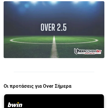
Οι προτάσεις για Over Σήμερα