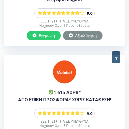
9.0
ΕΕΕΠ | 21+ | ΠΑΙΞΕ ΥΠΕΥΘΥΝΑ
*Ισχύουν Όροι & Προϋποθέσεις
Εγγραφή
Αξιολόγηση
7
1.615 ΔΩΡΑ*
ΑΠΟ ΕΠΙΚΗ ΠΡΟΣΦΟΡΑ* ΧΩΡΙΣ ΚΑΤΑΘΕΣΗ!
9.0
ΕΕΕΠ | 21+ | ΠΑΙΞΕ ΥΠΕΥΘΥΝΑ
*Ισχύουν Όροι & Προϋποθέσεις