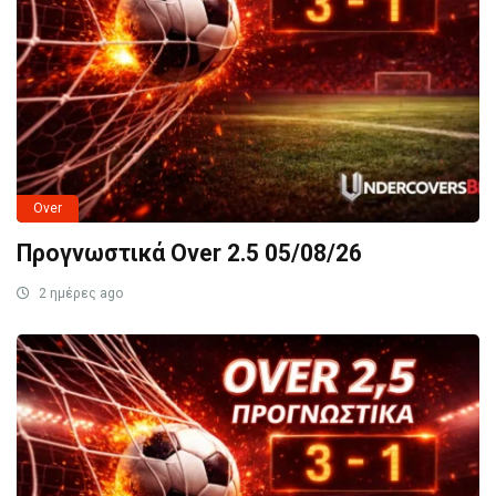
Over
Προγνωστικά Over 2.5 05/08/26
2 ημέρες ago