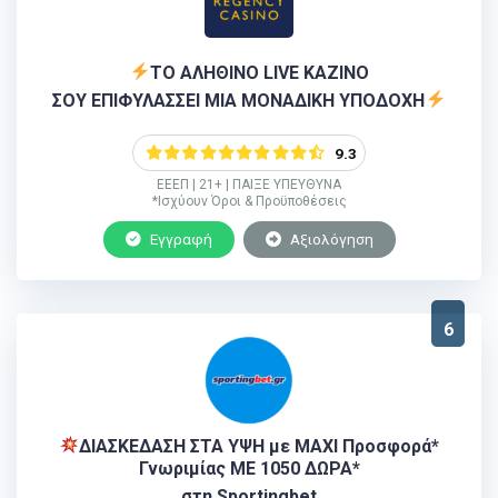
ΤΟ ΑΛΗΘΙΝΟ LIVE ΚΑΖΙΝΟ
ΣΟΥ ΕΠΙΦΥΛΑΣΣΕΙ ΜΙΑ ΜΟΝΑΔΙΚΗ ΥΠΟΔΟΧΗ
9.3
ΕΕΕΠ | 21+ | ΠΑΙΞΕ ΥΠΕΥΘΥΝΑ
*Ισχύουν Όροι & Προϋποθέσεις
Εγγραφή
Αξιολόγηση
6
ΔΙΑΣΚΕΔΑΣΗ ΣΤΑ ΥΨΗ με ΜΑΧΙ Προσφορά*
Γνωριμίας ΜΕ 1050 ΔΩΡΑ*
στη Sportingbet