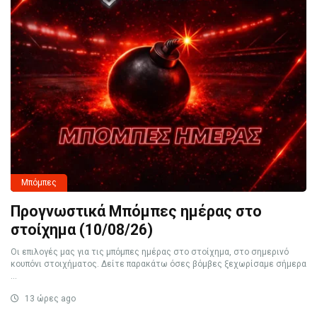
Μπόμπες
Προγνωστικά Μπόμπες ημέρας στο
στοίχημα (10/08/26)
Οι επιλογές μας για τις μπόμπες ημέρας στο στοίχημα, στο σημερινό
κουπόνι στοιχήματος. Δείτε παρακάτω όσες βόμβες ξεχωρίσαμε σήμερα
...
13 ώρες ago