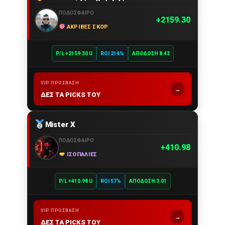
ΠΟΔΌΣΦΑΙΡΟ
2159.30
ΑΚΡΙΒΈΣ ΣΚΟΡ
P/L +2159.30 U
ROI 214%
ΑΠΌΔΟΣΗ 8.43
VIP ΠΡΌΣΒΑΣΗ
→
ΔΕΣ ΤΑ PICKS ΤΟΥ
Mister X
ΠΟΔΌΣΦΑΙΡΟ
410.98
ΙΣΟΠΑΛΊΕΣ
P/L +410.98 U
ROI 57%
ΑΠΌΔΟΣΗ 3.01
VIP ΠΡΌΣΒΑΣΗ
→
ΔΕΣ ΤΑ PICKS ΤΟΥ