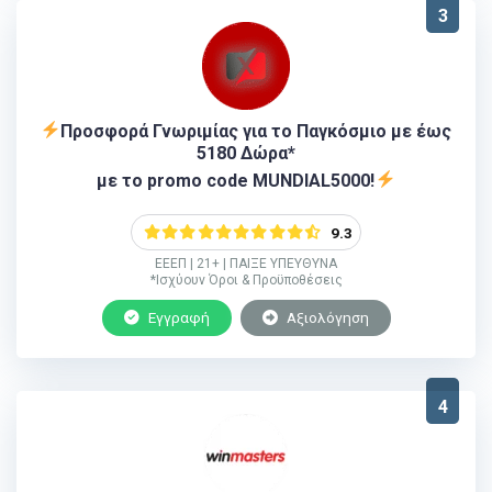
3
Προσφορά Γνωριμίας για το Παγκόσμιο με έως
5180 Δώρα*
με το promo code MUNDIAL5000!
9.3
ΕΕΕΠ | 21+ | ΠΑΙΞΕ ΥΠΕΥΘΥΝΑ
*Ισχύουν Όροι & Προϋποθέσεις
Εγγραφή
Αξιολόγηση
4