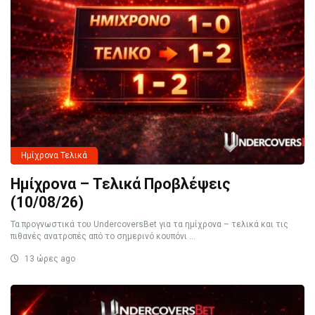
Ημίχρονα Τελικά
Ημίχρονα – Τελικά Προβλέψεις
(10/08/26)
Τα προγνωστικά του UndercoversBet για τα ημίχρονα – τελικά και τις
πιθανές ανατροπές από το σημερινό κουπόνι ...
13 ώρες ago