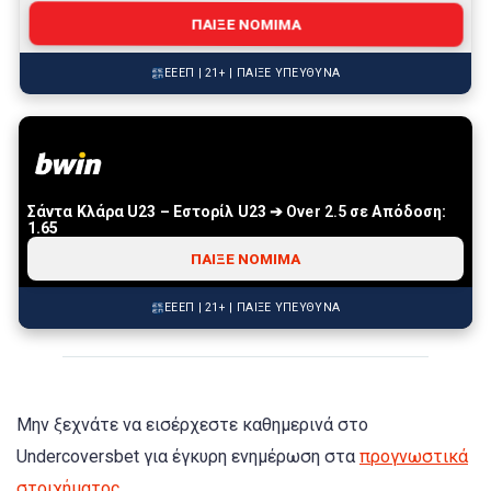
ΠΑΙΞΕ ΝΟΜΙΜΑ
ΕΕΕΠ | 21+ | ΠΑΙΞΕ ΥΠΕΥΘΥΝΑ
Σάντα Κλάρα U23 – Εστορίλ U23
➔ Over 2.5
σε Απόδοση:
1.65
ΠΑΙΞΕ ΝΟΜΙΜΑ
ΕΕΕΠ | 21+ | ΠΑΙΞΕ ΥΠΕΥΘΥΝΑ
Μην ξεχνάτε να εισέρχεστε καθημερινά στο
Undercoversbet για έγκυρη ενημέρωση στα
προγνωστικά
στοιχήματος
.