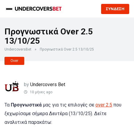
ΣΥΝΔΕΣΗ
Προγνωστικά Over 2.5
13/10/25
UndercoversBet
»
Προγνωστικά Over 2.5 13/10/25
Over
by
Undercovers Bet
10 μήνες ago
Τα
Προγνωστικά
μας για τις επιλογές σε
over 2.5
που
ξεχωρίσαμε σήμερα Δευτέρα (13/10/25). Δείτε
αναλυτικά παρακάτω: