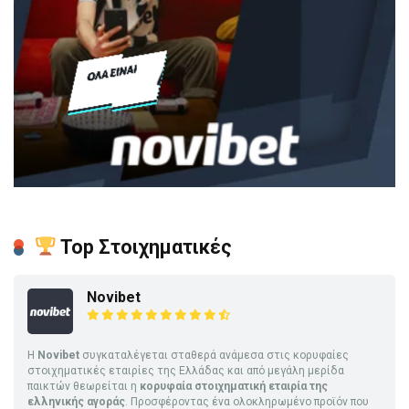
Top Στοιχηματικές
Novibet
Η
Novibet
συγκαταλέγεται σταθερά ανάμεσα στις κορυφαίες
στοιχηματικές εταιρίες της Ελλάδας και από μεγάλη μερίδα
παικτών θεωρείται η
κορυφαία στοιχηματική εταιρία της
ελληνικής αγοράς
. Προσφέροντας ένα ολοκληρωμένο προϊόν που