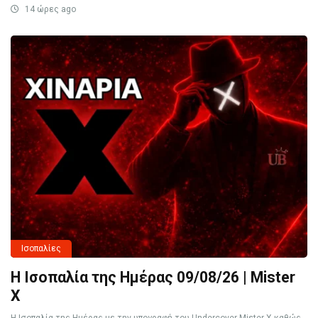
14 ώρες ago
Ισοπαλίες
Η Ισοπαλία της Ημέρας 09/08/26 | Mister
X