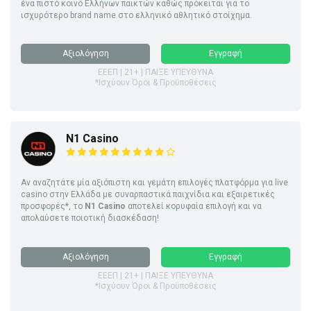
ένα πιστό κοινό Ελλήνων παικτών καθώς πρόκειται για το
ισχυρότερο brand name στο ελληνικό αθλητικό στοίχημα.
Αξιολόγηση
Εγγραφή
ΕΕΕΠ | 21+ | ΠΑΙΞΕ ΥΠΕΥΘΥΝΑ
*Ισχύουν Όροι & Προϋποθέσεις
N1 Casino
Αν αναζητάτε μία αξιόπιστη και γεμάτη επιλογές πλατφόρμα για live
casino στην Ελλάδα με συναρπαστικά παιχνίδια και εξαιρετικές
προσφορές*, το
N1 Casino
αποτελεί κορυφαία επιλογή και να
απολαύσετε ποιοτική διασκέδαση!
Αξιολόγηση
Εγγραφή
ΕΕΕΠ | 21+ | ΠΑΙΞΕ ΥΠΕΥΘΥΝΑ
*Ισχύουν Όροι & Προϋποθέσεις