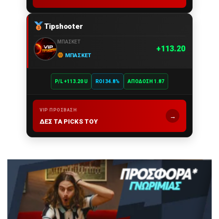
Tipshooter
ΜΠΆΣΚΕΤ
113.20
ΜΠΆΣΚΕΤ
P/L +113.20 U
ROI 34.8%
ΑΠΌΔΟΣΗ 1.87
VIP ΠΡΌΣΒΑΣΗ
→
ΔΕΣ ΤΑ PICKS ΤΟΥ