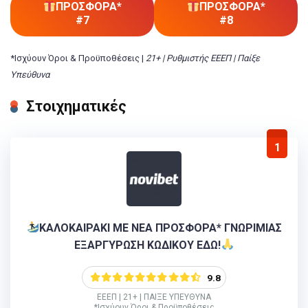
ΠΡΟΣΦΟΡΑ*
ΠΡΟΣΦΟΡΑ*
#7
#8
*Ισχύουν Όροι & Προϋποθέσεις |
21+ | Ρυθμιστής ΕΕΕΠ | Παίξε
Υπεύθυνα
Στοιχηματικές
1
ΚΑΛΟΚΑΙΡΑΚΙ ΜΕ ΝΕΑ ΠΡΟΣΦΟΡΑ* ΓΝΩΡΙΜΙΑΣ
ΕΞΑΡΓΥΡΩΣΗ ΚΩΔΙΚΟΥ ΕΔΩ!
9.8
ΕΕΕΠ | 21+ | ΠΑΙΞΕ ΥΠΕΥΘΥΝΑ
*Ισχύουν Όροι & Προϋποθέσεις