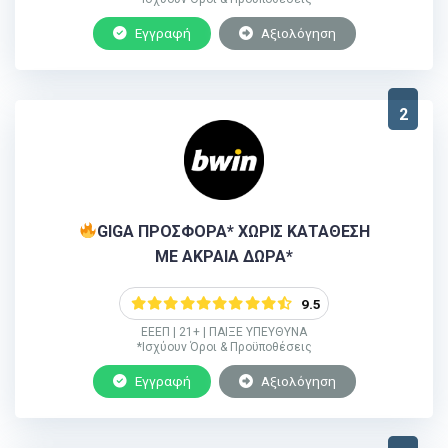
Εγγραφή
Αξιολόγηση
2
GIGA ΠΡΟΣΦΟΡΑ* ΧΩΡΙΣ ΚΑΤΑΘΕΣΗ
ΜΕ ΑΚΡΑΙΑ ΔΩΡΑ*
9.5
ΕΕΕΠ | 21+ | ΠΑΙΞΕ ΥΠΕΥΘΥΝΑ
*Ισχύουν Όροι & Προϋποθέσεις
Εγγραφή
Αξιολόγηση