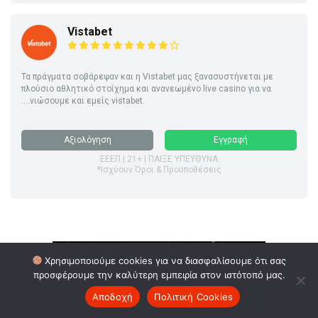
Vistabet
Τα πράγματα σοβάρεψαν και η Vistabet μας ξανασυστήνεται με
πλούσιο αθλητικό στοίχημα και ανανεωμένο live casino για να
....νιώσουμε και εμείς vistabet.
Αξιολόγηση
Εγγραφή
ΕΕΕΠ | 21+ | ΠΑΙΞΕ ΥΠΕΥΘΥΝΑ
*Ισχύουν Όροι & Προϋποθέσεις
Χρησιμοποιούμε cookies για να διασφαλίσουμε ότι σας
προσφέρουμε την καλύτερη εμπειρία στον ιστότοπό μας.
Αποδοχή
Πολιτική Cookies