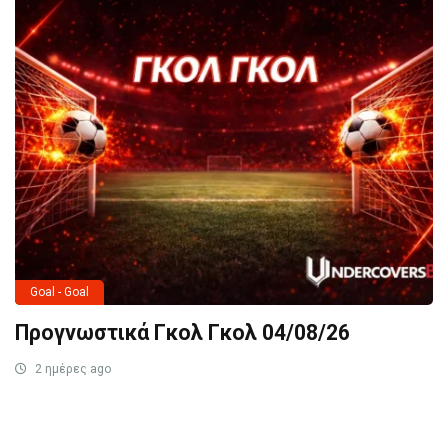
Goal - Goal
Προγνωστικά Γκολ Γκολ 04/08/26
2 ημέρες ago