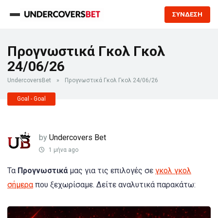
ΣΥΝΔΕΣΗ
Προγνωστικά Γκολ Γκολ
24/06/26
UndercoversBet
»
Προγνωστικά Γκολ Γκολ 24/06/26
Goal - Goal
by
Undercovers Bet
1 μήνα ago
Τα
Προγνωστικά
μας για τις επιλογές σε
γκολ γκολ
σήμερα
που ξεχωρίσαμε. Δείτε αναλυτικά παρακάτω: