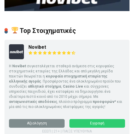
Top Στοιχηματικές
Novibet
Η
Novibet
συγκαταλέγεται σταθερά ανάμεσα στις κορυφαίες
στοιχηματικές εταιρίες της Ελλάδας και από μεγάλη μερίδα
παικτών θεωρείται η
κορυφαία στοιχηματική εταιρία της
ελληνικής αγοράς
. Προσφέροντας ένα ολοκληρωμένο προϊόν που
συνδυάζει
αθλητικό στοίχημα
,
Casino Live
και σύγχρονες
υπηρεσίες παιχνιδιού, έχει καταφέρει να δημιουργήσει ένα
ιδιαίτερα πιστό κοινό από το 2010 μέχρι σήμερα. Με
ανταγωνιστικές αποδόσεις
, πλούσιο πρόγραμμα
προσφορών
* και
μία από τις πιο ολοκληρωμένες πλατφόρμες της αγοράς!
Αξιολόγηση
Εγγραφή
ΕΕΕΠ | 21+ | ΠΑΙΞΕ ΥΠΕΥΘΥΝΑ