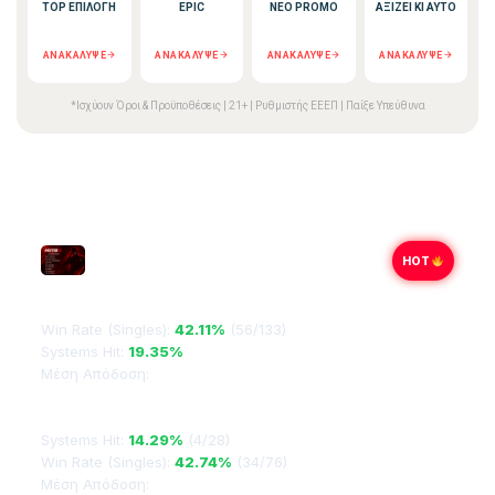
TOP ΕΠΙΛΟΓΉ
EPIC
ΝΈΟ PROMO
ΑΞΊΖΕΙ ΚΙ ΑΥΤΌ
ΑΝΑΚΆΛΥΨΕ
ΑΝΑΚΆΛΥΨΕ
ΑΝΑΚΆΛΥΨΕ
ΑΝΑΚΆΛΥΨΕ
*Ισχύουν Όροι & Προϋποθέσεις | 21+ | Ρυθμιστής ΕΕΕΠ | Παίξε Υπεύθυνα
Συνδρομητικά Πακέτα
Mister X Picks
HOT
Ιανουάριος
Win Rate (Singles):
42.11%
(56/133)
Systems Hit:
19.35%
Μέση Απόδοση:
3.07
Φεβρουάριος
Systems Hit:
14.29%
(4/28)
Win Rate (Singles):
42.74%
(34/76)
Μέση Απόδοση:
3.01