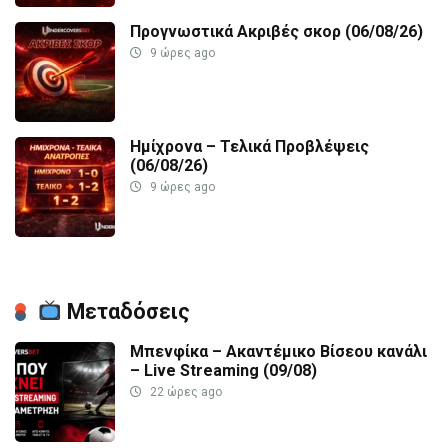
Προγνωστικά Ακριβές σκορ (06/08/26)
9 ώρες ago
Ημίχρονα – Τελικά Προβλέψεις
(06/08/26)
9 ώρες ago
Μεταδόσεις
Μπενφίκα – Ακαντέμικο Βίσεου κανάλι
– Live Streaming (09/08)
22 ώρες ago