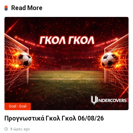
Read More
Goal - Goal
Προγνωστικά Γκολ Γκολ 06/08/26
8 ώρες ago