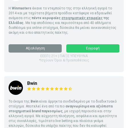
Η
Winmasters
έκανε το ντεμπούτο της στην ελληνική αγορά το
2014 και με ταχύτατα βήματα προόδου κατάφερε να εδραιωθεί
ανάμεσα στις
πέντε κορυφαίες
στοιχηματικές εταιρείες
της
Ελλάδας.
Με top αποδόσεις και περισσότερα από 40 αθλήματα
διαθέσιμα για online στοίχημα, δύσκολα θα μείνει ανικανοποίητος
ακόμη και ο πιο απαιτητικός παίκτης.
Αξιολόγηση
Εγγραφή
ΕΕΕΠ | 21+ | ΠΑΙΞΕ ΥΠΕΥΘΥΝΑ
*Ισχύουν Όροι & Προϋποθέσεις
Bwin
Το όνομα της
Bwin
είναι άρρηκτα συνδεδεμένο με το διαδικτυακό
στοίχημα. Αποτελεί ένα από τα πιο
αναγνωρίσιμα και αξιόπιστα
στοιχηματικά brand παγκοσμίως
, με ισχυρή παρουσία και στην
ελληνική αγορά. Με εύχρηστη πλοήγηση, ασφάλεια και αμεσότητα
στις συναλλαγές, τιμιότατο live betting και πλούσια γκάμα
επιλογών, δύσκολα θα υπάρξει παίκτης που δεν θα καλυφθεί