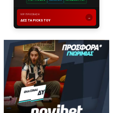
VIP ΠΡΌΣΒΑΣΗ
→
ΔΕΣ ΤΑ PICKS ΤΟΥ