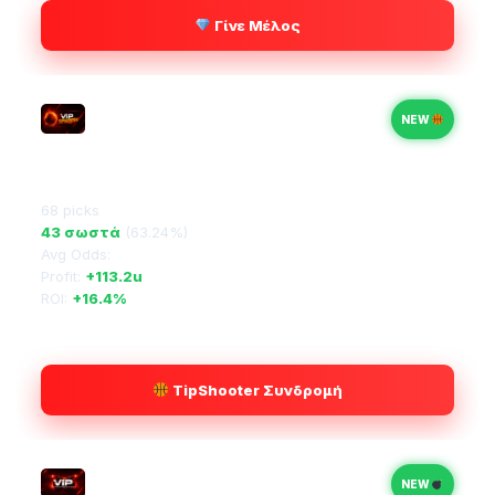
Γίνε Μέλος
VIP TipShooter
NEW
Απρίλιος Μπάσκετ Singles
68 picks
43 σωστά
(63.24%)
Avg Odds:
1.84
Profit:
+113.2u
ROI:
+16.4%
TipShooter Συνδρομή
VIP Μπόμπες
NEW