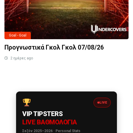
Goal - Goal
Προγνωστικά Γκολ Γκολ 07/08/26
2 ημέρες ago
LIVE
VIP TIPSTERS
LIVE ΒΑΘΜΟΛΟΓΊΑ
Σεζόν 2025–2026 · Personal Stats