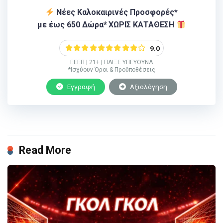
Νέες Καλοκαιρινές Προσφορές*
με έως 650 Δώρα*
ΧΩΡΙΣ ΚΑΤΑΘΕΣΗ
9.0
ΕΕΕΠ | 21+ | ΠΑΙΞΕ ΥΠΕΥΘΥΝΑ
*Ισχύουν Όροι & Προϋποθέσεις
Εγγραφή
Αξιολόγηση
Read More