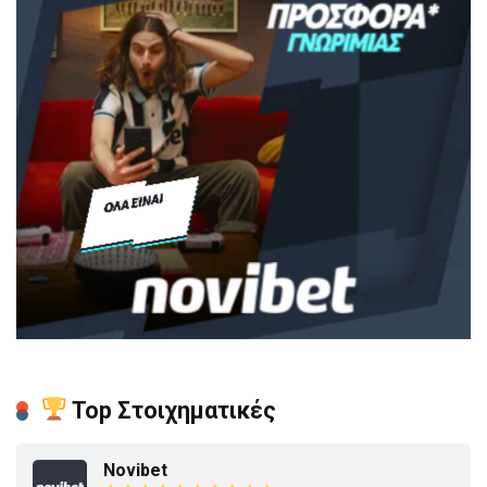
Top Στοιχηματικές
Novibet