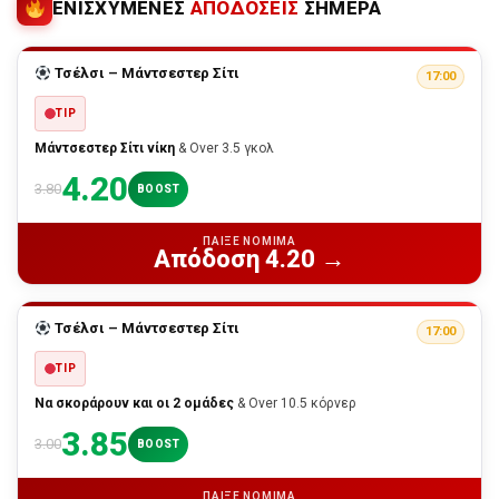
ΕΝΙΣΧΥΜΈΝΕΣ
ΑΠΟΔΌΣΕΙΣ
ΣΉΜΕΡΑ
Τσέλσι – Μάντσεστερ Σίτι
17:00
TIP
Μάντσεστερ Σίτι νίκη
& Over 3.5 γκολ
4.20
3.80
BOOST
ΠΑΊΞΕ ΝΌΜΙΜΑ
Απόδοση 4.20 →
Τσέλσι – Μάντσεστερ Σίτι
17:00
TIP
Να σκοράρουν και οι 2 ομάδες
& Over 10.5 κόρνερ
3.85
3.00
BOOST
ΠΑΊΞΕ ΝΌΜΙΜΑ