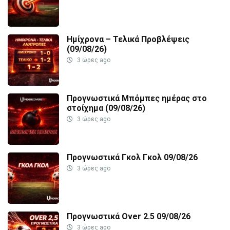
Ημίχρονα – Τελικά Προβλέψεις
(09/08/26)
3 ώρες ago
Προγνωστικά Μπόμπες ημέρας στο
στοίχημα (09/08/26)
3 ώρες ago
Προγνωστικά Γκολ Γκολ 09/08/26
3 ώρες ago
Προγνωστικά Over 2.5 09/08/26
3 ώρες ago