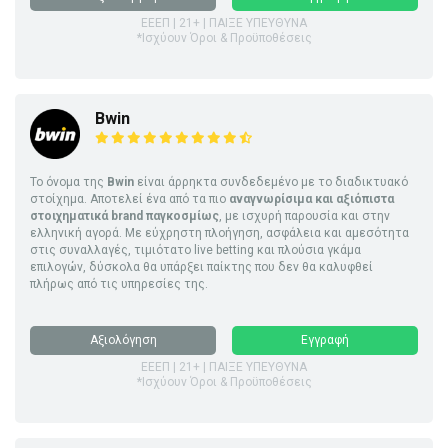
ΕΕΕΠ | 21+ | ΠΑΙΞΕ ΥΠΕΥΘΥΝΑ
*Ισχύουν Όροι & Προϋποθέσεις
Bwin
Το όνομα της
Bwin
είναι άρρηκτα συνδεδεμένο με το διαδικτυακό
στοίχημα. Αποτελεί ένα από τα πιο
αναγνωρίσιμα και αξιόπιστα
στοιχηματικά brand παγκοσμίως
, με ισχυρή παρουσία και στην
ελληνική αγορά. Με εύχρηστη πλοήγηση, ασφάλεια και αμεσότητα
στις συναλλαγές, τιμιότατο live betting και πλούσια γκάμα
επιλογών, δύσκολα θα υπάρξει παίκτης που δεν θα καλυφθεί
πλήρως από τις υπηρεσίες της.
Αξιολόγηση
Εγγραφή
ΕΕΕΠ | 21+ | ΠΑΙΞΕ ΥΠΕΥΘΥΝΑ
*Ισχύουν Όροι & Προϋποθέσεις