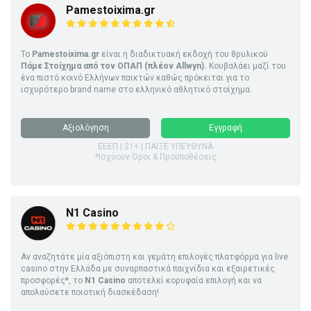
Pamestoixima.gr
Το
Pamestoixima.gr
είναι η διαδικτυακή εκδοχή του θρυλικού
Πάμε Στοίχημα από τον ΟΠΑΠ (πλέον Allwyn).
Κουβαλάει μαζί του
ένα πιστό κοινό Ελλήνων παικτών καθώς πρόκειται για το
ισχυρότερο brand name στο ελληνικό αθλητικό στοίχημα.
Αξιολόγηση
Εγγραφή
ΕΕΕΠ | 21+ | ΠΑΙΞΕ ΥΠΕΥΘΥΝΑ
*Ισχύουν Όροι & Προϋποθέσεις
N1 Casino
Αν αναζητάτε μία αξιόπιστη και γεμάτη επιλογές πλατφόρμα για live
casino στην Ελλάδα με συναρπαστικά παιχνίδια και εξαιρετικές
προσφορές*, το
N1 Casino
αποτελεί κορυφαία επιλογή και να
απολαύσετε ποιοτική διασκέδαση!