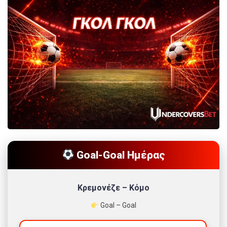
Goal-Goal Ημέρας
Κρεμονέζε – Κόμο
Goal – Goal