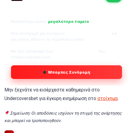
VIP ΜΠΟΜΠΕΣ + ΑΝΑΤΡΟΠΕΣ
Μεγαλύτερο ρίσκο,
μεγαλύτερο ταμείο
.
Νέα συνδρομή για κυνηγούς
μεγάλων αποδόσεων
και
για όσους θέλουν το παραπάνω ρίσκο.
Με την υπογραφή των
καλύτερων Tipsters
του
Undercoversbet.com.
Μπόμπες Συνδρομή
Μην ξεχνάτε να εισέρχεστε καθημερινά στο
Undercoversbet για έγκυρη ενημέρωση στο
στοίχημα
.
Σημείωση: Οι αποδόσεις ισχύουν τη στιγμή της ανάρτησης
και μπορεί να τροποποιηθούν.