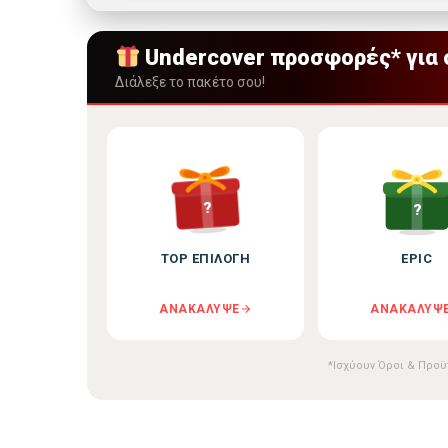
Undercover προσφορές* για
Διάλεξε το πακέτο σου!
?
?
TOP ΕΠΙΛΟΓΉ
EPIC
ΑΝΑΚΆΛΥΨΕ
ΑΝΑΚΆΛΥΨ
*Ισχύουν Όροι & Προϋπ
Συν