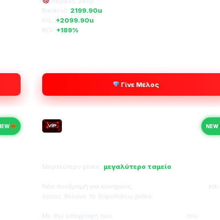
Ακριβές Σκορ
Bankroll:
2199.90u
P/L:
+2099.90u
ROI:
+189%
Γίνε Μέλος
VIP Μπόμπες
NEW
NEW
VIP ΜΠΟΜΠΕΣ + ΑΝΑΤΡΟΠΕΣ
Μεγαλύτερο ρίσκο,
μεγαλύτερο ταμείο
.
Νέα συνδρομή για κυνηγούς
μεγάλων αποδόσεων
και 
όσους θέλουν το παραπάνω ρίσκο.
Με την υπογραφή των
καλύτερων Tipsters
του