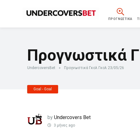
ΠΡΟΓΝΩΣΤΙΚΑ
Τ
Προγνωστικά Γ
UndercoversBet
»
Προγνωστικά Γκολ Γκολ 23/05/26
Goal - Goal
by
Undercovers Bet
3 μήνες ago