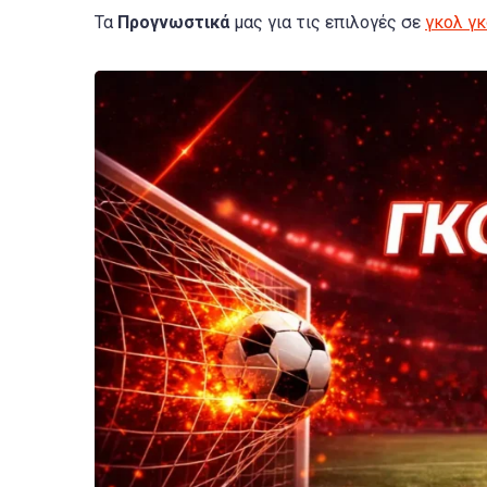
Τα
Προγνωστικά
μας για τις επιλογές σε
γκολ γ