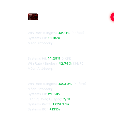
Mister X Picks
Ιανουάριος
Win Rate (Singles):
42.11%
(56/133)
Systems Hit:
19.35%
Μέση Απόδοση:
3.07
Φεβρουάριος
Systems Hit:
14.29%
(4/28)
Win Rate (Singles):
42.74%
(34/76)
Μέση Απόδοση:
3.01
Μάρτιος
Win Rate (Singles):
42.40%
(53/125)
Μέση Απόδοση:
2.96
Systems Hit:
22.58%
Κερδισμένες Ημέρες:
7/31
Systems Profit:
+274.73u
Systems ROI:
+131%