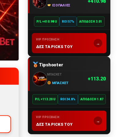
410.98
ΙΣΟΠΑΛΊΕΣ
P/L +410.98 U
ROI 57%
ΑΠΌΔΟΣΗ 3.01
VIP ΠΡΌΣΒΑΣΗ
→
ΔΕΣ ΤΑ PICKS ΤΟΥ
Tipshooter
ΜΠΆΣΚΕΤ
113.20
ΜΠΆΣΚΕΤ
P/L +113.20 U
ROI 34.8%
ΑΠΌΔΟΣΗ 1.87
VIP ΠΡΌΣΒΑΣΗ
→
ΔΕΣ ΤΑ PICKS ΤΟΥ