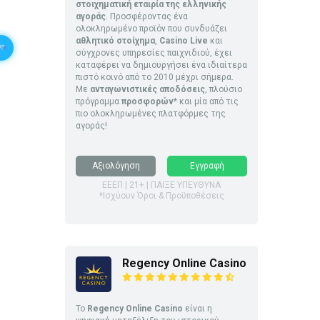
στοιχηματική εταιρία της ελληνικής
αγοράς
. Προσφέροντας ένα
ολοκληρωμένο προϊόν που συνδυάζει
αθλητικό στοίχημα
,
Casino Live
και
σύγχρονες υπηρεσίες παιχνιδιού, έχει
καταφέρει να δημιουργήσει ένα ιδιαίτερα
πιστό κοινό από το 2010 μέχρι σήμερα.
Με
ανταγωνιστικές αποδόσεις
, πλούσιο
πρόγραμμα
προσφορών
* και μία από τις
πιο ολοκληρωμένες πλατφόρμες της
αγοράς!
Αξιολόγηση
Εγγραφή
ΕΕΕΠ | 21+ | ΠΑΙΞΕ ΥΠΕΥΘΥΝΑ
*Ισχύουν Όροι & Προϋποθέσεις
Regency Online Casino
Το
Regency Online Casino
είναι η