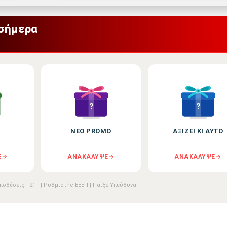
 σήμερα
?
?
ΝΈΟ PROMO
ΑΞΊΖΕΙ ΚΙ ΑΥΤΌ
Ε
ΑΝΑΚΆΛΥΨΕ
ΑΝΑΚΆΛΥΨΕ
οθέσεις | 21+ | Ρυθμιστής ΕΕΕΠ | Παίξε Υπεύθυνα
δρομητικά Πακέτα