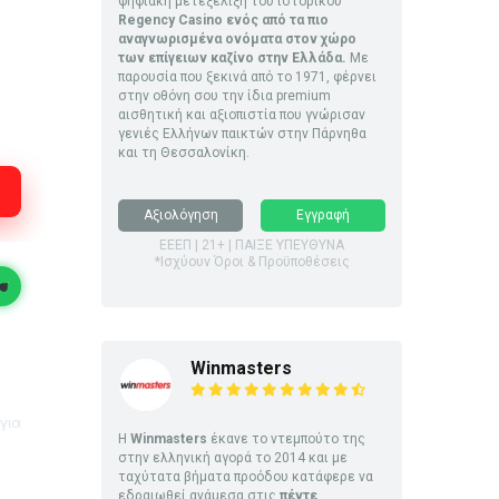
ψηφιακή μετεξέλιξη του ιστορικού
Regency Casino ενός από τα πιο
αναγνωρισμένα ονόματα στον χώρο
των επίγειων καζίνο στην Ελλάδα.
Με
παρουσία που ξεκινά από το 1971, φέρνει
στην οθόνη σου την ίδια premium
αισθητική και αξιοπιστία που γνώρισαν
γενιές Ελλήνων παικτών στην Πάρνηθα
και τη Θεσσαλονίκη.
Αξιολόγηση
Εγγραφή
ΕΕΕΠ | 21+ | ΠΑΙΞΕ ΥΠΕΥΘΥΝΑ
*Ισχύουν Όροι & Προϋποθέσεις
Winmasters
για
Η
Winmasters
έκανε το ντεμπούτο της
στην ελληνική αγορά το 2014 και με
ταχύτατα βήματα προόδου κατάφερε να
εδραιωθεί ανάμεσα στις
πέντε