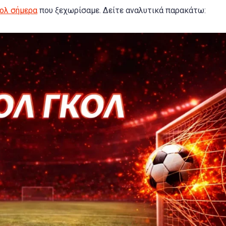
κολ σήμερα
που ξεχωρίσαμε. Δείτε αναλυτικά παρακάτω: