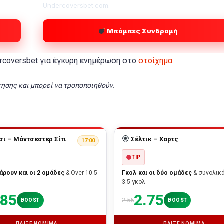
Undercoversbet.com.
Μπόμπες Συνδρομή
rcoversbet για έγκυρη ενημέρωση στο
στοίχημα
.
τησης και μπορεί να τροποποιηθούν.
ι – Μάντσεστερ Σίτι
Σέλτικ – Χαρτς
17:00
TIP
άρουν και οι 2 ομάδες
& Over 10.5
Γκολ και οι δύο ομάδες
& συνολικά
3.5 γκολ
.85
2.75
2.55
BOOST
BOOST
ΠΑΊΞΕ ΝΌΜΙΜΑ
ΠΑΊΞΕ ΝΌΜΙΜΑ